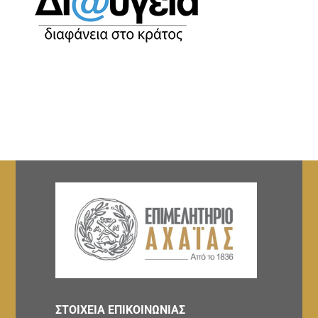
ΣΤΟΙΧΕΙΑ ΕΠΙΚΟΙΝΩΝΙΑΣ