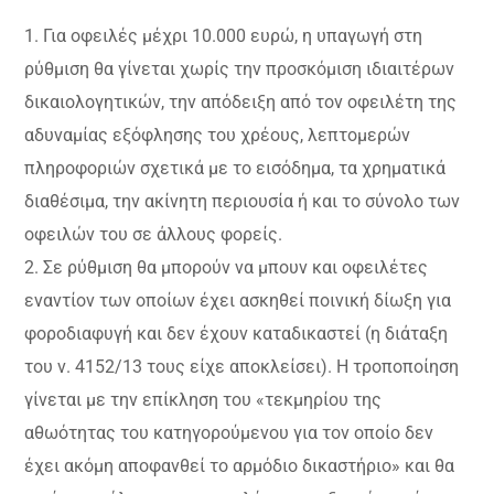
1. Για οφειλές μέχρι 10.000 ευρώ, η υπαγωγή στη
ρύθμιση θα γίνεται χωρίς την προσκόμιση ιδιαιτέρων
δικαιολογητικών, την απόδειξη από τον οφειλέτη της
αδυναμίας εξόφλησης του χρέους, λεπτομερών
πληροφοριών σχετικά με το εισόδημα, τα χρηματικά
διαθέσιμα, την ακίνητη περιουσία ή και το σύνολο των
οφειλών του σε άλλους φορείς.
2. Σε ρύθμιση θα μπορούν να μπουν και οφειλέτες
εναντίον των οποίων έχει ασκηθεί ποινική δίωξη για
φοροδιαφυγή και δεν έχουν καταδικαστεί (η διάταξη
του ν. 4152/13 τους είχε αποκλείσει). Η τροποποίηση
γίνεται με την επίκληση του «τεκμηρίου της
αθωότητας του κατηγορούμενου για τον οποίο δεν
έχει ακόμη αποφανθεί το αρμόδιο δικαστήριο» και θα