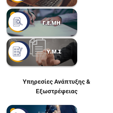
Υπηρεσίες Ανάπτυξης &
Εξωστρέφειας