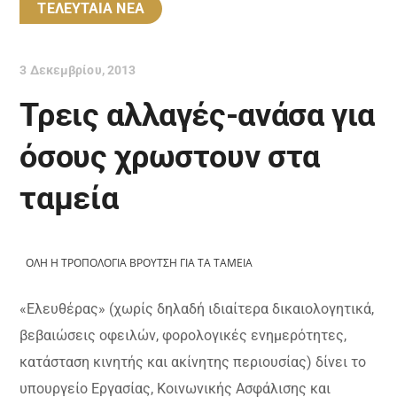
ΤΕΛΕΥΤΑΙΑ ΝΕΑ
3 Δεκεμβρίου, 2013
Τρεις αλλαγές-ανάσα για
όσους χρωστουν στα
ταμεία
ΟΛΗ Η ΤΡΟΠΟΛΟΓΙΑ ΒΡΟΥΤΣΗ ΓΙΑ ΤΑ ΤΑΜΕΙΑ
«Ελευθέρας» (χωρίς δηλαδή ιδιαίτερα δικαιολογητικά,
βεβαιώσεις οφειλών, φορολογικές ενημερότητες,
κατάσταση κινητής και ακίνητης περιουσίας) δίνει το
υπουργείο Εργασίας, Κοινωνικής Ασφάλισης και