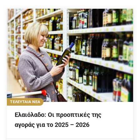
ΤΕΛΕΥΤΑΙΑ ΝΕΑ
Ελαιόλαδο: Οι προοπτικές της
αγοράς για το 2025 – 2026