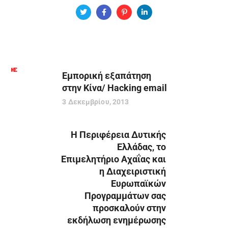
Εμπορική εξαπάτηση
στην Κίνα/ Hacking email
3 Δεκεμβρίου, 2013
Η Περιφέρεια Δυτικής
Ελλάδας, το
Επιμελητήριο Αχαΐας και
η Διαχειριστική
Ευρωπαϊκών
Προγραμμάτων σας
προσκαλούν στην
εκδήλωση ενημέρωσης