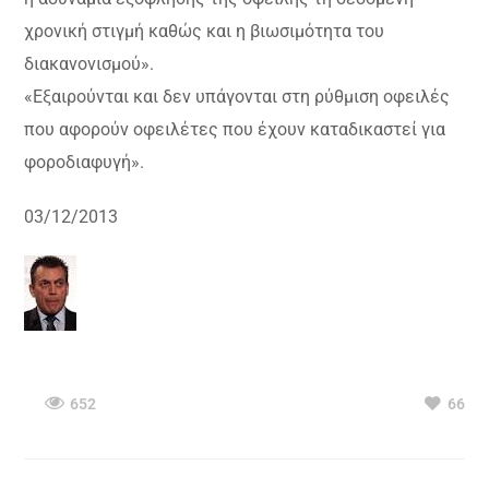
χρονική στιγμή καθώς και η βιωσιμότητα του
διακανονισμού».
«Εξαιρούνται και δεν υπάγονται στη ρύθμιση οφειλές
που αφορούν οφειλέτες που έχουν καταδικαστεί για
φοροδιαφυγή».
03/12/2013
652
66