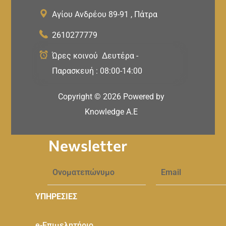
Αγίου Ανδρέου 89-91 , Πάτρα
2610277779
Ώρες κοινού Δευτέρα -
Παρασκευή : 08:00-14:00
Copyright ©
2026
Powered by
Knowledge A.E
Newsletter
ΥΠΗΡΕΣΙΕΣ
e-Eπιμελητήριο