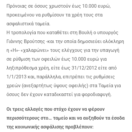
Πρόνοιας σε όσους χρωστούν έως 10.000 ευρώ,
προκειμένου να ρυθμίσουν τα χρέη τους στα
ασφαλιστικά ταμεία.
Η τροπολογία που καταθέτει στη Βουλή ο υπουργός
Γιάννης Βρούτσης -και την οποία δημοσιεύει ολόκληρη
η «Η»- «χαλαρώνει» τους ελέγχους για την υπαγωγή
σε ρύθμιση των οφειλών έως 10.000 ευρώ για
ληξιπρόθεσμα χρέη, είτε έως 31/12/2012 είτε από
1/1/2013 και, παράλληλα, επιτρέπει τις ρυθμίσεις
χρεών (ανεξαρτήτως ύψους οφειλής) στα Ταμεία για
όσους δεν έχουν καταδικαστεί για φοροδιαφυγή.
Οι τρεις αλλαγές που στόχο έχουν να φέρουν
περισσότερους στο… ταμείο και να αυξηθούν τα έσοδα
της κοινωνικής ασφάλισης προβλέπουν: