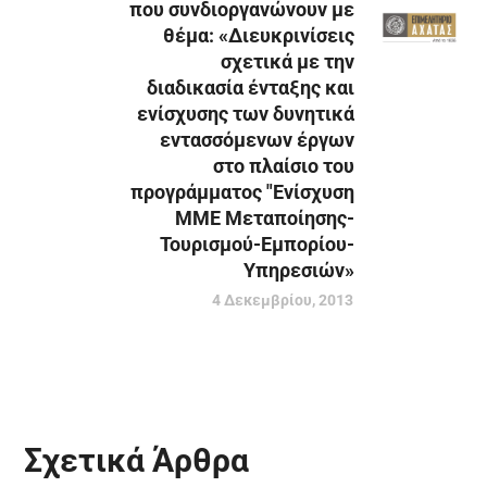
που συνδιοργανώνουν με
θέμα: «Διευκρινίσεις
σχετικά με την
διαδικασία ένταξης και
ενίσχυσης των δυνητικά
εντασσόμενων έργων
στο πλαίσιο του
προγράμματος "Ενίσχυση
ΜΜΕ Μεταποίησης-
Τουρισμού-Εμπορίου-
Υπηρεσιών»
4 Δεκεμβρίου, 2013
Σχετικά Άρθρα