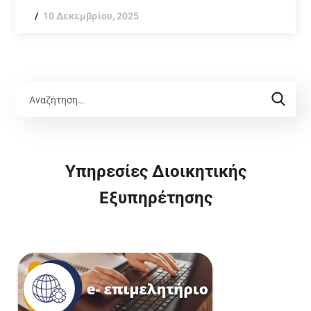
10 Δεκεμβρίου, 2025
Υπηρεσίες Διοικητικής
Εξυπηρέτησης