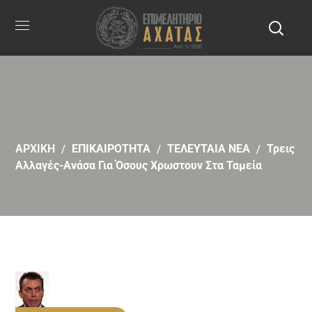
ΑΡΧΙΚΗ
ΕΠΙΚΑΙΡΟΤΗΤΑ
ΤΕΛΕΥΤΑΙΑ ΝΕΑ
Τρεις
Αλλαγές-Ανάσα Για Όσους Χρωστουν Στα Ταμεία