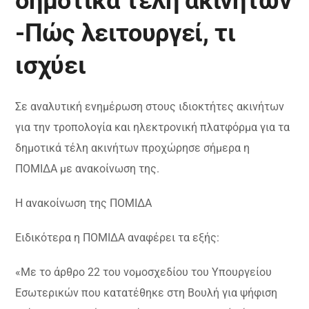
δημοτικά τέλη ακινήτων
-Πώς λειτουργεί, τι
ισχύει
Σε αναλυτική ενημέρωση στους ιδιοκτήτες ακινήτων
για την τροπολογία και ηλεκτρονική πλατφόρμα για τα
δημοτικά τέλη ακινήτων προχώρησε σήμερα η
ΠΟΜΙΔΑ με ανακοίνωση της.
Η ανακοίνωση της ΠΟΜΙΔΑ
Ειδικότερα η ΠΟΜΙΔΑ αναφέρει τα εξής:
«Με το άρθρο 22 του νομοσχεδίου του Υπουργείου
Εσωτερικών που κατατέθηκε στη Βουλή για ψήφιση