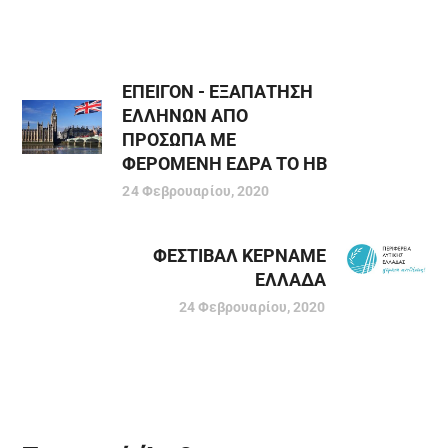
ΕΠΕΙΓΟΝ - ΕΞΑΠΑΤΗΣΗ
ΕΛΛΗΝΩΝ ΑΠΟ
ΠΡΟΣΩΠΑ ΜΕ
ΦΕΡΟΜΕΝΗ ΕΔΡΑ ΤΟ ΗΒ
24 Φεβρουαρίου, 2020
ΦΕΣΤΙΒΑΛ ΚΕΡΝΑΜΕ
ΕΛΛΑΔΑ
24 Φεβρουαρίου, 2020