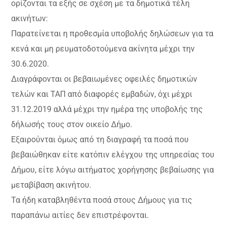
ορίζονται τα εξής σε σχέση με τα δημοτικά τέλη
ακινήτων:
Παρατείνεται η προθεσμία υποβολής δηλώσεων για τα
κενά και μη ρευματοδοτούμενα ακίνητα μέχρι την
30.6.2020.
Διαγράφονται οι βεβαιωμένες οφειλές δημοτικών
τελών και ΤΑΠ από διαφορές εμβαδών, όχι μέχρι
31.12.2019 αλλά μέχρι την ημέρα της υποβολής της
δήλωσής τους στον οικείο Δήμο.
Εξαιρούνται όμως από τη διαγραφή τα ποσά που
βεβαιώθηκαν είτε κατόπιν ελέγχου της υπηρεσίας του
Δήμου, είτε λόγω αιτήματος χορήγησης βεβαίωσης για
μεταβίβαση ακινήτου.
Τα ήδη καταβληθέντα ποσά στους Δήμους για τις
παραπάνω αιτίες δεν επιστρέφονται.