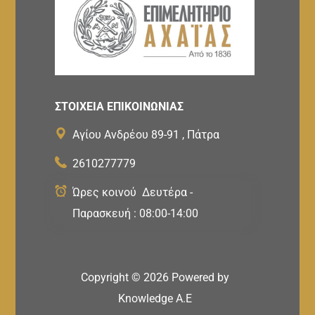
ΣΤΟΙΧΕΙΑ ΕΠΙΚΟΙΝΩΝΙΑΣ
Αγίου Ανδρέου 89-91 , Πάτρα
2610277779
Ώρες κοινού Δευτέρα -
Παρασκευή : 08:00-14:00
Copyright ©
2026
Powered by
Knowledge A.E