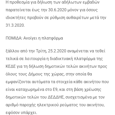
Η προθεσμία για δήλωση των αδήλωτων εμβαδών
παρατείνεται έως την 30.6.2020 μόνον για όσους
ιδιοκτήτες προβούν σε ρύθμιση αυθαιρέτων μετά την
31.3.2020.
ΠΟΜΙΔΑ: Ανοίγει η πλατφόρμα
ξάλλου από την Τρίτη, 25.2.2020 αναμένεται να τεθεί
τελικά σε λειτουργία η διαδικτυακή πλατφόρμα της
ΚΕΔΕ για τη δήλωση δημοτικών τελών ακινήτων προς
όλους τους Δήμους της χώρας, στην οποία θα
εμφανίζονται αυτόματα τα στοιχεία κάθε ακινήτου που
είναι καταχωρημένα στο Ε9, και στη βάση χρέωσης
δημοτικών τελών του ΔΕΔΔΗΕ, συσχετισμένα με τον
αριθμό παροχής ηλεκτρικού ρεύματος του ακινήτου,
εφόσον υπάρχει.