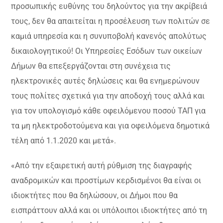
προσωπικής ευθύνης του δηλούντος για την ακρίβειά
τους, δεν θα απαιτείται η προσέλευση των πολιτών σε
καμιά υπηρεσία και η συνυποβολή κανενός απολύτως
δικαιολογητικού! Οι Υπηρεσίες Εσόδων των οικείων
Δήμων θα επεξεργάζονται στη συνέχεια τις
ηλεκτρονικές αυτές δηλώσεις και θα ενημερώνουν
τους πολίτες σχετικά για την αποδοχή τους αλλά και
για τον υπολογισμό κάθε οφειλόμενου ποσού ΤΑΠ για
τα μη ηλεκτροδοτούμενα και για οφειλόμενα δημοτικά
τέλη από 1.1.2020 και μετά».
«Από την εξαιρετική αυτή ρύθμιση της διαγραφής
αναδρομικών και προστίμων κερδισμένοι θα είναι οι
ιδιοκτήτες που θα δηλώσουν, οι Δήμοι που θα
εισπράττουν αλλά και οι υπόλοιποι ιδιοκτήτες από τη