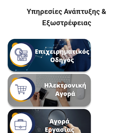
Υπηρεσίες Ανάπτυξης &
Εξωστρέφειας