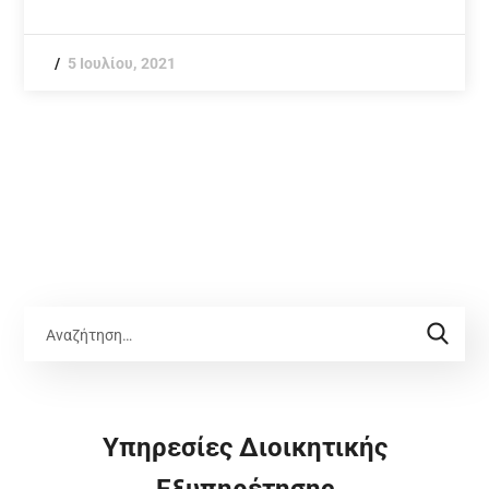
5 Ιουλίου, 2021
Υπηρεσίες Διοικητικής