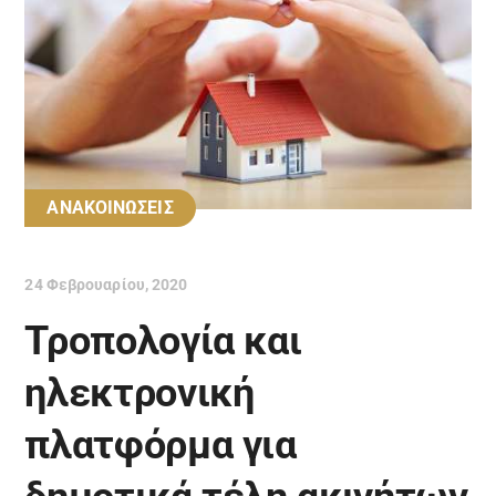
ΑΝΑΚΟΙΝΩΣΕΙΣ
24 Φεβρουαρίου, 2020
Τροπολογία και
ηλεκτρονική
πλατφόρμα για