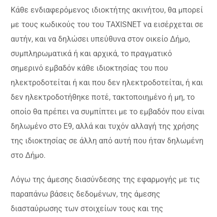
Κάθε ενδιαφερόμενος ιδιοκτήτης ακινήτου, θα μπορεί
με τους κωδικούς του του TAXISNET να εισέρχεται σε
αυτήν, και να δηλώσει υπεύθυνα στον οικείο Δήμο,
συμπληρωματικά ή και αρχικά, το πραγματικό
σημερινό εμβαδόν κάθε ιδιοκτησίας του που
ηλεκτροδοτείται ή και που δεν ηλεκτροδοτείται, ή και
δεν ηλεκτροδοτήθηκε ποτέ, τακτοποιημένο ή μη, το
οποίο θα πρέπει να συμπίπτει με το εμβαδόν που είναι
δηλωμένο στο Ε9, αλλά και τυχόν αλλαγή της χρήσης
της ιδιοκτησίας σε άλλη από αυτή που ήταν δηλωμένη
στο Δήμο.
Λόγω της άμεσης διασύνδεσης της εφαρμογής με τις
παραπάνω βάσεις δεδομένων, της άμεσης
διασταύρωσης των στοιχείων τους και της