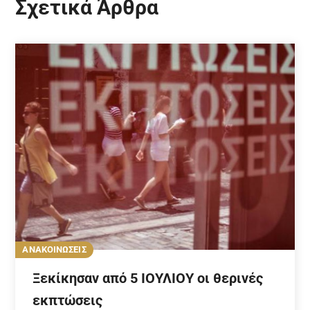
Σχετικά Άρθρα
ΑΝΑΚΟΙΝΩΣΕΙΣ
Ξεκίκησαν από 5 ΙΟΥΛΙΟΥ οι θερινές
εκπτώσεις