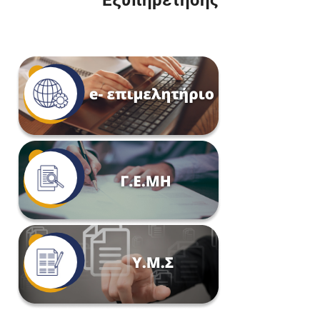
Εξυπηρέτησης