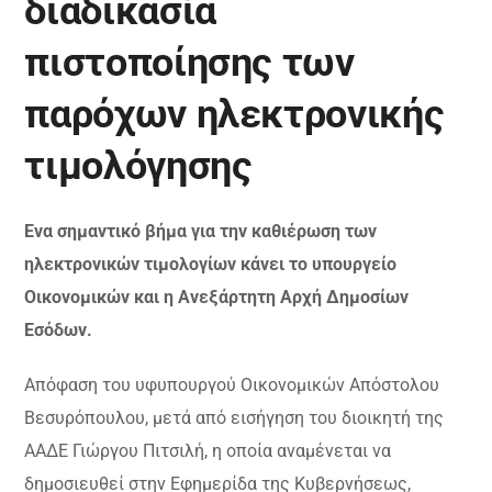
διαδικασία
πιστοποίησης των
παρόχων ηλεκτρονικής
τιμολόγησης
Ενα σημαντικό βήμα για την καθιέρωση των
ηλεκτρονικών τιμολογίων κάνει το υπουργείο
Οικονομικών και η Ανεξάρτητη Αρχή Δημοσίων
Εσόδων.
Απόφαση του υφυπουργού Οικονομικών Απόστολου
Βεσυρόπουλου, μετά από εισήγηση του διοικητή της
ΑΑΔΕ Γιώργου Πιτσιλή, η οποία αναμένεται να
δημοσιευθεί στην Εφημερίδα της Κυβερνήσεως,