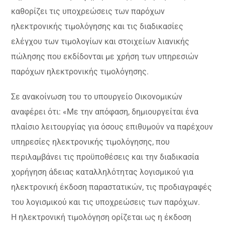
καθορίζει τις υποχρεώσεις των παρόχων
ηλεκτρονικής τιμολόγησης και τις διαδικασίες
ελέγχου των τιμολογίων και στοιχείων λιανικής
πώλησης που εκδίδονται με χρήση των υπηρεσιών
παρόχων ηλεκτρονικής τιμολόγησης.
Σε ανακοίνωση του το υπουργείο Οικονομικών
αναφέρει ότι: «Με την απόφαση, δημιουργείται ένα
πλαίσιο λειτουργίας για όσους επιθυμούν να παρέχουν
υπηρεσίες ηλεκτρονικής τιμολόγησης, που
περιλαμβάνει τις προϋποθέσεις και την διαδικασία
χορήγηση άδειας καταλληλότητας λογισμικού για
ηλεκτρονική έκδοση παραστατικών, τις προδιαγραφές
του λογισμικού και τις υποχρεώσεις των παρόχων.
Η ηλεκτρονική τιμολόγηση ορίζεται ως η έκδοση