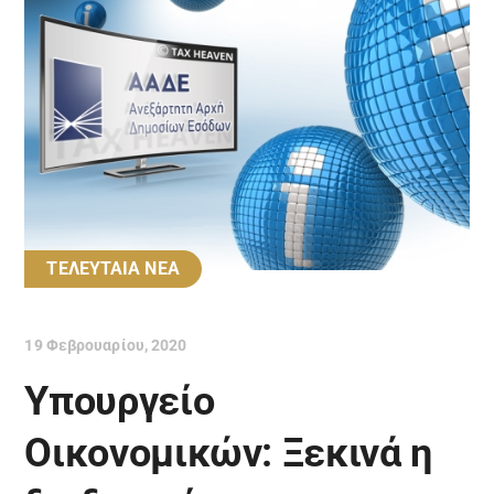
ΤΕΛΕΥΤΑΙΑ ΝΕΑ
19 Φεβρουαρίου, 2020
Υπουργείο
Οικονομικών: Ξεκινά η