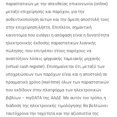
παραστατικών με την απευθείας επικοινωνία (online)
μεταξύ επιχείρησης και παρόχου, για την
αυθεντικοποίηση αυτών και την άμεση αποστολή τους
στην επιχείρηση-λήπτη. Επιπλέον, σημαντική
καινοτομία που εισάγει η απόφαση είναι η δυνατότητα
ηλεκτρονικής έκδοσης παραστατικών λιανικής
πώλησης, που επιτρέπει στους παρόχους να
αναπτύξουν λύσεις ψηφιακής ταμειακής μηχανής
(virtual cash register). Επισημαίνεται ότι, μεταξύ των
υποχρεώσεων των παρόχων είναι και η αποστολή σε
πραγματικό χρόνο (real-time) όλων των παραστατικών
που εκδίδουν στην πλατφόρμα των ηλεκτρονικών
βιβλίων – myDATA της ΑΑΔΕ. Με αυτόν τον τρόπο, η
διάδοση της ηλεκτρονικής τιμολόγησης θα βελτιώνει
ταυτόχρονα την ταχύτητα και την αξιοπιστία της