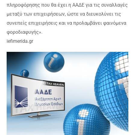
πληροφόρησης που θα έχει η ΑΑΔΕ για τις συναλλαγές
μεταξύ των επιχειρήσεων, ώστε να διευκολύνει τις
συνεπείς επιχειρήσεις και να προλαμβάνει φαινόμενα
φοροδιαφυγής».
iefimerida.gr