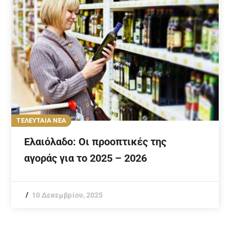
ΤΕΛΕΥΤΑΙΑ ΝΕΑ
Ελαιόλαδο: Οι προοπτικές της
αγοράς για το 2025 – 2026
10 Δεκεμβρίου, 2025