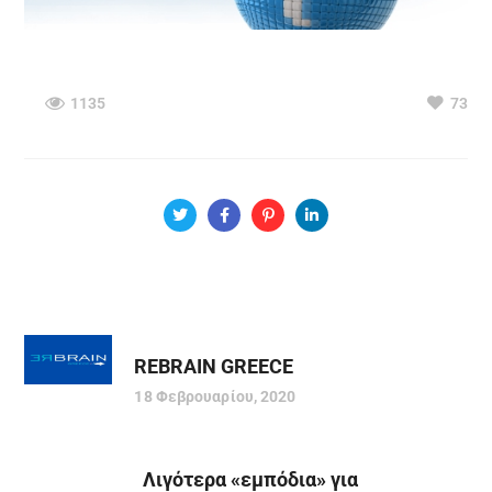
1135
73
REBRAIN GREECE
18 Φεβρουαρίου, 2020
Λιγότερα «εμπόδια» για