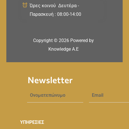
Ώρες κοινού Δευτέρα -
Παρασκευή : 08:00-14:00
Copyright ©
2026
Powered by
Knowledge A.E
Newsletter
ΥΠΗΡΕΣΙΕΣ