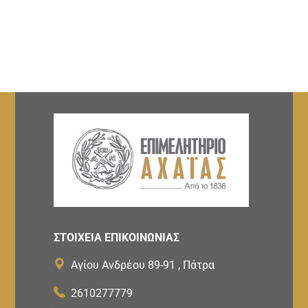
ΣΤΟΙΧΕΙΑ ΕΠΙΚΟΙΝΩΝΙΑΣ
Αγίου Ανδρέου 89-91 , Πάτρα
2610277779