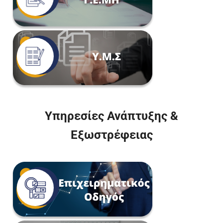
Υπηρεσίες Ανάπτυξης &
Εξωστρέφειας