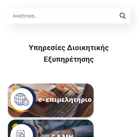
Υπηρεσίες Διοικητικής
Εξυπηρέτησης