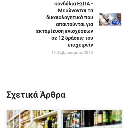
κονδύλια ΕΣΠΑ -
Μειώνονται τα
δικαιολογητικά που
απαιτούνται για
εκταμίευση ενισχύσεων
σε 12 δράσεις του
επιχειρείν
19 Φεβρουαρίου, 2020
Σχετικά Άρθρα