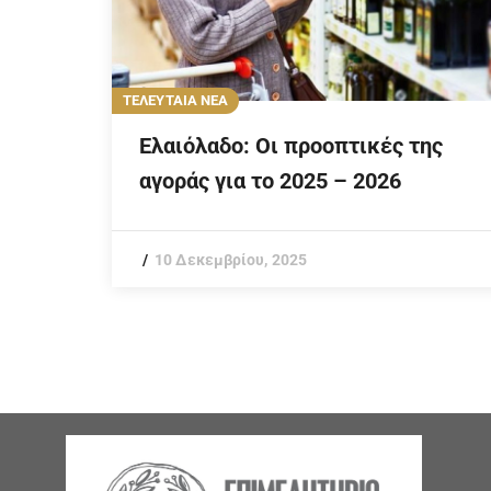
ΤΕΛΕΥΤΑΙΑ ΝΕΑ
Ελαιόλαδο: Οι προοπτικές της
αγοράς για το 2025 – 2026
10 Δεκεμβρίου, 2025