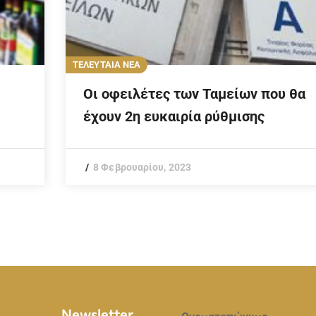
ΤΕΛΕΥΤΑΙΑ ΝΕΑ
Οι οφειλέτες των Ταμείων που θα
έχουν 2η ευκαιρία ρύθμισης
8 Φεβρουαρίου, 2023
Newsletter