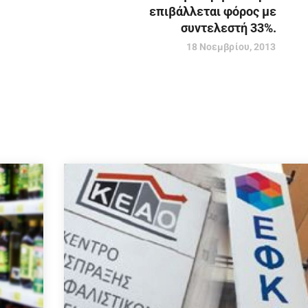
επιβάλλεται φόρος με
συντελεστή 33%.
18 Νοεμβρίου, 2013