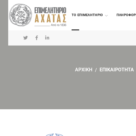
TO ΕΠΙΜΕΛΗΤΗΡΙΟ
ΠΛΗΡΟΦΟΡ
ΑΡΧΙΚΗ
ΕΠΙΚΑΙΡΟΤΗΤΑ