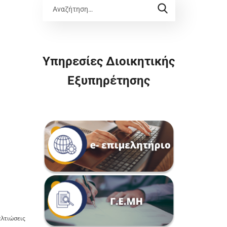
Υπηρεσίες Διοικητικής
Εξυπηρέτησης
ελτιώσεις