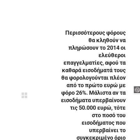
Περισσότερους φόρους
θα κληθούν να
πληρώσουν το 2014 οι
ελεύθεροι
επαγγελματίες, αφού τα
καθαρά εισοδήματά τους
θα φορολογούνται πλέον
από το πρώτο ευρώ με
φόρο 26%. Μάλιστα αν τα
εισοδήματα υπερβαίνουν
τις 50.000 ευρώ, τότε
στο ποσό του
εισοδήματος που
υπερβαίνει το
συγκεκριμένο όριο