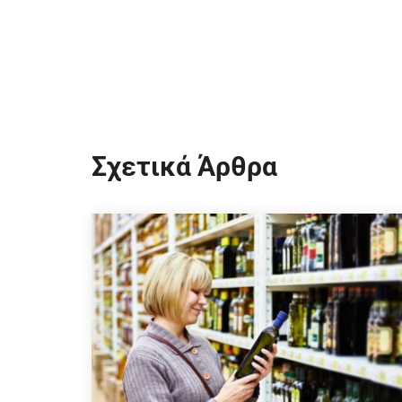
Σχετικά Άρθρα