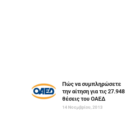
Πώς να συμπληρώσετε
την αίτηση για τις 27.948
θέσεις του ΟΑΕΔ
14 Νοεμβρίου, 2013