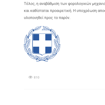
Τέλος, η αναβάθμιση των φορολογικών μηχανι
και καθίσταται προαιρετική. Η υποχρέωση απο
υλοποιηθεί προς το παρόν.
810