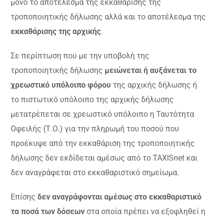
μόνο το αποτέλεσμα της εκκαθάρισης της
τροποποιητικής δήλωσης αλλά και το αποτέλεσμα της
εκκαθάρισης της αρχικής
.
Σε περίπτωση που με την υποβολή της
τροποποιητικής δήλωσης
μειώνεται ή αυξάνεται το
χρεωστικό υπόλοιπο φόρου
της αρχικής δήλωσης ή
το πιστωτικό υπόλοιπο της αρχικής δήλωσης
μετατρέπεται σε χρεωστικό υπόλοιπο η Ταυτότητα
Οφειλής (Τ.Ο.) για την πληρωμή του ποσού που
προέκυψε από την εκκαθάριση της τροποποιητικής
δήλωσης δεν εκδίδεται αμέσως από το ΤΑΧΙSnet και
δεν αναγράφεται στο εκκαθαριστικό σημείωμα.
Επίσης
δεν αναγράφονται αμέσως στο εκκαθαριστικό
τα ποσά των δόσεων
στα οποία πρέπει να εξοφληθεί η