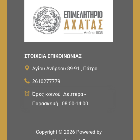
ΣΤΟΙΧΕΙΑ ΕΠΙΚΟΙΝΩΝΙΑΣ
Αγίου Ανδρέου 89-91 , Πάτρα
2610277779
Ώρες κοινού Δευτέρα -
Παρασκευή : 08:00-14:00
Copyright ©
2026
Powered by