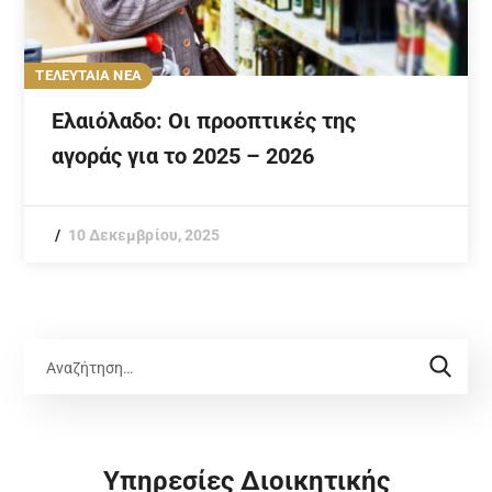
ΤΕΛΕΥΤΑΙΑ ΝΕΑ
Ελαιόλαδο: Οι προοπτικές της
αγοράς για το 2025 – 2026
10 Δεκεμβρίου, 2025
Υπηρεσίες Διοικητικής