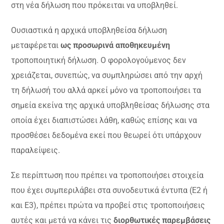
στη νέα δήλωση που πρόκειται να υποβληθεί.
Ουσιαστικά η αρχικά υποβληθείσα δήλωση
μεταφέρεται
ως προσωρινά αποθηκευμένη
τροποποιητική δήλωση. Ο φορολογούμενος δεν
χρειάζεται, συνεπώς, να συμπληρώσει από την αρχή
τη δήλωσή του αλλά αρκεί μόνο να τροποποιήσει τα
σημεία εκείνα της αρχικά υποβληθείσας δήλωσης στα
οποία έχει διαπιστώσει λάθη, καθώς επίσης και να
προσθέσει δεδομένα εκεί που θεωρεί ότι υπάρχουν
παραλείψεις.
Σε περίπτωση που πρέπει να τροποποιήσει στοιχεία
που έχει συμπεριλάβει στα συνοδευτικά έντυπα (Ε2 ή
και Ε3), πρέπει πρώτα να προβεί στις τροποποιήσεις
αυτές και μετά να κάνει τις
διορθωτικές παρεμβάσεις