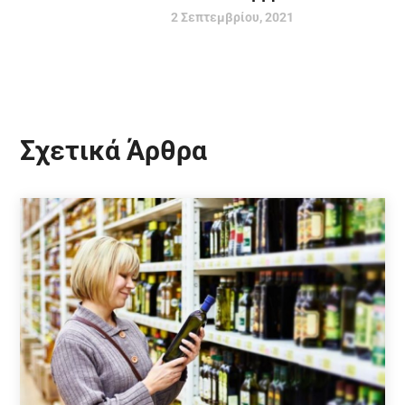
2 Σεπτεμβρίου, 2021
Σχετικά Άρθρα