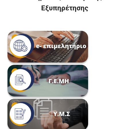
Εξυπηρέτησης