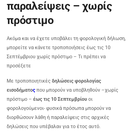
παραλείψεις – χωρίς
πρόστιμο
Ακόμα και να έχετε υποβάλει τη φορολογική δήλωση,
μπορείτε να κάνετε τροποποιήσεις έως τις 10
Σεπτέμβριου χωρίς πρόστιμο – Τι πρέπει να
προσέξετε
Με τροποποιητικές
δηλώσεις φορολογίας
εισοδήματο
ς
που μπορούν να υποβληθούν –χωρίς
πρόστιμο –
έως τις 10 Σεπτεμβρίου
οι
φορολογούμενοι- φυσικά πρόσωπα μπορούν να
διορθώσουν λάθη ή παραλείψεις στις αρχικές
δηλώσεις που υπέβαλαν για το έτος αυτό.