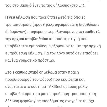
του στο βασικό έντυπο της δήλωσης (στο Ε1).
Η
νέα δήλωση
που προκύπτει μετά τις όποιες
τροποποιήσεις (προσθήκες, αφαιρέσεις ή διορθώσεις
δεδομένων) επιφέρει ο φορολογούμενος
αντικαθιστά
την αρχικά υποβληθείσα
και από τη στιγμή που
υποβάλλεται εμπρόθεσμα εξομοιώνεται με την αρχική
εμπρόθεσμη δήλωση. Για τον λόγο αυτό δεν επισύρει
κανένα χρηματικό πρόστιμο.
Στο
εκκαθαριστικό σημείωμα
(στην πράξη
προσδιορισμού του φόρου) που εκδίδεται και
αναρτάται στο σύστημα TAXISnet αμέσως μόλις
υποβληθεί οριστικά μια εμπρόθεσμη τροποποιητική
δήλωση φορολογίας εισοδήματος αναγράφεται όχι