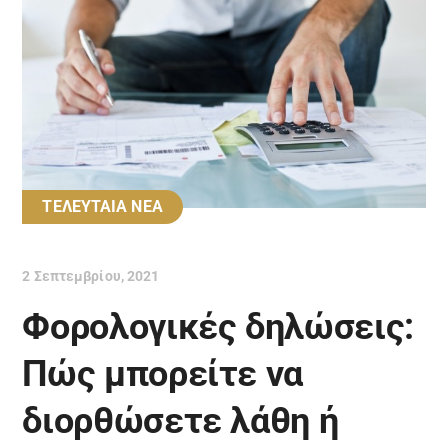
ΤΕΛΕΥΤΑΙΑ ΝΕΑ
2 Σεπτεμβρίου, 2021
Φορολογικές δηλώσεις:
Πώς μπορείτε να
διορθώσετε λάθη ή