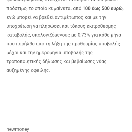
πρόστιμο, το οποίο κυμαίνεται από
100 έως 500 ευρώ
,
ενώ μπορεί να βρεθεί αντιμέτωπος και με την
υποχρέωση να πληρώσει και τόκους εκπρόθεσμης
καταβολής, υπολογιζόμενους με 0,73% για κάθε μήνα
που παρήλθε από τη λήξη της προθεσμίας υποβολής
μέχρι και την ημερομηνία υποβολής της
τροποποιητικής δήλωσης και βεβαίωσης νέας
αυξημένης οφειλής.
newmoney