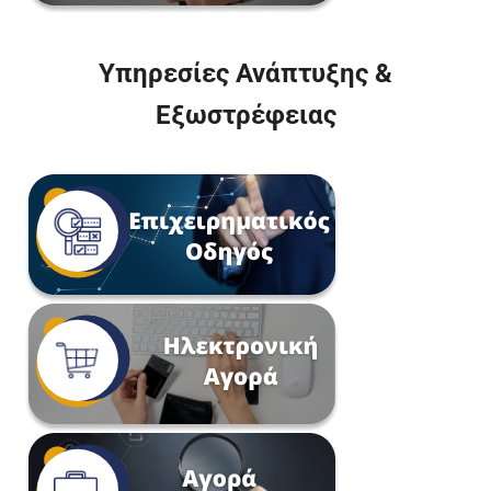
Υπηρεσίες Ανάπτυξης &
Εξωστρέφειας