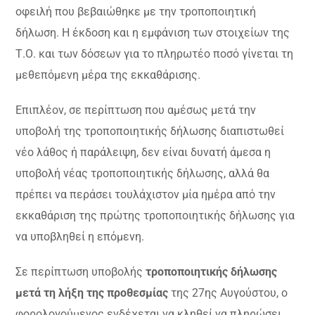
οφειλή που βεβαιώθηκε με την τροποποιητική
δήλωση. Η έκδοση και η εμφάνιση των στοιχείων της
Τ.Ο. και των δόσεων για το πληρωτέο ποσό γίνεται τη
μεθεπόμενη μέρα της εκκαθάρισης.
Επιπλέον, σε περίπτωση που αμέσως μετά την
υποβολή της τροποποιητικής δήλωσης διαπιστωθεί
νέο λάθος ή παράλειψη, δεν είναι δυνατή άμεσα η
υποβολή νέας τροποποιητικής δήλωσης, αλλά θα
πρέπει να περάσει τουλάχιστον μία ημέρα από την
εκκαθάριση της πρώτης τροποποιητικής δήλωσης για
να υποβληθεί η επόμενη.
Σε περίπτωση υποβολής
τροποποιητικής δήλωσης
μετά τη λήξη της προθεσμίας
της 27ης Αυγούστου, ο
φορολογούμενος ενδέχεται να κληθεί να πληρώσει