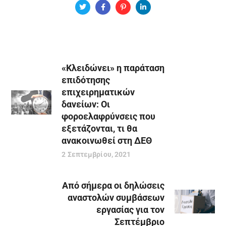
«Κλειδώνει» η παράταση
επιδότησης
επιχειρηματικών
δανείων: Οι
φοροελαφρύνσεις που
εξετάζονται, τι θα
ανακοινωθεί στη ΔΕΘ
2 Σεπτεμβρίου, 2021
Από σήμερα οι δηλώσεις
αναστολών συμβάσεων
εργασίας για τον
Σεπτέμβριο