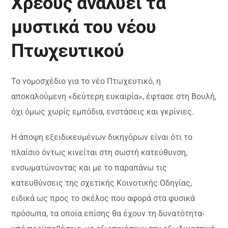
Χρέους αναλύει τα
μυστικά του νέου
Πτωχευτικού
Το νομοσχέδιο για το νέο Πτωχευτικό, η
αποκαλούμενη «δεύτερη ευκαιρία», έφτασε στη Βουλή,
όχι όμως χωρίς εμπόδια, ενστάσεις και γκρίνιες.
Η άποψη εξειδικευμένων δικηγόρων είναι ότι το
πλαίσιο όντως κινείται στη σωστή κατεύθυνση,
ενσωματώνοντας και με το παραπάνω τις
κατευθύνσεις της σχετικής Κοινοτικής Οδηγίας,
ειδικά ως προς το σκέλος που αφορά στα φυσικά
πρόσωπα, τα οποία επίσης θα έχουν τη δυνατότητα-