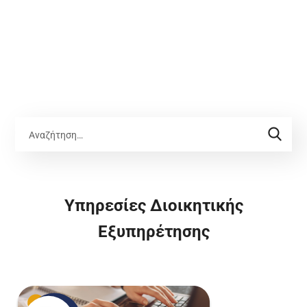
Υπηρεσίες Διοικητικής
Εξυπηρέτησης