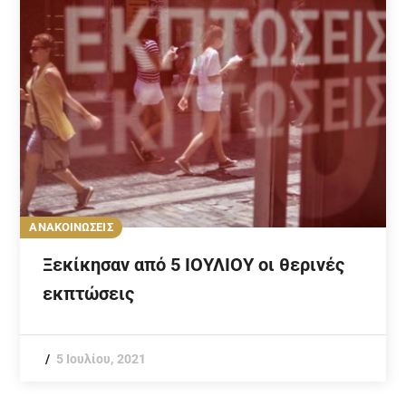
ΑΝΑΚΟΙΝΩΣΕΙΣ
Ξεκίκησαν από 5 ΙΟΥΛΙΟΥ οι θερινές
εκπτώσεις
5 Ιουλίου, 2021