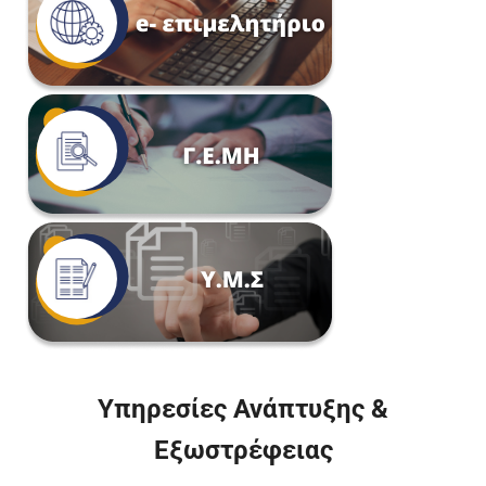
Υπηρεσίες Ανάπτυξης &
Εξωστρέφειας