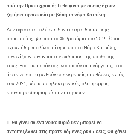
από την Πρωτοχρονιά; Τι θα γίνει με όσους έχουν
ζητήσει προστασία με βάση το νόμο Κατσέλη;
Δεν υφίσταται πλέον η δυνατότητα δικαστικής
προστασίας, ήδη από το Φεβρουάριο του 2019. Όσοι
έχουν ήδη υποβάλει αίτηση υπό το Νόμο Κατσέλη,
συνεχίζουν κανονικά την εκδίκαση της υπόθεσης
τους. Επί του παρόντος υλοποιούνται ενέργειες, έτσι
ώστε να επιταχυνθούν οι εκκρεμείς υποθέσεις εντός
του 2021, μέσω μια ηλεκτρονικής πλατφόρμας
επαναπροσδιορισμού των αιτήσεων.
Τι θα γίνει αν ένα νοικοκυριό δεν μπορεί να
ανταπεξέλθει στις προτεινόμενες ρυθμίσεις; Θα χάνει