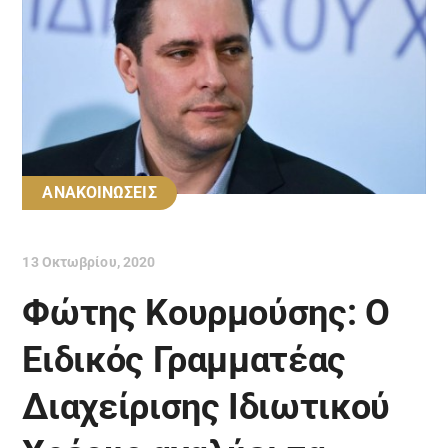
ΑΝΑΚΟΙΝΩΣΕΙΣ
13 Οκτωβρίου, 2020
Φώτης Κουρμούσης: Ο
Ειδικός Γραμματέας
Διαχείρισης Ιδιωτικού