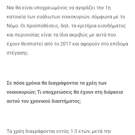
Ναι θα είναι υποχρεωμένος να αγοράζει την 1η
κατοικία των ευάλωτων νοικοκυριών, σύμφωνα με το
Νόμο. Οι προϋποθέσεις, δηλ. τα κριτήρια εισοδήματος
και περιουσίας είναι τα ίδια ακριβώς με αυτά που
έχουν θεσπιστεί από το 2017 και αφορούν στο επίδομα
στέγασης.
Σε πόσα χρόνια θα διαγράφονται τα χρέη των
νοικοκυριών; Τι υποχρεώσεις θα έχουν στη διάρκεια
αυτού του χρονικού διαστήματος;
Τα χρέη διαγράφονται εντός 1-3 ετών, μετά την