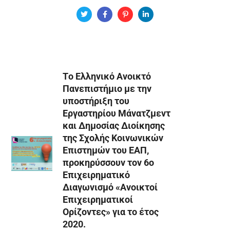
Tο Ελληνικό Ανοικτό
Πανεπιστήμιο με την
υποστήριξη του
Εργαστηρίου Μάνατζμεντ
και Δημοσίας Διοίκησης
της Σχολής Κοινωνικών
Επιστημών του ΕΑΠ,
προκηρύσσουν τον 6ο
Επιχειρηματικό
Διαγωνισμό «Ανοικτοί
Επιχειρηματικοί
Ορίζοντες» για το έτος
2020.