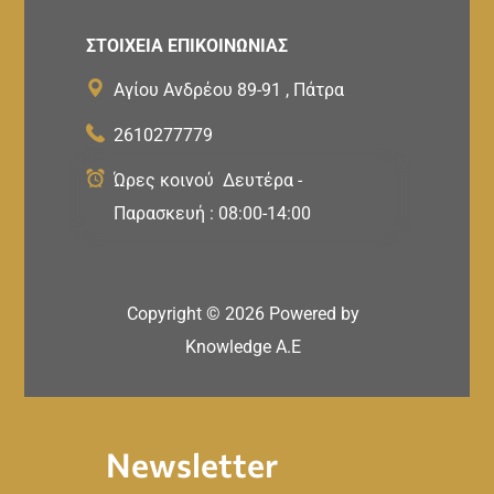
ΣΤΟΙΧΕΙΑ ΕΠΙΚΟΙΝΩΝΙΑΣ
Αγίου Ανδρέου 89-91 , Πάτρα
2610277779
Ώρες κοινού Δευτέρα -
Παρασκευή : 08:00-14:00
Copyright ©
2026
Powered by
Knowledge A.E
Newsletter