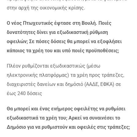
στην αρχή της οικονομικής κρίσης.
Ο νέος Πτωχευτικός έφτασε στη Βουλή. Ποιές
δυνατότητες δίνει για εξωδικαστική ρύθμιση
οφειλών; Σε πόσες δόσεις θα μπορεί να εξοφλήσει
κάποιος τα χρέη του και υπό ποιές προϋποθέσεις;
Πλέον ρυθμίζονται εξωδικαστικώς (μέσω
ηλεκτρονικής πλατφόρμας) τα χρέη προς τράπεζες,
διαχειριστές δανείων και δημόσιό (ΑΑΔΕ, ΕΦΚΑ) σε
έως 240 δόσεις
Θα μπορεί και ένας ενήμερος οφειλέτης να ρυθμίσει
εξωδικαστικά τα χρέη του; Αρκεί να συναινέσει το
Δημόσιο για να ρυθμιστούν και οφειλές στις τράπεζες;