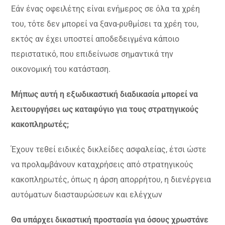
Εάν ένας οφειλέτης είναι ενήμερος σε όλα τα χρέη
του, τότε δεν μπορεί να ξανα-ρυθμίσει τα χρέη του,
εκτός αν έχει υποστεί αποδεδειγμένα κάποιο
περιστατικό, που επιδείνωσε σημαντικά την
οικονομική του κατάσταση.
Μήπως αυτή η εξωδικαστική διαδικασία μπορεί να
λειτουργήσει ως καταφύγιο για τους στρατηγικούς
κακοπληρωτές;
Έχουν τεθεί ειδικές δικλείδες ασφαλείας, έτσι ώστε
να προλαμβάνουν καταχρήσεις από στρατηγικούς
κακοπληρωτές, όπως η άρση απορρήτου, η διενέργεια
αυτόματων διασταυρώσεων και ελέγχων
Θα υπάρχει δικαστική προστασία για όσους χρωστάνε