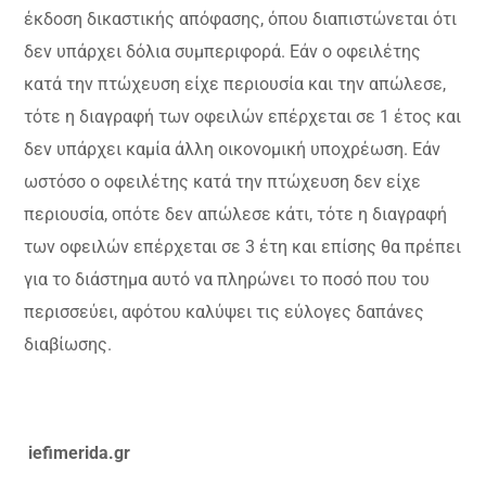
έκδοση δικαστικής απόφασης, όπου διαπιστώνεται ότι
δεν υπάρχει δόλια συμπεριφορά. Εάν ο οφειλέτης
κατά την πτώχευση είχε περιουσία και την απώλεσε,
τότε η διαγραφή των οφειλών επέρχεται σε 1 έτος και
δεν υπάρχει καμία άλλη οικονομική υποχρέωση. Εάν
ωστόσο ο οφειλέτης κατά την πτώχευση δεν είχε
περιουσία, οπότε δεν απώλεσε κάτι, τότε η διαγραφή
των οφειλών επέρχεται σε 3 έτη και επίσης θα πρέπει
για το διάστημα αυτό να πληρώνει το ποσό που του
περισσεύει, αφότου καλύψει τις εύλογες δαπάνες
διαβίωσης.
iefimerida.gr