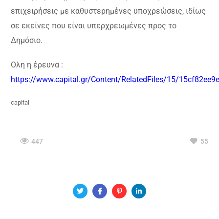
επιχειρήσεις με καθυστερημένες υποχρεώσεις, ιδίως
σε εκείνες που είναι υπερχρεωμένες προς το
Δημόσιο.
Ολη η έρευνα :
https://www.capital.gr/Content/RelatedFiles/15/15cf82e
capital
447
55