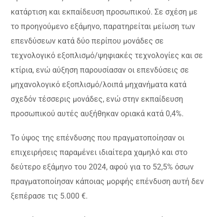
κατάρτιση και εκπαίδευση προσωπικού. Σε σχέση με
το προηγούμενο εξάμηνο, παρατηρείται μείωση των
επενδύσεων κατά δύο περίπου μονάδες σε
τεχνολογικό εξοπλισμό/ψηφιακές τεχνολογίες και σε
κτίρια, ενώ αύξηση παρουσίασαν οι επενδύσεις σε
μηχανολογικό εξοπλισμό/λοιπά μηχανήματα κατά
σχεδόν τέσσερις μονάδες, ενώ στην εκπαίδευση
προσωπικού αυτές αυξήθηκαν οριακά κατά 0,4%.
Το ύψος της επένδυσης που πραγματοποίησαν οι
επιχειρήσεις παραμένει ιδιαίτερα χαμηλό και στο
δεύτερο εξάμηνο του 2024, αφού για το 52,5% όσων
πραγματοποίησαν κάποιας μορφής επένδυση αυτή δεν
ξεπέρασε τις 5.000 €.