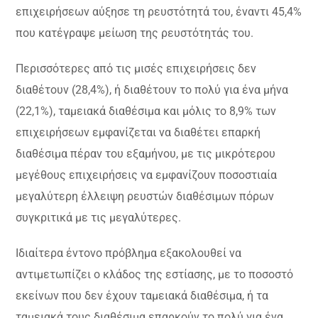
επιχειρήσεων αύξησε τη ρευστότητά του, έναντι 45,4%
που κατέγραψε μείωση της ρευστότητάς του.
Περισσότερες από τις μισές επιχειρήσεις δεν
διαθέτουν (28,4%), ή διαθέτουν το πολύ για ένα μήνα
(22,1%), ταμειακά διαθέσιμα και μόλις το 8,9% των
επιχειρήσεων εμφανίζεται να διαθέτει επαρκή
διαθέσιμα πέραν του εξαμήνου, με τις μικρότερου
μεγέθους επιχειρήσεις να εμφανίζουν ποσοστιαία
μεγαλύτερη έλλειψη ρευστών διαθέσιμων πόρων
συγκριτικά με τις μεγαλύτερες.
Ιδιαίτερα έντονο πρόβλημα εξακολουθεί να
αντιμετωπίζει ο κλάδος της εστίασης, με το ποσοστό
εκείνων που δεν έχουν ταμειακά διαθέσιμα, ή τα
ταμειακά τους διαθέσιμα επαρκούν το πολύ για ένα