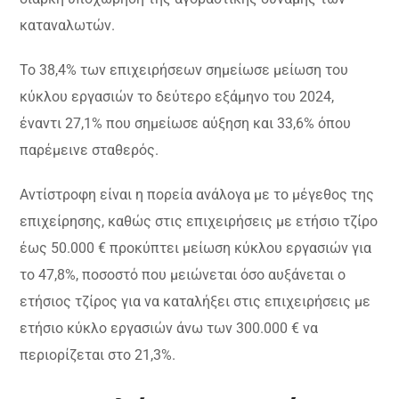
καταναλωτών.
Το 38,4% των επιχειρήσεων σημείωσε μείωση του
κύκλου εργασιών το δεύτερο εξάμηνο του 2024,
έναντι 27,1% που σημείωσε αύξηση και 33,6% όπου
παρέμεινε σταθερός.
Αντίστροφη είναι η πορεία ανάλογα με το μέγεθος της
επιχείρησης, καθώς στις επιχειρήσεις με ετήσιο τζίρο
έως 50.000 € προκύπτει μείωση κύκλου εργασιών για
το 47,8%, ποσοστό που μειώνεται όσο αυξάνεται ο
ετήσιος τζίρος για να καταλήξει στις επιχειρήσεις με
ετήσιο κύκλο εργασιών άνω των 300.000 € να
περιορίζεται στο 21,3%.