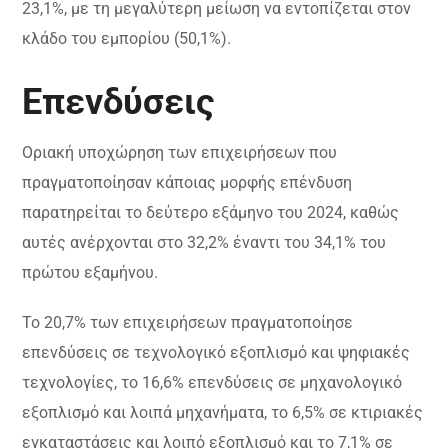
23,1%, με τη μεγαλύτερη μείωση να εντοπίζεται στον
κλάδο του εμπορίου (50,1%).
Επενδύσεις
Οριακή υποχώρηση των επιχειρήσεων που
πραγματοποίησαν κάποιας μορφής επένδυση
παρατηρείται το δεύτερο εξάμηνο του 2024, καθώς
αυτές ανέρχονται στο 32,2% έναντι του 34,1% του
πρώτου εξαμήνου.
Το 20,7% των επιχειρήσεων πραγματοποίησε
επενδύσεις σε τεχνολογικό εξοπλισμό και ψηφιακές
τεχνολογίες, το 16,6% επενδύσεις σε μηχανολογικό
εξοπλισμό και λοιπά μηχανήματα, το 6,5% σε κτιριακές
εγκαταστάσεις και λοιπό εξοπλισμό και το 7,1% σε