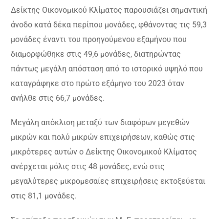
Δείκτης Οικονομικού Κλίματος παρουσιάζει σημαντική
άνοδο κατά δέκα περίπου μονάδες, φθάνοντας τις 59,3
μονάδες έναντι του προηγούμενου εξαμήνου που
διαμορφώθηκε στις 49,6 μονάδες, διατηρώντας
πάντως μεγάλη απόσταση από το ιστορικό υψηλό που
καταγράφηκε στο πρώτο εξάμηνο του 2023 όταν
ανήλθε στις 66,7 μονάδες.
Μεγάλη απόκλιση μεταξύ των διαφόρων μεγεθών
μικρών και πολύ μικρών επιχειρήσεων, καθώς στις
μικρότερες αυτών ο Δείκτης Οικονομικού Κλίματος
ανέρχεται μόλις στις 48 μονάδες, ενώ στις
μεγαλύτερες μικρομεσαίες επιχειρήσεις εκτοξεύεται
στις 81,1 μονάδες.