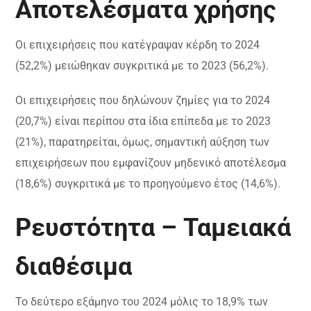
Αποτελέσματα χρήσης
Οι επιχειρήσεις που κατέγραψαν κέρδη το 2024
(52,2%) μειώθηκαν συγκριτικά με το 2023 (56,2%).
Οι επιχειρήσεις που δηλώνουν ζημίες για το 2024
(20,7%) είναι περίπου στα ίδια επίπεδα με το 2023
(21%), παρατηρείται, όμως, σημαντική αύξηση των
επιχειρήσεων που εμφανίζουν μηδενικό αποτέλεσμα
(18,6%) συγκριτικά με το προηγούμενο έτος (14,6%).
Ρευστότητα – Ταμειακά
διαθέσιμα
Το δεύτερο εξάμηνο του 2024 μόλις το 18,9% των