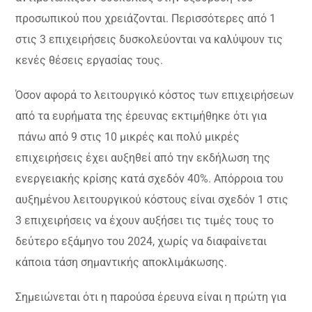
προσωπικού που χρειάζονται. Περισσότερες από 1
στις 3 επιχειρήσεις δυσκολεύονται να καλύψουν τις
κενές θέσεις εργασίας τους.
Όσον αφορά το λειτουργικό κόστος των επιχειρήσεων
από τα ευρήματα της έρευνας εκτιμήθηκε ότι για
πάνω από 9 στις 10 μικρές και πολύ μικρές
επιχειρήσεις έχει αυξηθεί από την εκδήλωση της
ενεργειακής κρίσης κατά σχεδόν 40%. Απόρροια του
αυξημένου λειτουργικού κόστους είναι σχεδόν 1 στις
3 επιχειρήσεις να έχουν αυξήσει τις τιμές τους το
δεύτερο εξάμηνο του 2024, χωρίς να διαφαίνεται
κάποια τάση σημαντικής αποκλιμάκωσης.
Σημειώνεται ότι η παρούσα έρευνα είναι η πρώτη για