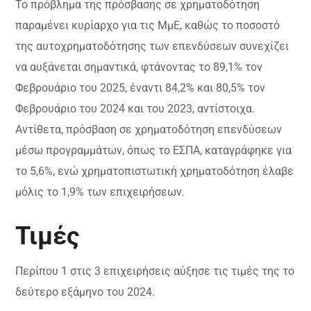
Το πρόβλημα της πρόσβασης σε χρηματοδότηση
παραμένει κυρίαρχο για τις ΜμΕ, καθώς το ποσοστό
της αυτοχρηματοδότησης των επενδύσεων συνεχίζει
να αυξάνεται σημαντικά, φτάνοντας το 89,1% τον
Φεβρουάριο του 2025, έναντι 84,2% και 80,5% τον
Φεβρουάριο του 2024 και του 2023, αντίστοιχα.
Αντίθετα, πρόσβαση σε χρηματοδότηση επενδύσεων
μέσω προγραμμάτων, όπως το ΕΣΠΑ, καταγράφηκε για
το 5,6%, ενώ χρηματοπιστωτική χρηματοδότηση έλαβε
μόλις το 1,9% των επιχειρήσεων.
Τιμές
Περίπου 1 στις 3 επιχειρήσεις αύξησε τις τιμές της το
δεύτερο εξάμηνο του 2024.