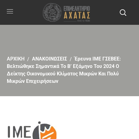
ΑΡΧΙΚΗ
ΑΝΑΚΟΙΝΩΣΕΙΣ
Έρευνα ΙΜΕ ΓΣΕΒΕΕ:
Βελτιώθηκε Σημαντικά Το Β’ Εξάμηνο Του 2024 Ο
Δείκτης Οικονομικού Κλίματος Μικρών Και Πολύ
Μικρών Επιχειρήσεων