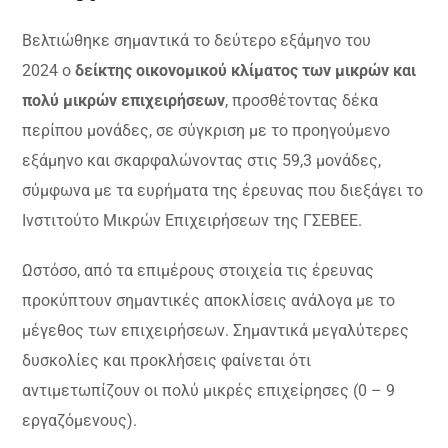
Βελτιώθηκε σημαντικά το δεύτερο εξάμηνο του
2024 ο
δείκτης οικονομικού κλίματος των μικρών και
πολύ μικρών επιχειρήσεων
, προσθέτοντας δέκα
περίπου μονάδες, σε σύγκριση με το προηγούμενο
εξάμηνο και σκαρφαλώνοντας στις 59,3 μονάδες,
σύμφωνα με τα ευρήματα της έρευνας που διεξάγει το
Ινστιτούτο Μικρών Επιχειρήσεων της ΓΣΕΒΕΕ.
Ωστόσο, από τα επιμέρους στοιχεία τις έρευνας
προκύπτουν σημαντικές αποκλίσεις ανάλογα με το
μέγεθος των επιχειρήσεων. Σημαντικά μεγαλύτερες
δυσκολίες και προκλήσεις φαίνεται ότι
αντιμετωπίζουν οι πολύ μικρές επιχείρησες (0 – 9
εργαζόμενους).