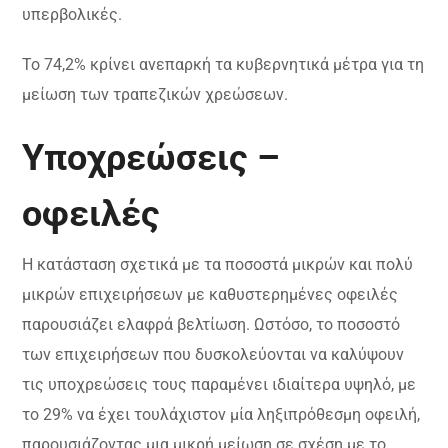
υπερβολικές.
Το 74,2% κρίνει ανεπαρκή τα κυβερνητικά μέτρα για τη
μείωση των τραπεζικών χρεώσεων.
Υποχρεώσεις –
οφειλές
Η κατάσταση σχετικά με τα ποσοστά μικρών και πολύ
μικρών επιχειρήσεων με καθυστερημένες οφειλές
παρουσιάζει ελαφρά βελτίωση. Ωστόσο, το ποσοστό
των επιχειρήσεων που δυσκολεύονται να καλύψουν
τις υποχρεώσεις τους παραμένει ιδιαίτερα υψηλό, με
το 29% να έχει τουλάχιστον μία ληξιπρόθεσμη οφειλή,
παρουσιάζοντας μια μικρή μείωση σε σχέση με το