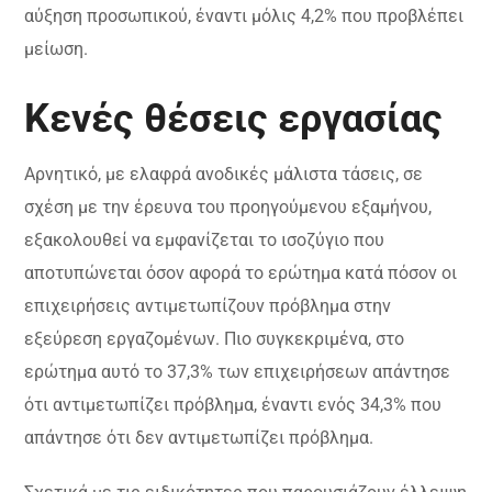
αύξηση προσωπικού, έναντι μόλις 4,2% που προβλέπει
μείωση.
Κενές θέσεις εργασίας
Αρνητικό, με ελαφρά ανοδικές μάλιστα τάσεις, σε
σχέση με την έρευνα του προηγούμενου εξαμήνου,
εξακολουθεί να εμφανίζεται το ισοζύγιο που
αποτυπώνεται όσον αφορά το ερώτημα κατά πόσον οι
επιχειρήσεις αντιμετωπίζουν πρόβλημα στην
εξεύρεση εργαζομένων. Πιο συγκεκριμένα, στο
ερώτημα αυτό το 37,3% των επιχειρήσεων απάντησε
ότι αντιμετωπίζει πρόβλημα, έναντι ενός 34,3% που
απάντησε ότι δεν αντιμετωπίζει πρόβλημα.