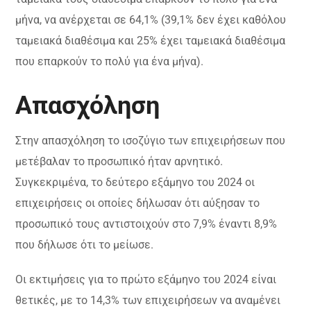
μήνα, να ανέρχεται σε 64,1% (39,1% δεν έχει καθόλου
ταμειακά διαθέσιμα και 25% έχει ταμειακά διαθέσιμα
που επαρκούν το πολύ για ένα μήνα).
Απασχόληση
Στην απασχόληση το ισοζύγιο των επιχειρήσεων που
μετέβαλαν το προσωπικό ήταν αρνητικό.
Συγκεκριμένα, το δεύτερο εξάμηνο του 2024 οι
επιχειρήσεις οι οποίες δήλωσαν ότι αύξησαν το
προσωπικό τους αντιστοιχούν στο 7,9% έναντι 8,9%
που δήλωσε ότι το μείωσε.
Οι εκτιμήσεις για το πρώτο εξάμηνο του 2024 είναι
θετικές, με το 14,3% των επιχειρήσεων να αναμένει