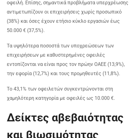
οφειλή. Επίσης, σημαντικά προβλήματα υπερχρέωσης
αντιμετωπίζουν οι επιχειρήσεις χωρίς προσωπικό
(38%) και όσες έχουν ετήσιο κύκλο εργασιών έως
50.000 € (37,5%).
Τα υψηλότερα ποσοστά των υποχρεώσεων των
επιχειρήσεων με καθυστερημένες οφειλές
εντοπίζονται να είναι προς τον πρώην ΟΑΕΕ (13,9%),
την εφορία (12,7%) και τους προμηθευτές (11,8%).
Το 43,1% των οφειλετών συγκεντρώνονται στη
χαμηλότερη κατηγορία με οφειλές ως 10.000 €.
Δείκτες αβεβαιότητας
και βιωσιμότητας