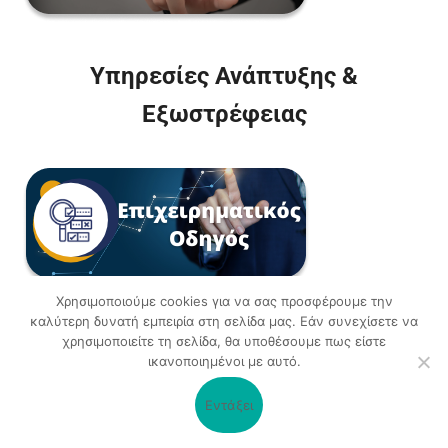
Υπηρεσίες Ανάπτυξης &
Εξωστρέφειας
Χρησιμοποιούμε cookies για να σας προσφέρουμε την
καλύτερη δυνατή εμπειρία στη σελίδα μας. Εάν συνεχίσετε να
χρησιμοποιείτε τη σελίδα, θα υποθέσουμε πως είστε
ικανοποιημένοι με αυτό.
Εντάξει