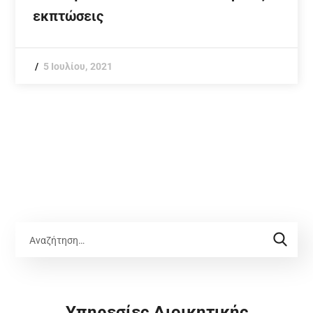
εκπτώσεις
5 Ιουλίου, 2021
Υπηρεσίες Διοικητικής