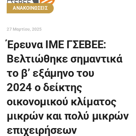
ΑΝΑΚΟΙΝΩΣΕΙΣ
27 Μαρτίου, 2025
Έρευνα ΙΜΕ ΓΣΕΒΕΕ:
Βελτιώθηκε σημαντικά
το β’ εξάμηνο του
2024 ο δείκτης
οικονομικού κλίματος
μικρών και πολύ μικρών
επιχειρήσεων