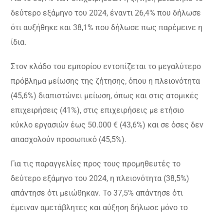
δεύτερο εξάμηνο του 2024, έναντι 26,4% που δήλωσε
ότι αυξήθηκε και 38,1% που δήλωσε πως παρέμεινε η
ίδια.
Στον κλάδο του εμπορίου εντοπίζεται το μεγαλύτερο
πρόβλημα μείωσης της ζήτησης, όπου η πλειονότητα
(45,6%) διαπιστώνει μείωση, όπως και στις ατομικές
επιχειρήσεις (41%), στις επιχειρήσεις με ετήσιο
κύκλο εργασιών έως 50.000 € (43,6%) και σε όσες δεν
απασχολούν προσωπικό (45,5%).
Για τις παραγγελίες προς τους προμηθευτές το
δεύτερο εξάμηνο του 2024, η πλειονότητα (38,5%)
απάντησε ότι μειώθηκαν. Το 37,5% απάντησε ότι
έμειναν αμετάβλητες και αύξηση δήλωσε μόνο το