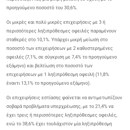
προηγούμενο ποσοστό του 30,6%.
Οι μικρές και πολύ μικρές επιχειρήσεις με 3 ή
περισσότερες ληξιπρόθεσμες οφειλές παραμένουν
σταθερές στο 10,1%. Υπάρχει μικρή μείωση στο
ποσοστό των επιχειρήσεων με 2 καθυστερημένες
οφειλές (7,1%, σε σύγκριση με 7,4% το προηγούμενο
εξάμηνο) και βελτίωση στο ποσοστό των
επιχειρήσεων με 1 ληξιπρόθεσμη οφειλή (11,8%
έναντι 13,1% το προηγούμενο εξάμηνο).
Οι επιχειρήσεις εστίασης φαίνεται να αντιμετωπίζουν
σοβαρά προβλήματα υπερχρέωσης, με το 21,4% να
έχει τρεις ή περισσότερες ληξιπρόθεσμες οφειλές,
ενώ το 38,6% έχει τουλάχιστον μία ληξιπρόθεσμη