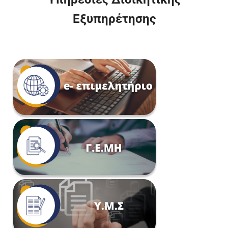
Εξυπηρέτησης