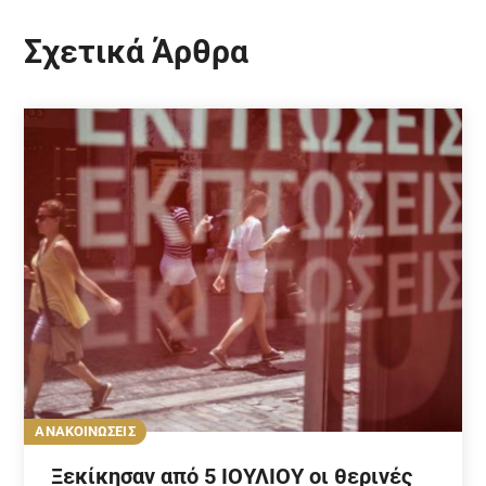
Σχετικά Άρθρα
ΑΝΑΚΟΙΝΩΣΕΙΣ
Ξεκίκησαν από 5 ΙΟΥΛΙΟΥ οι θερινές