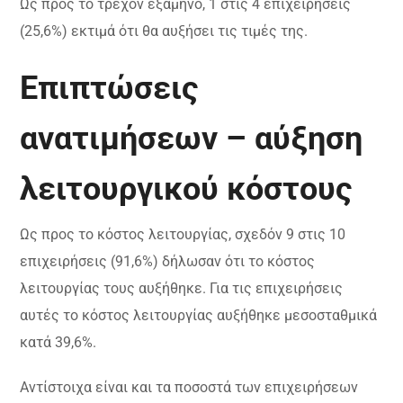
Ως προς το τρέχον εξάμηνο, 1 στις 4 επιχειρήσεις
(25,6%) εκτιμά ότι θα αυξήσει τις τιμές της.
Επιπτώσεις
ανατιμήσεων – αύξηση
λειτουργικού κόστους
Ως προς το κόστος λειτουργίας, σχεδόν 9 στις 10
επιχειρήσεις (91,6%) δήλωσαν ότι το κόστος
λειτουργίας τους αυξήθηκε. Για τις επιχειρήσεις
αυτές το κόστος λειτουργίας αυξήθηκε μεσοσταθμικά
κατά 39,6%.
Αντίστοιχα είναι και τα ποσοστά των επιχειρήσεων