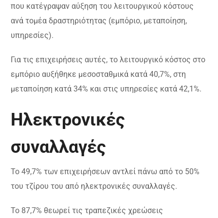
που κατέγραψαν αύξηση του λειτουργικού κόστους
ανά τομέα δραστηριότητας (εμπόριο, μεταποίηση,
υπηρεσίες).
Για τις επιχειρήσεις αυτές, το λειτουργικό κόστος στο
εμπόριο αυξήθηκε μεσοσταθμικά κατά 40,7%, στη
μεταποίηση κατά 34% και στις υπηρεσίες κατά 42,1%.
Ηλεκτρονικές
συναλλαγές
Το 49,7% των επιχειρήσεων αντλεί πάνω από το 50%
του τζίρου του από ηλεκτρονικές συναλλαγές.
Το 87,7% θεωρεί τις τραπεζικές χρεώσεις