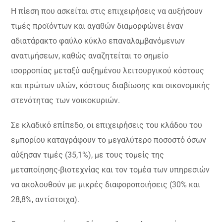
Η πίεση που ασκείται στις επιχειρήσεις να αυξήσουν
τιμές προϊόντων και αγαθών διαμορφώνει έναν
αδιατάρακτο φαύλο κύκλο επαναλαμβανόμενων
ανατιμήσεων, καθώς αναζητείται το σημείο
ισορροπίας μεταξύ αυξημένου λειτουργικού κόστους
και πρώτων υλών, κόστους διαβίωσης και οικονομικής
στενότητας των νοικοκυριών.
Σε κλαδικό επίπεδο, οι επιχειρήσεις του κλάδου του
εμπορίου καταγράφουν το μεγαλύτερο ποσοστό όσων
αύξησαν τιμές (35,1%), με τους τομείς της
μεταποίησης-βιοτεχνίας και τον τομέα των υπηρεσιών
να ακολουθούν με μικρές διαφοροποιήσεις (30% και
28,8%, αντίστοιχα).