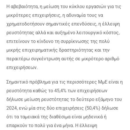
Η αβεβαιότητα, η μείωση του κύκλου εργασιών για τις
μικρότερες επιχειρήσεις, η αδυναμία τους να
χρηματοδοτήσουν σημαντικές επενδύσεις, η έλλειψη
ρευστότητας αλλά και αυξημένο λειτουργικό κόστος,
επιτείνουν το κίνδυνο τη συρρίκνωσης της πολύ
μικρής επιχειρηματικής δραστηριότητας και την
περαιτέρω συγκέντρωση αυτής σε μικρότερο αριθμό
επιχειρήσεων.
Σημαντικό πρόβλημα για τις περισσότερες ΜμΕ είναι η
ρευστότητα καθώς το 45,4% των επιχειρήσεων
δήλωσε μείωση ρευστότητας το δεύτερο εξάμηνο του
2024, ενώ μία στις δύο επιχειρήσεις (50,4%) δήλωσε
ότι τα ταμειακά της διαθέσιμα είναι μηδενικά ή
επαρκούν το πολύ για ένα μήνα. Η έλλειψη