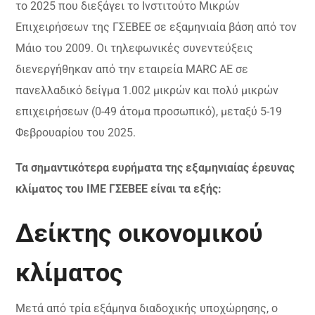
το 2025 που διεξάγει το Ινστιτούτο Μικρών
Επιχειρήσεων της ΓΣΕΒΕΕ σε εξαμηνιαία βάση από τον
Μάιο του 2009. Οι τηλεφωνικές συνεντεύξεις
διενεργήθηκαν από την εταιρεία MARC AE σε
πανελλαδικό δείγμα 1.002 μικρών και πολύ μικρών
επιχειρήσεων (0-49 άτομα προσωπικό), μεταξύ 5-19
Φεβρουαρίου του 2025.
Τα σημαντικότερα ευρήματα της εξαμηνιαίας έρευνας
κλίματος του ΙΜΕ ΓΣΕΒΕΕ είναι τα εξής:
Δείκτης οικονομικού
κλίματος
Μετά από τρία εξάμηνα διαδοχικής υποχώρησης, ο