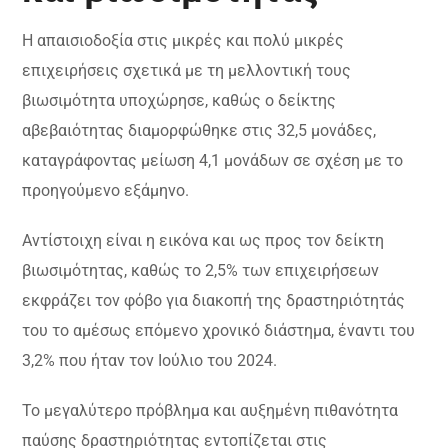
Η απαισιοδοξία στις μικρές και πολύ μικρές
επιχειρήσεις σχετικά με τη μελλοντική τους
βιωσιμότητα υποχώρησε, καθώς ο δείκτης
αβεβαιότητας διαμορφώθηκε στις 32,5 μονάδες,
καταγράφοντας μείωση 4,1 μονάδων σε σχέση με το
προηγούμενο εξάμηνο.
Αντίστοιχη είναι η εικόνα και ως προς τον δείκτη
βιωσιμότητας, καθώς το 2,5% των επιχειρήσεων
εκφράζει τον φόβο για διακοπή της δραστηριότητάς
του το αμέσως επόμενο χρονικό διάστημα, έναντι του
3,2% που ήταν τον Ιούλιο του 2024.
Το μεγαλύτερο πρόβλημα και αυξημένη πιθανότητα
παύσης δραστηριότητας εντοπίζεται στις