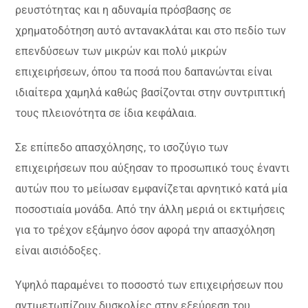
ρευστότητας και η αδυναμία πρόσβασης σε
χρηματοδότηση αυτό αντανακλάται και στο πεδίο των
επενδύσεων των μικρών και πολύ μικρών
επιχειρήσεων, όπου τα ποσά που δαπανώνται είναι
ιδιαίτερα χαμηλά καθώς βασίζονται στην συντριπτική
τους πλειονότητα σε ίδια κεφάλαια.
Σε επίπεδο απασχόλησης, το ισοζύγιο των
επιχειρήσεων που αύξησαν το προσωπικό τους έναντι
αυτών που το μείωσαν εμφανίζεται αρνητικό κατά μία
ποσοστιαία μονάδα. Από την άλλη μεριά οι εκτιμήσεις
για το τρέχον εξάμηνο όσον αφορά την απασχόληση
είναι αισιόδοξες.
Υψηλό παραμένει το ποσοστό των επιχειρήσεων που
αντιμετωπίζουν δυσκολίες στην εξεύρεση του