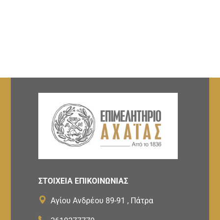
ΣΤΟΙΧΕΙΑ ΕΠΙΚΟΙΝΩΝΙΑΣ
Αγίου Ανδρέου 89-91 , Πάτρα