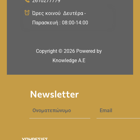
2610277779
Ώρες κοινού Δευτέρα -
Παρασκευή : 08:00-14:00
Copyright ©
2026
Powered by
Knowledge A.E
Newsletter
ΥΠΗΡΕΣΙΕΣ