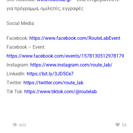
για πρόγραμμα, ομιλητές, εγγραφές
Social Media:
Facebook:
https://www.facebook.com/RouteLabEvent
Facebook – Event:
https://www.facebook.com/events/1578130512978179
Instagram:
https://www.instagram.com/route_lab/
LinkedIn:
https://bit.ly/3JD5Ce7
Twitter:
https://twitter.com/route_lab
Tik Tok:
https://www.tiktok.com/@routelab
603
54