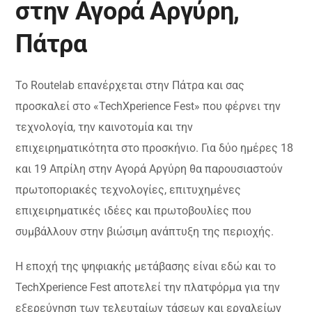
στην Αγορά Αργύρη,
Πάτρα
Το Routelab επανέρχεται στην Πάτρα και σας
προσκαλεί στο «TechXperience Fest» που φέρνει την
τεχνολογία, την καινοτομία και την
επιχειρηματικότητα στο προσκήνιο. Για δύο ημέρες 18
και 19 Απρίλη στην Αγορά Αργύρη θα παρουσιαστούν
πρωτοποριακές τεχνολογίες, επιτυχημένες
επιχειρηματικές ιδέες και πρωτοβουλίες που
συμβάλλουν στην βιώσιμη ανάπτυξη της περιοχής.
Η εποχή της ψηφιακής μετάβασης είναι εδώ και το
TechXperience Fest αποτελεί την πλατφόρμα για την
εξερεύνηση των τελευταίων τάσεων και εργαλείων