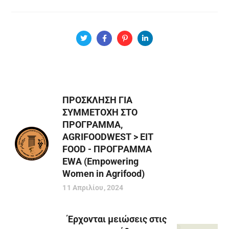
ΠΡΟΣΚΛΗΣΗ ΓΙΑ
ΣΥΜΜΕΤΟΧΗ ΣTO
ΠΡΟΓΡΑΜΜΑ,
AGRIFOODWEST > EIT
FOOD - ΠΡΟΓΡΑΜΜΑ
ΕWA (Empowering
Women in Agrifood)
11 Απριλίου, 2024
Έρχονται μειώσεις στις