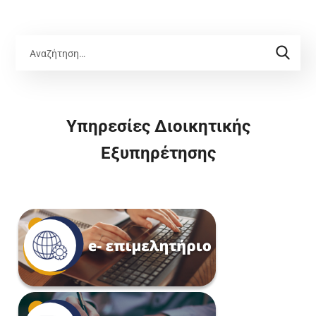
Υπηρεσίες Διοικητικής
Εξυπηρέτησης