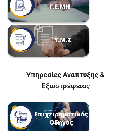
Υπηρεσίες Ανάπτυξης &
Εξωστρέφειας