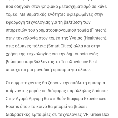
που οδηγούν στον ψηφιακό μετασχηματισμό σε κάθε
τομέα. Με θεματικές ενότητες αφιερωμένες στην
εφαρμογή τεχνολογίας για τη βελτίωση των
υπηρεσιών του χρηματοοικονομικού τομέα (Fintech),
στην τεχνολογία στον τομέα της Υγείας (Healthtech),
στις έξυπνες πόλεις (Smart Cities) αλλά και στην
χρήση της τεχνολογίας για την δημιουργία ενός
βιώσιμου περιβάλλοντος το TechXperience Fest
υποσχεται μια μοναδική εμπειρία για όλους.
Οι συμμετέχοντες θα ζήσουν την απόλυτη εμπειρία
παίρνοντας μερός σε διάφορες παράλληλες δράσεις.
Στην Αγορά Αργύρη θα στηθούν διάφορα Experiences
Rooms όπου το κοινό θα μπορεί να βιώσει
διαδραστκές εμπειρίες σε τεχνολογίες VR, Green Box