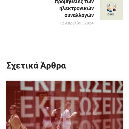
προμήθειες των
ηλεκτρονικών
συναλλαγών
12 Απριλίου, 2024
Σχετικά Άρθρα