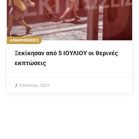
ΑΝΑΚΟΙΝΩΣΕΙΣ
Ξεκίκησαν από 5 ΙΟΥΛΙΟΥ οι θερινές
εκπτώσεις
5 Ιουλίου, 2021