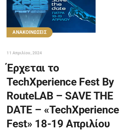
ΑΝΑΚΟΙΝΩΣΕΙΣ
11 Απριλίου, 2024
Έρχεται το
TechXperience Fest By
RouteLAB – SAVE THE
DATE – «TechXperience
Fest» 18-19 Απριλίου