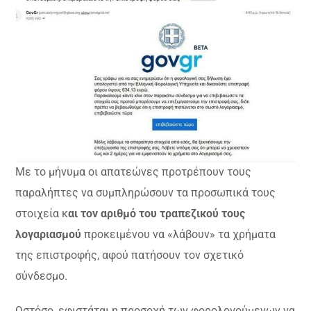
Με το μήνυμα οι απατεώνες προτρέπουν τους
παραλήπτες να συμπληρώσουν τα προσωπικά τους
στοιχεία κ
αι τον αριθμό του τραπεζικού τους
λογαριασμού
προκειμένου να «λάβουν» τα χρήματα
της επιστροφής, αφού πατήσουν τον σχετικό
σύνδεσμο.
Ωστόσο, εφιστάται η προσοχή των φορολογούμενων να