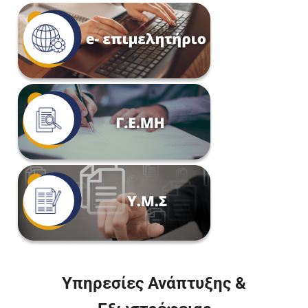
Υπηρεσίες Ανάπτυξης &