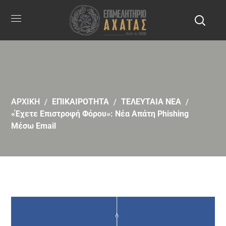
ΑΡΧΙΚΗ
ΕΠΙΚΑΙΡΟΤΗΤΑ
ΤΕΛΕΥΤΑΙΑ ΝΕΑ
«Έχετε Επιστροφή Φόρου»: Νέα Απάτη Phishing
Μέσω Email