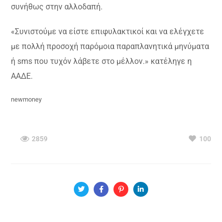
συνήθως στην αλλοδαπή.
«Συνιστούμε να είστε επιφυλακτικοί και να ελέγχετε
με πολλή προσοχή παρόμοια παραπλανητικά μηνύματα
ή sms που τυχόν λάβετε στο μέλλον.» κατέληγε η
ΑΑΔΕ.
newmoney
2859
100