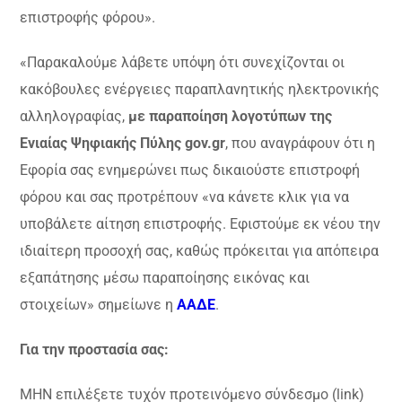
επιστροφής φόρου».
«Παρακαλούμε λάβετε υπόψη ότι συνεχίζονται οι
κακόβουλες ενέργειες παραπλανητικής ηλεκτρονικής
αλληλογραφίας,
με παραποίηση λογοτύπων της
Ενιαίας Ψηφιακής Πύλης gov.gr
, που αναγράφουν ότι η
Εφορία σας ενημερώνει πως δικαιούστε επιστροφή
φόρου και σας προτρέπουν «να κάνετε κλικ για να
υποβάλετε αίτηση επιστροφής. Εφιστούμε εκ νέου την
ιδιαίτερη προσοχή σας, καθώς πρόκειται για απόπειρα
εξαπάτησης μέσω παραποίησης εικόνας και
στοιχείων» σημείωνε η
ΑΑΔΕ
.
Για την προστασία σας:
ΜΗΝ επιλέξετε τυχόν προτεινόμενο σύνδεσμο (link)