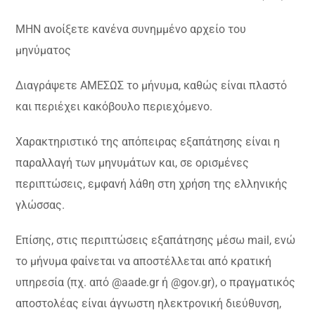
ΜΗΝ ανοίξετε κανένα συνημμένο αρχείο του
μηνύματος
Διαγράψετε ΑΜΕΣΩΣ το μήνυμα, καθώς είναι πλαστό
και περιέχει κακόβουλο περιεχόμενο.
Χαρακτηριστικό της απόπειρας εξαπάτησης είναι η
παραλλαγή των μηνυμάτων και, σε ορισμένες
περιπτώσεις, εμφανή λάθη στη χρήση της ελληνικής
γλώσσας.
Επίσης, στις περιπτώσεις εξαπάτησης μέσω mail, ενώ
το μήνυμα φαίνεται να αποστέλλεται από κρατική
υπηρεσία (πχ. από @aade.gr ή @gov.gr), ο πραγματικός
αποστολέας είναι άγνωστη ηλεκτρονική διεύθυνση,