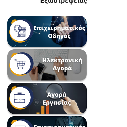
Εξωστρέφειας