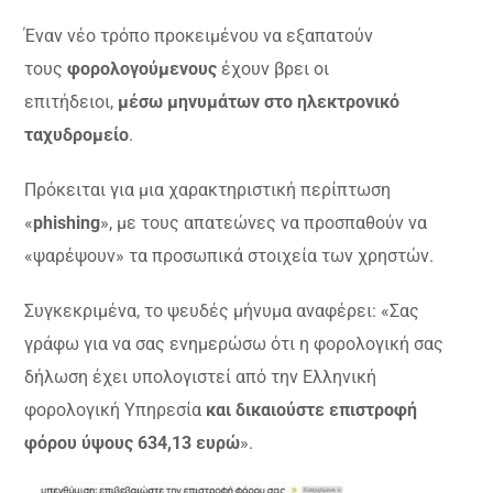
Έναν νέο τρόπο προκειμένου να εξαπατούν
τους
φορολογούμενους
έχουν βρει οι
επιτήδειοι,
μέσω μηνυμάτων στο ηλεκτρονικό
ταχυδρομείο
.
Πρόκειται για μια χαρακτηριστική περίπτωση
«
phishing
», με τους απατεώνες να προσπαθούν να
«ψαρέψουν» τα προσωπικά στοιχεία των χρηστών.
Συγκεκριμένα, το ψευδές μήνυμα αναφέρει: «Σας
γράφω για να σας ενημερώσω ότι η φορολογική σας
δήλωση έχει υπολογιστεί από την Ελληνική
φορολογική Υπηρεσία
και δικαιούστε επιστροφή
φόρου ύψους 634,13 ευρώ
».