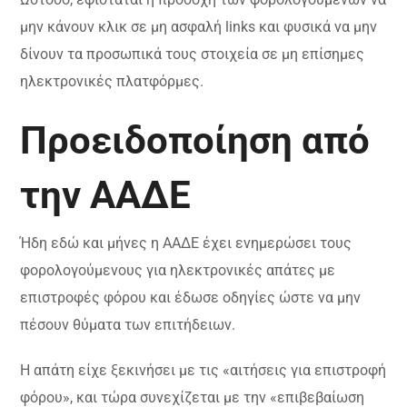
μην κάνουν κλικ σε μη ασφαλή links και φυσικά να μην
δίνουν τα προσωπικά τους στοιχεία σε μη επίσημες
ηλεκτρονικές πλατφόρμες.
Προειδοποίηση από
την ΑΑΔΕ
Ήδη εδώ και μήνες η ΑΑΔΕ έχει ενημερώσει τους
φορολογούμενους για ηλεκτρονικές απάτες με
επιστροφές φόρου και έδωσε οδηγίες ώστε να μην
πέσουν θύματα των επιτήδειων.
Η απάτη είχε ξεκινήσει με τις «αιτήσεις για επιστροφή
φόρου», και τώρα συνεχίζεται με την «επιβεβαίωση