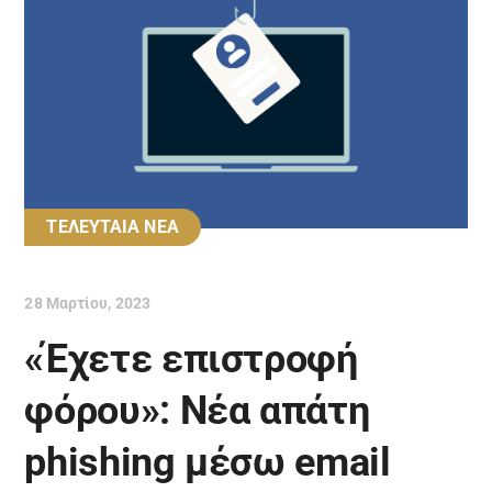
ΤΕΛΕΥΤΑΙΑ ΝΕΑ
28 Μαρτίου, 2023
«Έχετε επιστροφή
φόρου»: Νέα απάτη
phishing μέσω email