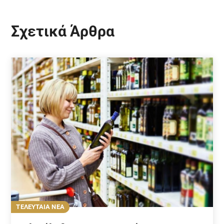
Σχετικά Άρθρα
ΤΕΛΕΥΤΑΙΑ ΝΕΑ