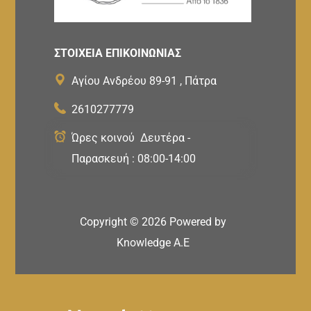
ΣΤΟΙΧΕΙΑ ΕΠΙΚΟΙΝΩΝΙΑΣ
Αγίου Ανδρέου 89-91 , Πάτρα
2610277779
Ώρες κοινού Δευτέρα -
Παρασκευή : 08:00-14:00
Copyright ©
2026
Powered by
Knowledge A.E