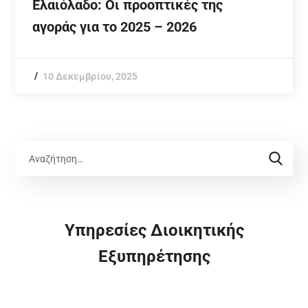
Ελαιόλαδο: Οι προοπτικές της
αγοράς για το 2025 – 2026
10 Δεκεμβρίου, 2025
Υπηρεσίες Διοικητικής
Εξυπηρέτησης