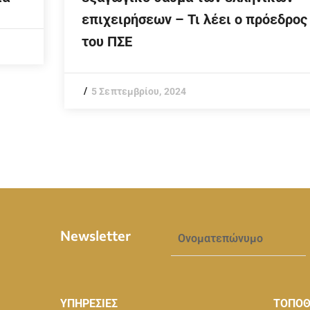
επιχειρήσεων – Τι λέει ο πρόεδρος
του ΠΣΕ
5 Σεπτεμβρίου, 2024
Newsletter
ΥΠΗΡΕΣΙΕΣ
ΤΟΠΟΘ