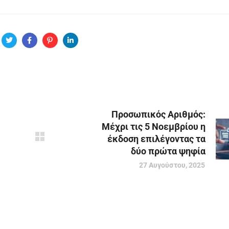
Προσωπικός Αριθμός:
Μέχρι τις 5 Νοεμβρίου η
έκδοση επιλέγοντας τα
δύο πρώτα ψηφία
27 Αυγούστου, 2025