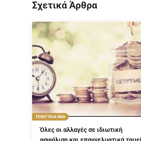
Σχετικά Άρθρα
ΤΕΛΕΥΤΑΙΑ ΝΕΑ
Όλες οι αλλαγές σε ιδιωτική
ασφάλιση και επαγγελματικά ταμε