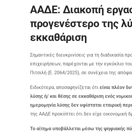
ΑΑΔΕ: Διακοπή εργα
προγενέστερο της λύ
εκκαθάριση
Σημαντικές διευκρινίσεις για τη διαδικασία π
επιχειρήσεων, παρέχονται με την εγκύκλιο το
Πιτσιλή (Ε. 2064/2025), σε συνέχεια της απόφ
Ειδικότερα, αποσαφηνίζεται ότι
είναι πλέον δ
λύσης ή/ και θέσης σε εκκαθάριση ενός νομικ
ημερομηνία λύσης δεν υφίσταται εταιρική περ
της ΑΑΔΕ προκύπτει ότι δεν είχε οικονομική 
Το αίτημα υποβάλλεται μέσω της ψηφιακής 