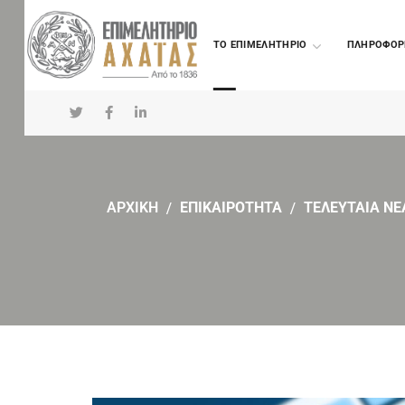
TO ΕΠΙΜΕΛΗΤΗΡΙΟ
ΠΛΗΡΟΦΟΡ
ΑΡΧΙΚΗ
ΕΠΙΚΑΙΡΟΤΗΤΑ
ΤΕΛΕΥΤΑΙΑ ΝΕ