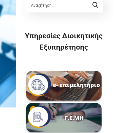
Υπηρεσίες Διοικητικής
Εξυπηρέτησης