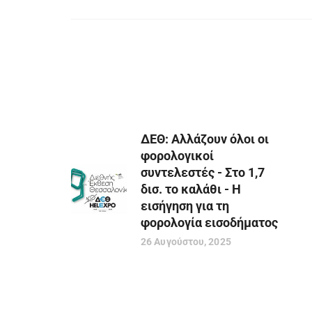
ΔΕΘ: Αλλάζουν όλοι οι
φορολογικοί
συντελεστές - Στο 1,7
δισ. το καλάθι - Η
εισήγηση για τη
φορολογία εισοδήματος
26 Αυγούστου, 2025