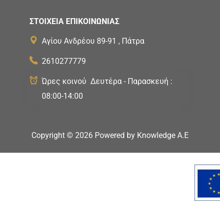
ΣΤΟΙΧΕΙΑ ΕΠΙΚΟΙΝΩΝΙΑΣ
Αγίου Ανδρέου 89-91 , Πάτρα
2610277779
Ώρες κοινού Δευτέρα - Παρασκευή :
08:00-14:00
Copyright ©
2026
Powered by
Knowledge A.E