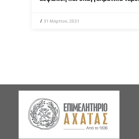
31 Μαρτίου, 2021