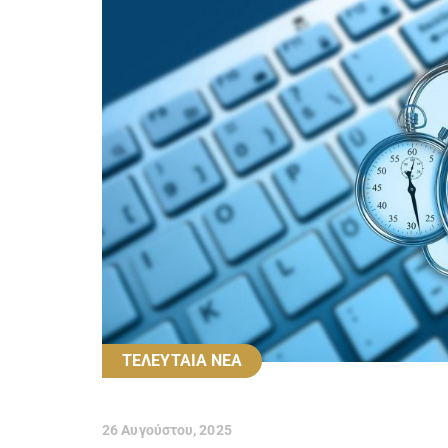
ΤΕΛΕΥΤΑΙΑ ΝΕΑ
26 Αυγούστου, 2025