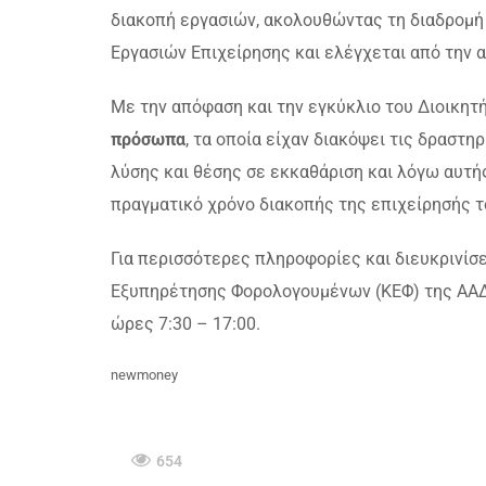
διακοπή εργασιών, ακολουθώντας τη διαδρομή
Εργασιών Επιχείρησης και ελέγχεται από την 
Με την απόφαση και την εγκύκλιο του Διοικητ
πρόσωπα
, τα οποία είχαν διακόψει τις δραστ
λύσης και θέσης σε εκκαθάριση και λόγω αυτή
πραγματικό χρόνο διακοπής της επιχείρησής τ
Για περισσότερες πληροφορίες και διευκρινίσε
Εξυπηρέτησης Φορολογουμένων (ΚΕΦ) της ΑΑΔΕ
ώρες 7:30 – 17:00.
newmoney
654