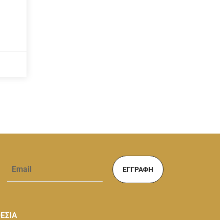
ΕΓΓΡΑΦΉ
ΕΣΙΑ