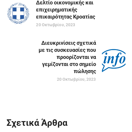
Δελτίο οικονομικής και
επιχειρηματικής
επικαιρότητας Κροατίας
20 Οκτωβρίου, 2023
Διευκρινίσεις σχετικά
με τις συσκευασίες που
προορίζονται να
γεμίζονται στο σημείο
πώλησης
20 Οκτωβρίου, 2023
Σχετικά Άρθρα