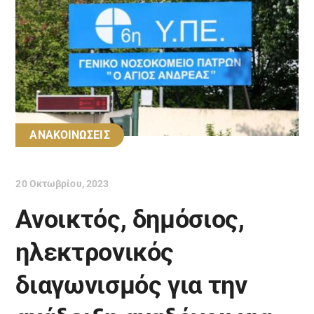
ΑΝΑΚΟΙΝΩΣΕΙΣ
20 Οκτωβρίου, 2023
Ανοικτός, δημόσιος,
ηλεκτρονικός
διαγωνισμός για την