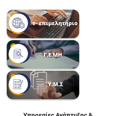
Υπηρεσίες Ανάπτυξης &