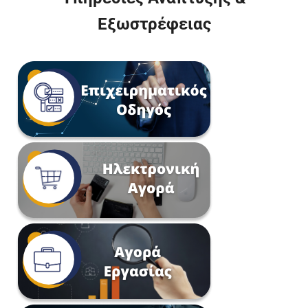
Εξωστρέφειας