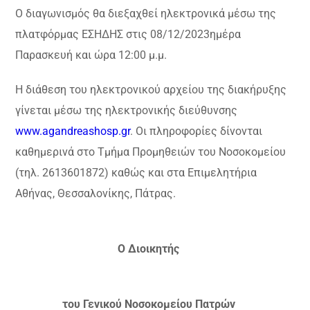
Ο διαγωνισμός θα διεξαχθεί ηλεκτρονικά μέσω της
πλατφόρμας ΕΣΗΔΗΣ στις 08/12/2023ημέρα
Παρασκευή και ώρα 12:00 μ.μ.
Η διάθεση του ηλεκτρονικού αρχείου της διακήρυξης
γίνεται μέσω της ηλεκτρονικής διεύθυνσης
www.agandreashosp.gr
. Οι πληροφορίες δίνονται
καθημερινά στο Τμήμα Προμηθειών του Νοσοκομείου
(τηλ. 2613601872) καθώς και στα Επιμελητήρια
Αθήνας, Θεσσαλονίκης, Πάτρας.
Ο Διοικητής
του Γενικού Νοσοκομείου Πατρών