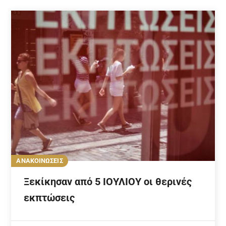
ΑΝΑΚΟΙΝΩΣΕΙΣ
Ξεκίκησαν από 5 ΙΟΥΛΙΟΥ οι θερινές
εκπτώσεις