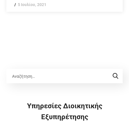
5 Ιουλίου, 2021
Υπηρεσίες Διοικητικής
Εξυπηρέτησης