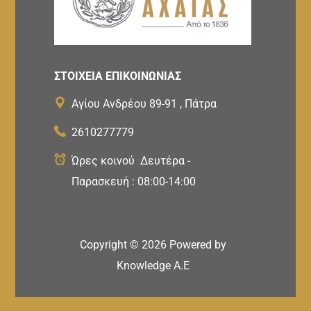
ΣΤΟΙΧΕΙΑ ΕΠΙΚΟΙΝΩΝΙΑΣ
Αγίου Ανδρέου 89-91 , Πάτρα
2610277779
Ώρες κοινού Δευτέρα -
Παρασκευή : 08:00-14:00
Copyright ©
2026
Powered by
Knowledge A.E