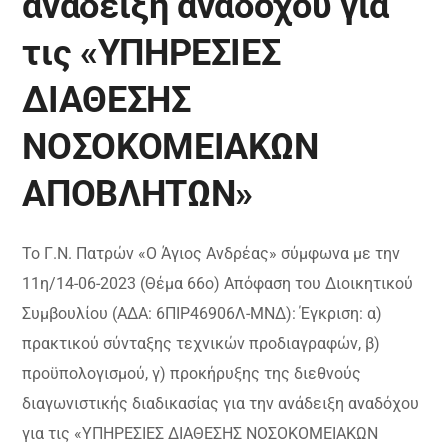
ανάδειξη αναδόχου για
τις «ΥΠΗΡΕΣΙΕΣ
ΔΙΑΘΕΣΗΣ
ΝΟΣΟΚΟΜΕΙΑΚΩΝ
ΑΠΟΒΛΗΤΩΝ»
Το Γ.Ν. Πατρών «Ο Άγιος Ανδρέας» σύμφωνα με την
11η/14-06-2023 (Θέμα 66ο) Απόφαση του Διοικητικού
Συμβουλίου (ΑΔΑ: 6ΠΙΡ46906Λ-ΜΝΔ): Έγκριση: α)
πρακτικού σύνταξης τεχνικών προδιαγραφών, β)
προϋπολογισμού, γ) προκήρυξης της διεθνούς
διαγωνιστικής διαδικασίας για την ανάδειξη αναδόχου
για τις «ΥΠΗΡΕΣΙΕΣ ΔΙΑΘΕΣΗΣ ΝΟΣΟΚΟΜΕΙΑΚΩΝ