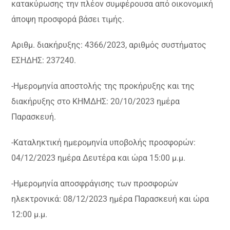
κατακύρωσης την πλέον συμφέρουσα από οικονομική
άποψη προσφορά βάσει τιμής.
Αριθμ. διακήρυξης: 4366/2023, αριθμός συστήματος
ΕΣΗΔΗΣ: 237240.
-Ημερομηνία αποστολής της προκήρυξης και της
διακήρυξης στο ΚΗΜΔΗΣ: 20/10/2023 ημέρα
Παρασκευή.
-Καταληκτική ημερομηνία υποβολής προσφορών:
04/12/2023 ημέρα Δευτέρα και ώρα 15:00 μ.μ.
-Ημερομηνία αποσφράγισης των προσφορών
ηλεκτρονικά: 08/12/2023 ημέρα Παρασκευή και ώρα
12:00 μ.μ.