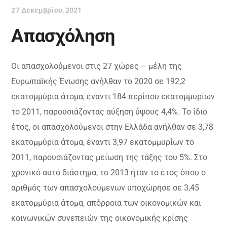
27 Δεκεμβρίου, 2021
Απασχόληση
Οι απασχολούμενοι στις 27 χώρες – μέλη της
Ευρωπαϊκής Ένωσης ανήλθαν το 2020 σε 192,2
εκατομμύρια άτομα, έναντι 184 περίπου εκατομμυρίων
το 2011, παρουσιάζοντας αύξηση ύψους 4,4%. Το ίδιο
έτος, οι απασχολούμενοι στην Ελλάδα ανήλθαν σε 3,78
εκατομμύρια άτομα, έναντι 3,97 εκατομμυρίων το
2011, παρουσιάζοντας μείωση της τάξης του 5%. Στο
χρονικό αυτό διάστημα, το 2013 ήταν το έτος όπου ο
αριθμός των απασχολούμενων υποχώρησε σε 3,45
εκατομμύρια άτομα, απόρροια των οικονομικών και
κοινωνικών συνεπειών της οικονομικής κρίσης