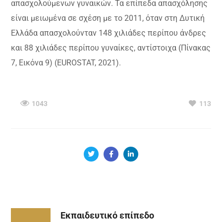
απασχολούμενων γυναικών. Τα επίπεδα απασχόλησης
είναι μειωμένα σε σχέση με το 2011, όταν στη Δυτική
Ελλάδα απασχολούνταν 148 χιλιάδες περίπου άνδρες
και 88 χιλιάδες περίπου γυναίκες, αντίστοιχα (Πίνακας
7, Εικόνα 9) (EUROSTAT, 2021).
1043
113
Εκπαιδευτικό επίπεδο