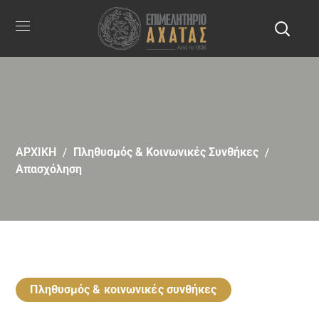
ΑΡΧΙΚΗ
Πληθυσμός & Κοινωνικές Συνθήκες
Απασχόληση
Πληθυσμός & κοινωνικές συνθήκες