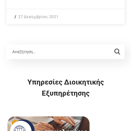
27 Δεκεμβρίου, 2021
Υπηρεσίες Διοικητικής
Εξυπηρέτησης