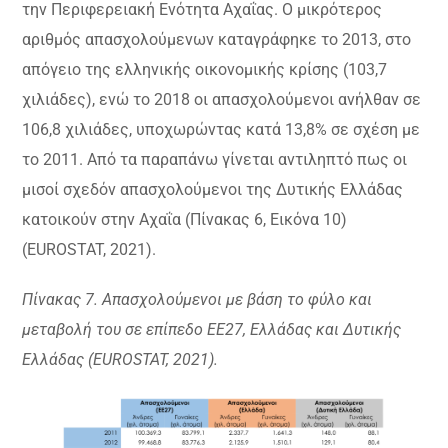
την Περιφερειακή Ενότητα Αχαΐας. Ο μικρότερος
αριθμός απασχολούμενων καταγράφηκε το 2013, στο
απόγειο της ελληνικής οικονομικής κρίσης (103,7
χιλιάδες), ενώ το 2018 οι απασχολούμενοι ανήλθαν σε
106,8 χιλιάδες, υποχωρώντας κατά 13,8% σε σχέση με
το 2011. Από τα παραπάνω γίνεται αντιληπτό πως οι
μισοί σχεδόν απασχολούμενοι της Δυτικής Ελλάδας
κατοικούν στην Αχαΐα (Πίνακας 6, Εικόνα 10)
(EUROSTAT, 2021).
Πίνακας 7. Απασχολούμενοι με βάση το φύλο και
μεταβολή του σε επίπεδο ΕΕ27, Ελλάδας και Δυτικής
Ελλάδας (EUROSTAT, 2021).