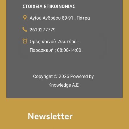
ΣΤΟΙΧΕΙΑ ΕΠΙΚΟΙΝΩΝΙΑΣ
Αγίου Ανδρέου 89-91 , Πάτρα
2610277779
Ώρες κοινού Δευτέρα -
Παρασκευή : 08:00-14:00
Copyright ©
2026
Powered by
Knowledge A.E
Newsletter