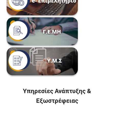
Υπηρεσίες Ανάπτυξης &
Εξωστρέφειας