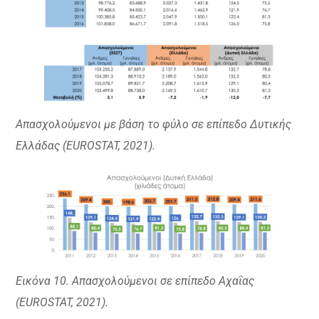
Απασχολούμενοι με βάση το φύλο σε επίπεδο Δυτικής
Ελλάδας (EUROSTAT, 2021).
Εικόνα 10. Απασχολούμενοι σε επίπεδο Αχαΐας
(EUROSTAT, 2021).