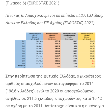
(Πίνακας 6) (EUROSTAT, 2021).
Πίνακας 6. Απασχολούμενοι σε επίπεδο ΕΕ27, Ελλάδας,
Δυτικής Ελλάδας και ΠΕ Αχαΐας (EUROSTAT, 2021).
Στην περίπτωση της Δυτικής Ελλάδας, ο μικρότερος
αριθμός απασχολούμενων καταγράφηκε το 2014
(198,6 χιλιάδες), ενώ το 2020 οι απασχολούμενοι
ανήλθαν σε 211,6 χιλιάδες, υποχωρώντας κατά 10,4%
σε σχέση με το 2011. Αντίστοιχη είναι και η εικόνα για