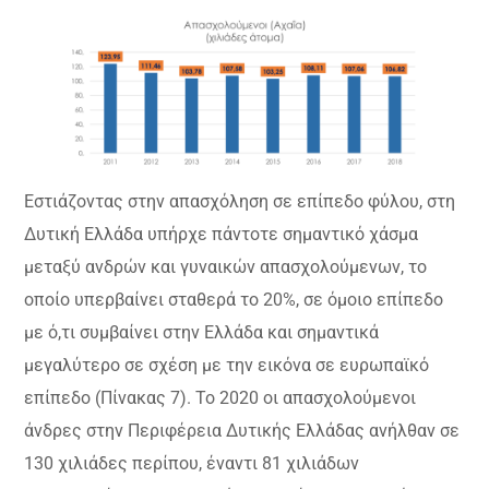
Εστιάζοντας στην απασχόληση σε επίπεδο φύλου, στη
Δυτική Ελλάδα υπήρχε πάντοτε σημαντικό χάσμα
μεταξύ ανδρών και γυναικών απασχολούμενων, το
οποίο υπερβαίνει σταθερά το 20%, σε όμοιο επίπεδο
με ό,τι συμβαίνει στην Ελλάδα και σημαντικά
μεγαλύτερο σε σχέση με την εικόνα σε ευρωπαϊκό
επίπεδο (Πίνακας 7). Το 2020 οι απασχολούμενοι
άνδρες στην Περιφέρεια Δυτικής Ελλάδας ανήλθαν σε
130 χιλιάδες περίπου, έναντι 81 χιλιάδων