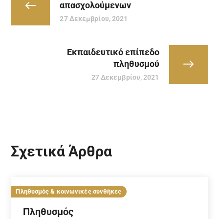
απασχολούμενων
27 Δεκεμβρίου, 2021
Εκπαιδευτικό επίπεδο
πληθυσμού
27 Δεκεμβρίου, 2021
Σχετικά Άρθρα
Πληθυσμός & κοινωνικές συνθήκες
Πληθυσμός