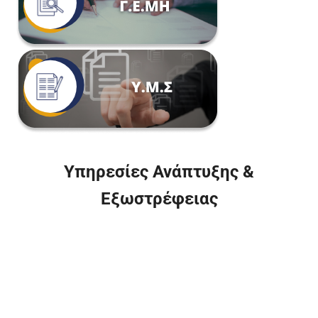
Υπηρεσίες Ανάπτυξης &
Εξωστρέφειας