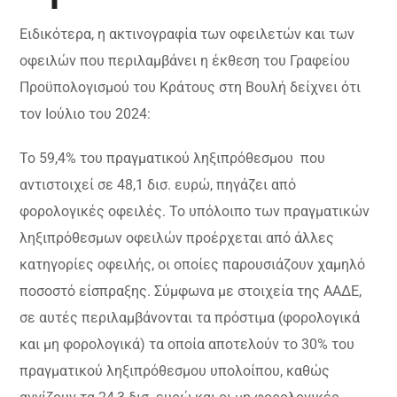
Ειδικότερα, η ακτινογραφία των οφειλετών και των
οφειλών που περιλαμβάνει η έκθεση του Γραφείου
Προϋπολογισμού του Κράτους στη Βουλή δείχνει ότι
τον Ιούλιο του 2024:
Το 59,4% του πραγματικού ληξιπρόθεσμου που
αντιστοιχεί σε 48,1 δισ. ευρώ, πηγάζει από
φορολογικές οφειλές. Το υπόλοιπο των πραγματικών
ληξιπρόθεσμων οφειλών προέρχεται από άλλες
κατηγορίες οφειλής, οι οποίες παρουσιάζουν χαμηλό
ποσοστό είσπραξης. Σύμφωνα με στοιχεία της ΑΑΔΕ,
σε αυτές περιλαμβάνονται τα πρόστιμα (φορολογικά
και μη φορολογικά) τα οποία αποτελούν το 30% του
πραγματικού ληξιπρόθεσμου υπολοίπου, καθώς