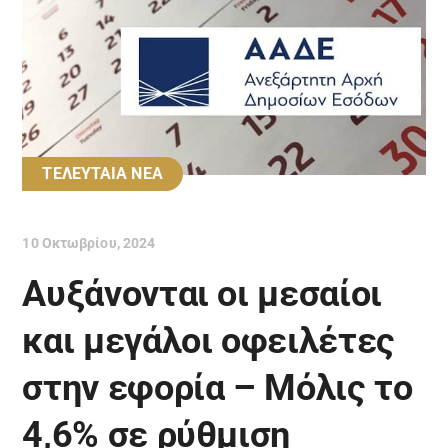
ΤΕΛΕΥΤΑΙΑ ΝΕΑ
10 Οκτωβρίου, 2024
Αυξάνονται οι μεσαίοι
και μεγάλοι οφειλέτες
στην εφορία – Mόλις το
4,6% σε ρύθμιση