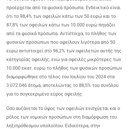
προέρχεται από τα φυσικά πρόσωπα. Ενδεικτικό είναι
ότι το 98,4% των οφειλών κάτω των 50 ευρώ και το
87,8% των οφειλών κάτω των 10.000 ευρώ πηγάζει
από τα φυσικά πρόσωπα. Αντίστοιχα, το πλήθος των
φυσικών προσώπων που οφείλουν λιγότερα από 50
ευρώ αντιστοιχεί στο 96,2% των οφειλετών αυτής της
κατηγορίας οφειλής, ενώ για οφειλές μικρότερες των
10.000 εκατ. ευρώ το πλήθος των φυσικών προσώπων
διαμορφώθηκε στο τέλος του Ιουλίου του 2024 στα
3.072.046 άτομα, αποτελώντας το 88,5% του συνόλου
για το συγκεκριμένο εύρος οφειλής
Oσο αυξάνεται το ύψος των οφειλών ενισχύεται και ο
ρόλος των νομικών προσώπων στη διαμόρφωση του
ληξιπρόθεσμου υπολοίπου. Ειδικότερα, στην