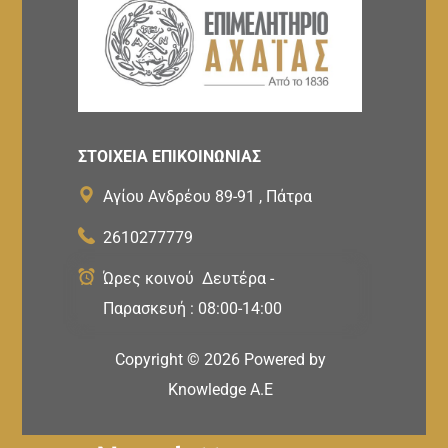
ΣΤΟΙΧΕΙΑ ΕΠΙΚΟΙΝΩΝΙΑΣ
Αγίου Ανδρέου 89-91 , Πάτρα
2610277779