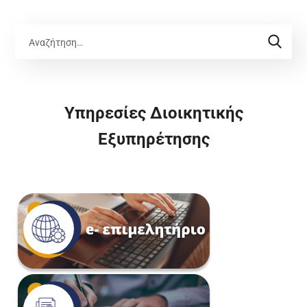
Υπηρεσίες Διοικητικής
Εξυπηρέτησης