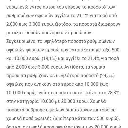
ευρώ, ενώ εντός αυτού του εύρους το ποσοστό των
ρυθμισμένων οφειλών αγγίζει το 21,1% για ποσά από
2.000 έως 3.000 ευρώ. Ωστόσο, τα ποσοστά διαφέρουν
μεταξύ φυσικών και νομικών προσώπων.
Συγκεκριμένα, το υψηλότερο ποσοστό ρυθμισμένων
οφειλών φυσικών προσώπων εντοπίζεται μεταξύ 500
και 10.000 ευρώ (19,1%) και αγγίζει το 21,4% για ποσά
από 2.000 έως 3.000 ευρώ. Αντίθετα, τα νομικά
πρόσωπα ρυθμίζουν σε υψηλότερο ποσοστό (24,5%)
οφειλές που ανήκουν στο εύρος από 10.000 έως
100.000 ευρώ, ενώ το ποσοστό αυτό φτάνει στο 28,3%
στην κατηγορία 10.000 με 20.000 ευρώ. Χαμηλά
ποσοστά ρύθμισης οφειλών διαπιστώνονται τόσο σε
χαμηλά ποσά οφειλής (ιδιαίτερα κάτω των 500 ευρώ),
όσο και σε υψηλά ποσά οφειλής (άνω των 20.000 ευρώ