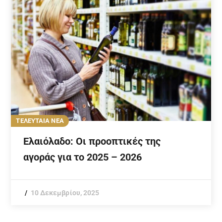
ΤΕΛΕΥΤΑΙΑ ΝΕΑ
Ελαιόλαδο: Οι προοπτικές της
αγοράς για το 2025 – 2026
10 Δεκεμβρίου, 2025