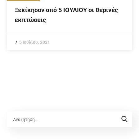
Ξεκίκησαν από 5 ΙΟΥΛΙΟΥ οι θερινές
εκπτώσεις
5 Ιουλίου, 2021