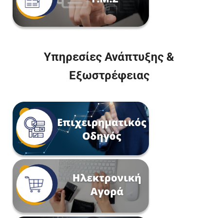
Υπηρεσίες Ανάπτυξης &
Εξωστρέφειας