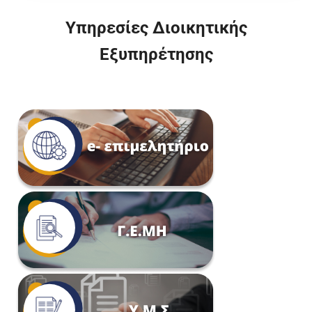
Υπηρεσίες Διοικητικής
Εξυπηρέτησης