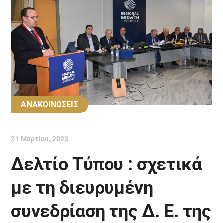
ΑΝΑΚΟΙΝΩΣΕΙΣ
21 Μαρτίου, 2023
Δελτίο Τύπου : σχετικά
με τη διευρυμένη
συνεδρίαση της Δ. Ε. της