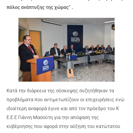
πόλος ανάπτυξης της χώρας” .
Κατά την διάρκεια της σύσκεψης συζητήθηκαν τα
προβλήματα που αντιμετωπίζουν οι επιχειρήσεις ενώ
ιδιαίτερη αναφορά έγινε και από τον πρόεδρο του Κ
Ε.Ε.Ε Γιάννη Μασούτη για την απόφαση της
κυβέρνησης που αφορά στην αύξηση του κατώτατου