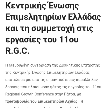
Κεντρικής Ένωσης
Επιμελητηρίων Ελλάδας
και τη συμμετοχή στις
εργασίες του 11ου
R.G.C.
Η διευρυμένη συνεδρίαση της Διοικητικής Επιτροπής
της Κεντρικής Ένωσης Επιμελητηρίων Ελλάδας
αποτέλεσε μια από τις σημαντικότερες παράλληλες
δράσεις που πλαισίωσαν φέτος τις εργασίες του 11ου
Regional Growth Conference στην Πάτρα,
με
πρωτοβουλία του Επιμελητηρίου Αχαΐας. Η