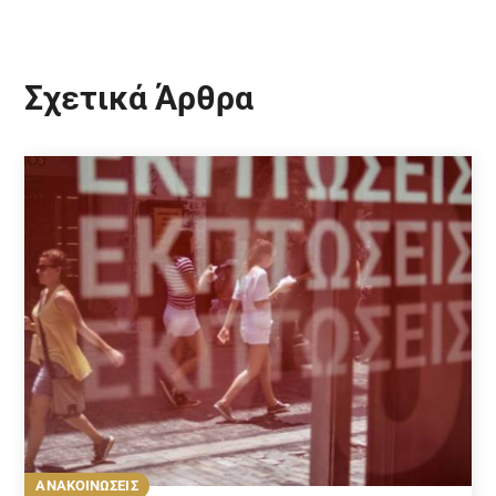
Σχετικά Άρθρα
ΑΝΑΚΟΙΝΩΣΕΙΣ