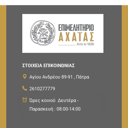
ΣΤΟΙΧΕΙΑ ΕΠΙΚΟΙΝΩΝΙΑΣ
Αγίου Ανδρέου 89-91 , Πάτρα
2610277779
Ώρες κοινού Δευτέρα -
Παρασκευή : 08:00-14:00