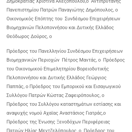
Δημοκρατίας Χριστίνα Αλεξοπούλου,ο Αντιπρύτανης
Πανεπιστημίου Πατρών Παναγιώτης Δημόπουλος, ο
Οικονομικός Επόπτης του Συνδέσμου Επιχειρήσεων
Βιομηχανιών Πελοποννήσου και Δυτικής Ελλάδος
Θεόδωρος Δούρος, ο
Πρόεδρος του Πανελληνίου Συνδέσμου Επιχειρήσεων
Βιομηχανικών Περιοχών Πέτρος Μαντάς, ο Πρόεδρος
του Οικονομικού Επιμελητηρίου Βορειοδυτικής
Πελοποννήσου και Δυτικής Ελλάδος Γεώργιος
Παππάς, ο Πρόεδρος του Εμπορικού και Εισαγωγικού
Συλλόγου Πατρών Κώστας Ζαφειρόπουλος, ο
Πρόεδρος του Συλλόγου καταστημάτων εστίασης και
αναψυχής νομού Αχαϊας Αναστάσιος Γιατράς,ο
Πρόεδρος της Ένωσης Ξενοδόχων Περιφέρειας
Πατρών Ηλίας Μεντζελόπουλος, ο Πρόεδρος του