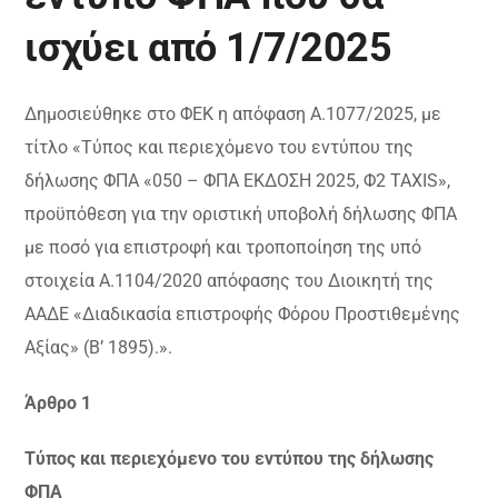
ισχύει από 1/7/2025
Δημοσιεύθηκε στο ΦΕΚ η απόφαση Α.1077/2025, με
τίτλο «Τύπος και περιεχόμενο του εντύπου της
δήλωσης ΦΠΑ «050 – ΦΠΑ ΕΚΔΟΣΗ 2025, Φ2 TAXIS»,
προϋπόθεση για την οριστική υποβολή δήλωσης ΦΠΑ
με ποσό για επιστροφή και τροποποίηση της υπό
στοιχεία Α.1104/2020 απόφασης του Διοικητή της
ΑΑΔΕ «Διαδικασία επιστροφής Φόρου Προστιθεμένης
Αξίας» (Β’ 1895).».
Άρθρο 1
Τύπος και περιεχόμενο του εντύπου της δήλωσης
ΦΠΑ