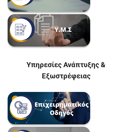
Υπηρεσίες Ανάπτυξης &
Εξωστρέφειας