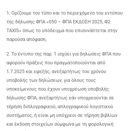
1. Ορίζουμε τον τύπο και το περιεχόμενο του εντύπου
της δήλωσης ΦΠΑ «050 – ΦΠΑ ΕΚΔΟΣΗ 2025, Φ2
TAXIS» όπως το υπόδειγμα που επισυνάπτεται στην
παρούσα απόφαση.
2. Το έντυπο της παρ. 1 ισχύει για δηλώσεις ΦΠΑ που
αφορούν πράξεις που πραγματοποιούνται από
1.7.2025 και εφεξής, ανεξαρτήτως του χρόνου
υποβολής των δηλώσεων, για όλους τους
υποκείμενους που έχουν υποχρέωση υποβολής
δήλωσης ΦΠΑ, ανεξαρτήτως εάν υποχρεούνται σε
τήρηση διπλογραφικού, απλογραφικού λογιστικού
συστήματος, ή είναι μη υπόχρεοι σε τήρηση βιβλίων
και έκδοση στοιχείων σύμφωνα με τη φορολογική