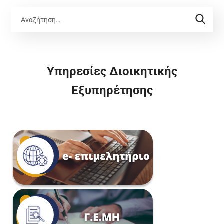
Υπηρεσίες Διοικητικής
Εξυπηρέτησης