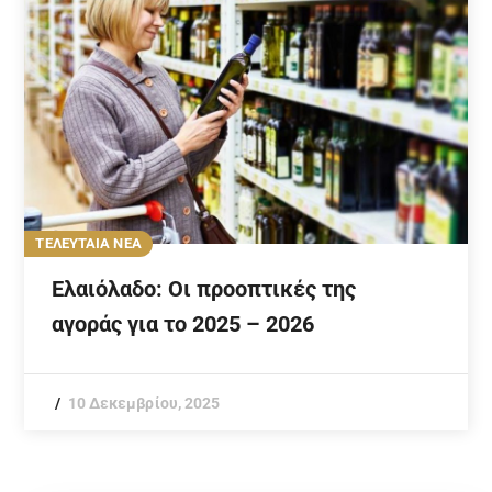
ΤΕΛΕΥΤΑΙΑ ΝΕΑ
Ελαιόλαδο: Οι προοπτικές της
αγοράς για το 2025 – 2026
10 Δεκεμβρίου, 2025