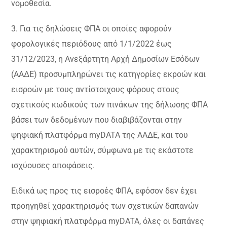
νομοθεσία.
3. Για τις δηλώσεις ΦΠΑ οι οποίες αφορούν
φορολογικές περιόδους από 1/1/2022 έως
31/12/2023, η Ανεξάρτητη Αρχή Δημοσίων Εσόδων
(ΑΑΔΕ) προσυμπληρώνει τις κατηγορίες εκροών και
εισροών με τους αντίστοιχους φόρους στους
σχετικούς κωδικούς των πινάκων της δήλωσης ΦΠΑ
βάσει των δεδομένων που διαβιβάζονται στην
ψηφιακή πλατφόρμα myDATA της ΑΑΔΕ, και του
χαρακτηρισμού αυτών, σύμφωνα με τις εκάστοτε
ισχύουσες αποφάσεις.
Ειδικά ως προς τις εισροές ΦΠΑ, εφόσον δεν έχει
προηγηθεί χαρακτηρισμός των σχετικών δαπανών
στην ψηφιακή πλατφόρμα myDATA, όλες οι δαπάνες