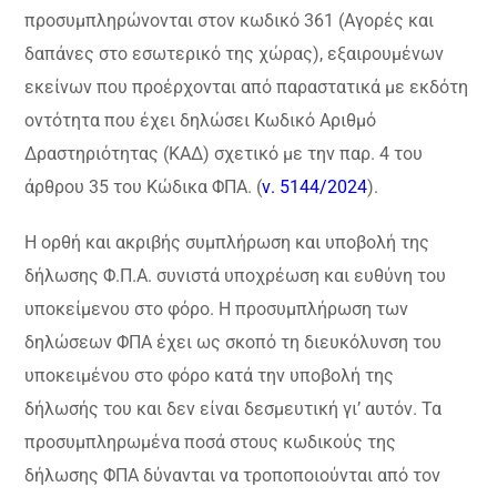
προσυμπληρώνονται στον κωδικό 361 (Αγορές και
δαπάνες στο εσωτερικό της χώρας), εξαιρουμένων
εκείνων που προέρχονται από παραστατικά με εκδότη
οντότητα που έχει δηλώσει Κωδικό Αριθμό
Δραστηριότητας (ΚΑΔ) σχετικό με την παρ. 4 του
άρθρου 35 του Κώδικα ΦΠΑ. (
ν. 5144/2024
).
Η ορθή και ακριβής συμπλήρωση και υποβολή της
δήλωσης Φ.Π.Α. συνιστά υποχρέωση και ευθύνη του
υποκείμενου στο φόρο. Η προσυμπλήρωση των
δηλώσεων ΦΠΑ έχει ως σκοπό τη διευκόλυνση του
υποκειμένου στο φόρο κατά την υποβολή της
δήλωσής του και δεν είναι δεσμευτική γι’ αυτόν. Τα
προσυμπληρωμένα ποσά στους κωδικούς της
δήλωσης ΦΠΑ δύνανται να τροποποιούνται από τον