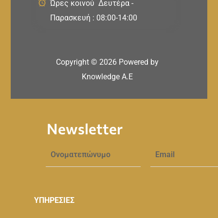
Ώρες κοινού Δευτέρα -
Παρασκευή : 08:00-14:00
Copyright ©
2026
Powered by
Knowledge A.E
Newsletter
ΥΠΗΡΕΣΙΕΣ