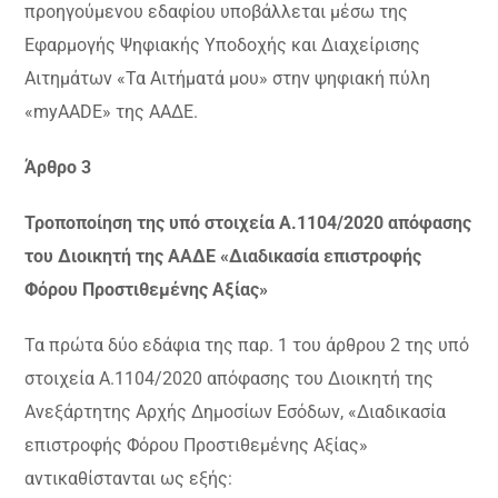
προηγούμενου εδαφίου υποβάλλεται μέσω της
Εφαρμογής Ψηφιακής Υποδοχής και Διαχείρισης
Αιτημάτων «Τα Αιτήματά μου» στην ψηφιακή πύλη
«myAADE» της ΑΑΔΕ.
Άρθρο 3
Τροποποίηση της υπό στοιχεία Α.1104/2020 απόφασης
του Διοικητή της ΑΑΔΕ «Διαδικασία επιστροφής
Φόρου Προστιθεμένης Αξίας»
Τα πρώτα δύο εδάφια της παρ. 1 του άρθρου 2 της υπό
στοιχεία Α.1104/2020 απόφασης του Διοικητή της
Ανεξάρτητης Αρχής Δημοσίων Εσόδων, «Διαδικασία
επιστροφής Φόρου Προστιθεμένης Αξίας»
αντικαθίστανται ως εξής: