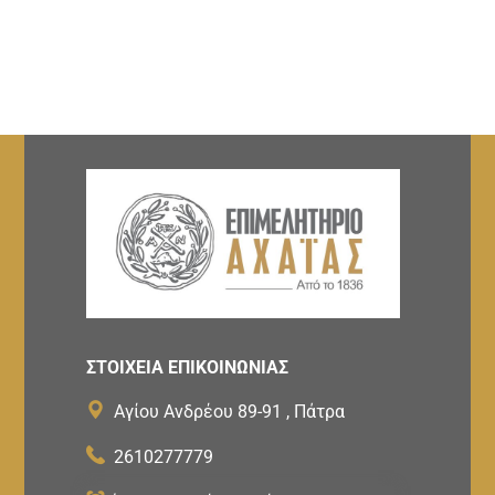
ΣΤΟΙΧΕΙΑ ΕΠΙΚΟΙΝΩΝΙΑΣ
Αγίου Ανδρέου 89-91 , Πάτρα
2610277779