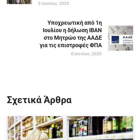
5 Ιουνίου, 2025
Υποχρεωτική από 1η
Ιουλίου η δήλωση ΙΒΑΝ
στο Μητρώο της ΑΑΔΕ
για τις επιστροφές ΦΠΑ
6 Ιουνίου, 2025
Σχετικά Άρθρα