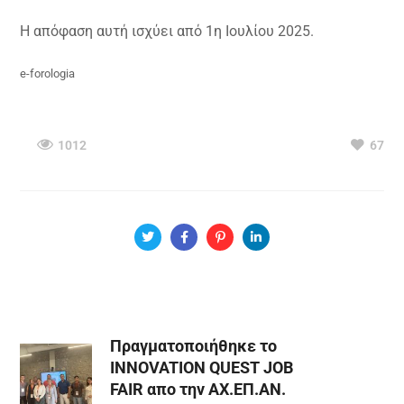
Η απόφαση αυτή ισχύει από 1η Ιουλίου 2025.
e-forologia
1012
67
Πραγματοποιήθηκε το
INNOVATION QUEST JOB
FAIR απο την ΑΧ.ΕΠ.ΑΝ.