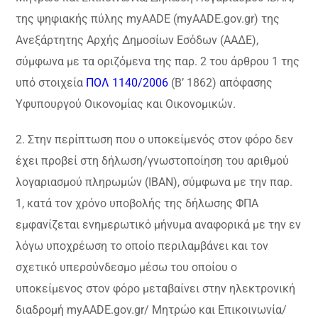
της ψηφιακής πύλης myAADE (myAADE.gov.gr) της
Ανεξάρτητης Αρχής Δημοσίων Εσόδων (ΑΑΔΕ),
σύμφωνα με τα οριζόμενα της παρ. 2 του άρθρου 1 της
υπό στοιχεία
ΠΟΛ 1140/2006
(Β’ 1862) απόφασης
Υφυπουργού Οικονομίας και Οικονομικών.
2. Στην περίπτωση που ο υποκείμενός στον φόρο δεν
έχει προβεί στη δήλωση/γνωστοποίηση του αριθμού
λογαριασμού πληρωμών (IBAN), σύμφωνα με την παρ.
1, κατά τον χρόνο υποβολής της δήλωσης ΦΠΑ
εμφανίζεται ενημερωτικό μήνυμα αναφορικά με την εν
λόγω υποχρέωση το οποίο περιλαμβάνει και τον
σχετικό υπερσύνδεσμο μέσω του οποίου ο
υποκείμενος στον φόρο μεταβαίνει στην ηλεκτρονική
διαδρομή myAADE.gov.gr/ Μητρώο και Επικοινωνία/