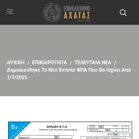
ΑΡΧΙΚΗ
ΕΠΙΚΑΙΡΟΤΗΤΑ
ΤΕΛΕΥΤΑΙΑ ΝΕΑ
Δημοσιεύθηκε Το Νέο Έντυπο ΦΠΑ Που Θα Ισχύει Από
1/7/2025