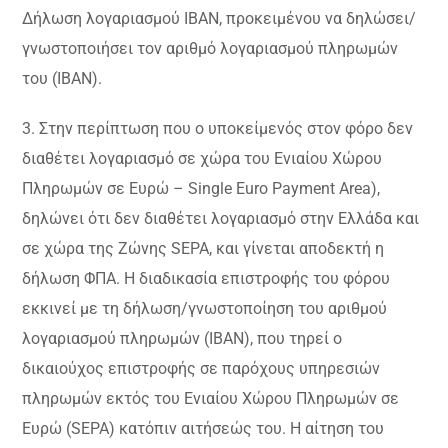
Δήλωση λογαριασμού ΙΒΑΝ, προκειμένου να δηλώσει/
γνωστοποιήσει τον αριθμό λογαριασμού πληρωμών
του (IBAN).
3. Στην περίπτωση που ο υποκείμενός στον φόρο δεν
διαθέτει λογαριασμό σε χώρα του Ενιαίου Χώρου
Πληρωμών σε Ευρώ – Single Euro Payment Area),
δηλώνει ότι δεν διαθέτει λογαριασμό στην Ελλάδα και
σε χώρα της Ζώνης SEPA, και γίνεται αποδεκτή η
δήλωση ΦΠΑ. Η διαδικασία επιστροφής του φόρου
εκκινεί με τη δήλωση/γνωστοποίηση του αριθμού
λογαριασμού πληρωμών (IBAN), που τηρεί ο
δικαιούχος επιστροφής σε παρόχους υπηρεσιών
πληρωμών εκτός του Ενιαίου Χώρου Πληρωμών σε
Ευρώ (SEPA) κατόπιν αιτήσεώς του. Η αίτηση του