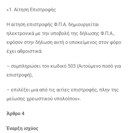
«1. Αίτηση Επιστροφής
Η αίτηση επιστροφής Φ.Π.Α. δημιουργείται
ηλεκτρονικά με την υποβολή της δήλωσης Φ.Π.Α.,
εφόσον στην δήλωση αυτή ο υποκείμενος στον φόρο
έχει αθροιστικά:
– συμπληρώσει τον κωδικό 503 (Αιτούμενο ποσό για
επιστροφή),
– επιλέξει μια από τις αιτίες επιστροφής, πλην της
μείωσης χρεωστικού υπολοίπου».
Άρθρο 4
Έναρξη ισχύος