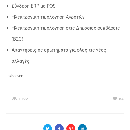
Σύνδεση ERP με POS
Ηλεκτρονική τιμολόγηση Αγροτών
Ηλεκτρονική τιμολόγηση στις Δημόσιες συμβάσεις
(B2G)
Απαντήσεις σε ερωτήματα για όλες τις νέες
αλλαγές
taxheaven
1192
64