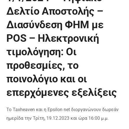
Δελτίο Αποστολής –
Διασύνδεση ΦΗΜ με
POS – Ηλεκτρονική
τιμολόγηση: Οι
προθεσμίες, το
ποινολόγιο και οι
επερχόμενες εξελίξεις
To Taxheaven και η Epsilon net διοργανώνουν δωρεάν
ημερίδα την Τρίτη, 19.12.2023 και ώρα 16:00 μ.μ.