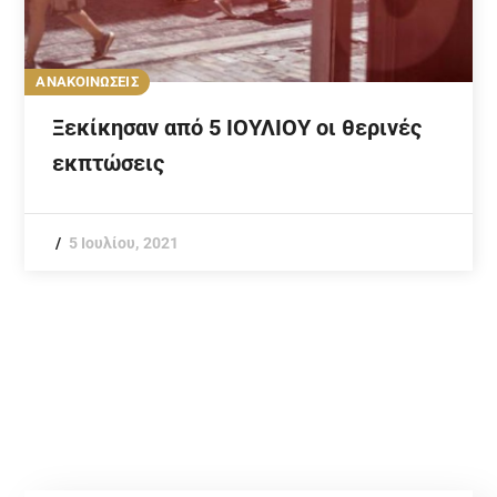
ΑΝΑΚΟΙΝΩΣΕΙΣ
Ξεκίκησαν από 5 ΙΟΥΛΙΟΥ οι θερινές
εκπτώσεις
5 Ιουλίου, 2021