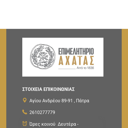
ΣΤΟΙΧΕΙΑ ΕΠΙΚΟΙΝΩΝΙΑΣ
Αγίου Ανδρέου 89-91 , Πάτρα
2610277779
Ώρες κοινού Δευτέρα -