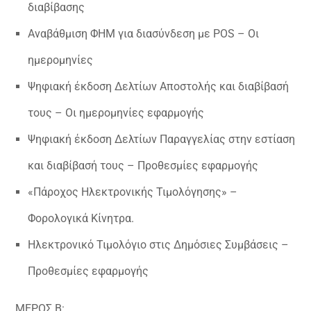
διαβίβασης
Αναβάθμιση ΦΗΜ για διασύνδεση με POS – Οι
ημερομηνίες
Ψηφιακή έκδοση Δελτίων Αποστολής και διαβίβασή
τους – Οι ημερομηνίες εφαρμογής
Ψηφιακή έκδοση Δελτίων Παραγγελίας στην εστίαση
και διαβίβασή τους – Προθεσμίες εφαρμογής
«Πάροχος Ηλεκτρονικής Τιμολόγησης» –
Φορολογικά Κίνητρα.
Ηλεκτρονικό Τιμολόγιο στις Δημόσιες Συμβάσεις –
Προθεσμίες εφαρμογής
ΜΕΡΟΣ Β: