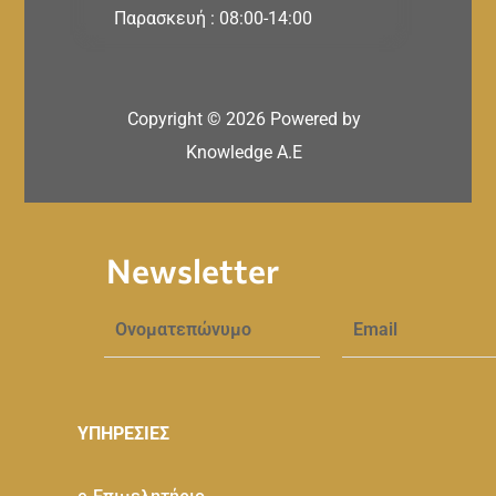
Παρασκευή : 08:00-14:00
Copyright ©
2026
Powered by
Knowledge A.E
Newsletter
ΥΠΗΡΕΣΙΕΣ