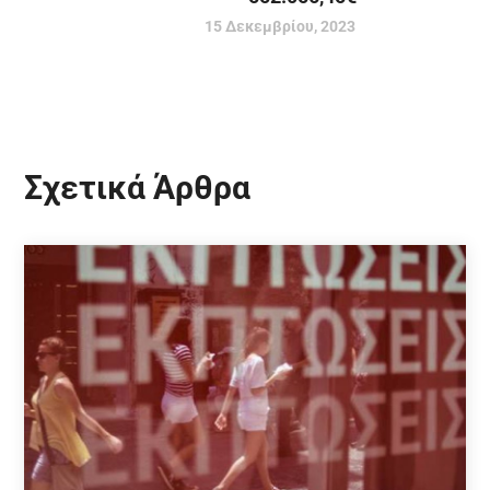
15 Δεκεμβρίου, 2023
Σχετικά Άρθρα