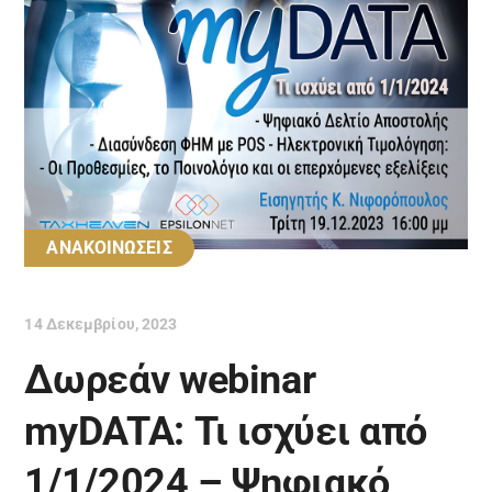
ΑΝΑΚΟΙΝΩΣΕΙΣ
14 Δεκεμβρίου, 2023
Δωρεάν webinar
myDATA: Τι ισχύει από
1/1/2024 – Ψηφιακό