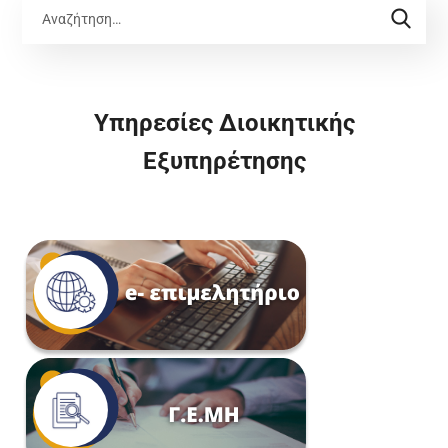
Υπηρεσίες Διοικητικής
Εξυπηρέτησης