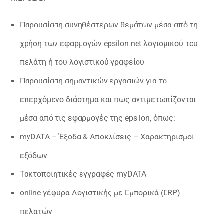
Παρουσίαση συνηθέστερων θεμάτων μέσα από τη
χρήση των εφαρμογών epsilon net λογισμικού του
πελάτη ή του λογιστικού γραφείου
Παρουσίαση σημαντικών εργασιών για το
επερχόμενο διάστημα και πως αντιμετωπίζονται
μέσα από τις εφαρμογές της epsilon, όπως:
myDATA – Έξοδα & Αποκλίσεις – Χαρακτηρισμοί
εξόδων
Τακτοποιητικές εγγραφές myDATA
online γέφυρα Λογιστικής με Εμπορικά (ERP)
πελατών