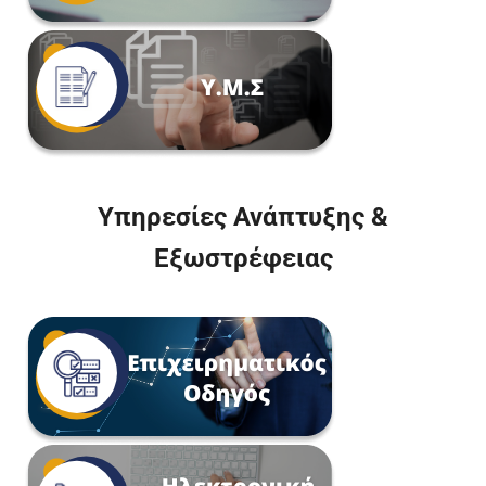
Υπηρεσίες Ανάπτυξης &
Εξωστρέφειας