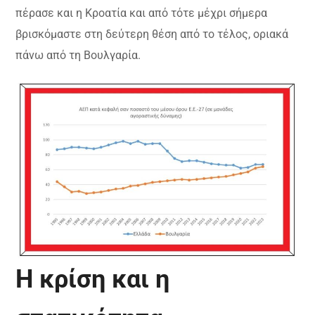
πέρασε και η Κροατία και από τότε μέχρι σήμερα
βρισκόμαστε στη δεύτερη θέση από το τέλος, οριακά
πάνω από τη Βουλγαρία.
Η κρίση και η