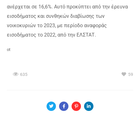
ανέρχεται σε 16,6%. Αυτό προκύπτει από την έρευνα
εισοδήματος και συνθηκών διαβίωσης των
νοικοκυριών το 2023, με περίοδο αναφοράς
εισοδήματος το 2022, από την ΕΛΣΤΑΤ.
ot
635
59