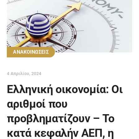
ΑΝΑΚΟΙΝΩΣΕΙΣ
4 Απριλίου, 2024
Ελληνική οικονομία: Οι
αριθμοί που
προβληματίζουν – Το
κατά κεφαλήν ΑΕΠ, η