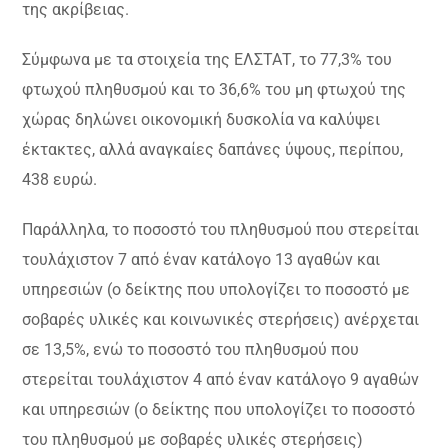
της ακρίβειας.
Σύμφωνα με τα στοιχεία της ΕΛΣΤΑΤ, το 77,3% του
φτωχού πληθυσμού και το 36,6% του μη φτωχού της
χώρας δηλώνει οικονομική δυσκολία να καλύψει
έκτακτες, αλλά αναγκαίες δαπάνες ύψους, περίπου,
438 ευρώ.
Παράλληλα, το ποσοστό του πληθυσμού που στερείται
τουλάχιστον 7 από έναν κατάλογο 13 αγαθών και
υπηρεσιών (ο δείκτης που υπολογίζει το ποσοστό με
σοβαρές υλικές και κοινωνικές στερήσεις) ανέρχεται
σε 13,5%, ενώ το ποσοστό του πληθυσμού που
στερείται τουλάχιστον 4 από έναν κατάλογο 9 αγαθών
και υπηρεσιών (ο δείκτης που υπολογίζει το ποσοστό
του πληθυσμού με σοβαρές υλικές στερήσεις)