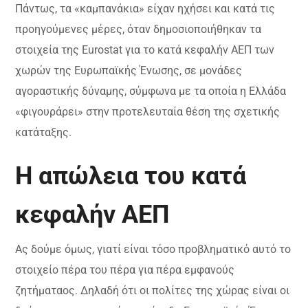
Πάντως, τα «καμπανάκια» είχαν ηχήσει και κατά τις
προηγούμενες μέρες, όταν δημοσιοποιήθηκαν τα
στοιχεία της Eurostat για το κατά κεφαλήν ΑΕΠ των
χωρών της Ευρωπαϊκής Ένωσης, σε μονάδες
αγοραστικής δύναμης, σύμφωνα με τα οποία η Ελλάδα
«φιγουράρει» στην προτελευταία θέση της σχετικής
κατάταξης.
Η απώλεια του κατά
κεφαλήν ΑΕΠ
Ας δούμε όμως, γιατί είναι τόσο προβληματικό αυτό το
στοιχείο πέρα του πέρα για πέρα εμφανούς
ζητήματαος. Δηλαδή ότι οι πολίτες της χώρας είναι οι