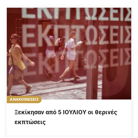
ΑΝΑΚΟΙΝΩΣΕΙΣ
Ξεκίκησαν από 5 ΙΟΥΛΙΟΥ οι θερινές
εκπτώσεις