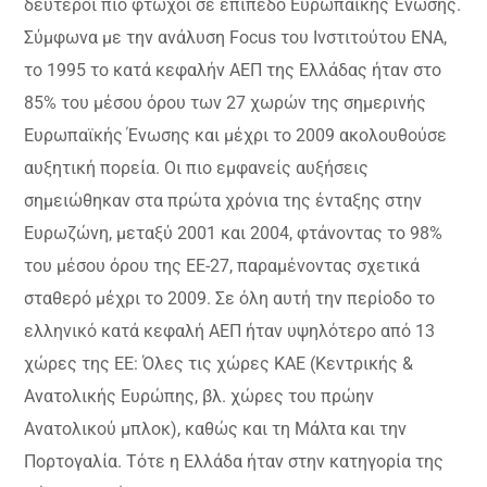
δεύτεροι πιο φτωχοί σε επίπεδο Ευρωπαϊκής Ένωσης.
Σύμφωνα με την ανάλυση Focus του Ινστιτούτου ΕΝΑ,
το 1995 το κατά κεφαλήν ΑΕΠ της Ελλάδας ήταν στο
85% του μέσου όρου των 27 χωρών της σημερινής
Ευρωπαϊκής Ένωσης και μέχρι το 2009 ακολουθούσε
αυξητική πορεία. Οι πιο εμφανείς αυξήσεις
σημειώθηκαν στα πρώτα χρόνια της ένταξης στην
Ευρωζώνη, μεταξύ 2001 και 2004, φτάνοντας το 98%
του μέσου όρου της ΕΕ-27, παραμένοντας σχετικά
σταθερό μέχρι το 2009. Σε όλη αυτή την περίοδο το
ελληνικό κατά κεφαλή ΑΕΠ ήταν υψηλότερο από 13
χώρες της ΕΕ: Όλες τις χώρες ΚΑΕ (Κεντρικής &
Ανατολικής Ευρώπης, βλ. χώρες του πρώην
Ανατολικού μπλοκ), καθώς και τη Μάλτα και την
Πορτογαλία. Τότε η Ελλάδα ήταν στην κατηγορία της