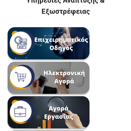
Υπηρεσίες Ανάπτυξης &
Εξωστρέφειας