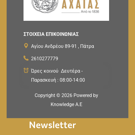
ΣΤΟΙΧΕΙΑ ΕΠΙΚΟΙΝΩΝΙΑΣ
Αγίου Ανδρέου 89-91 , Πάτρα
2610277779
Ώρες κοινού Δευτέρα -
Παρασκευή : 08:00-14:00
Copyright ©
2026
Powered by
Knowledge A.E
Newsletter