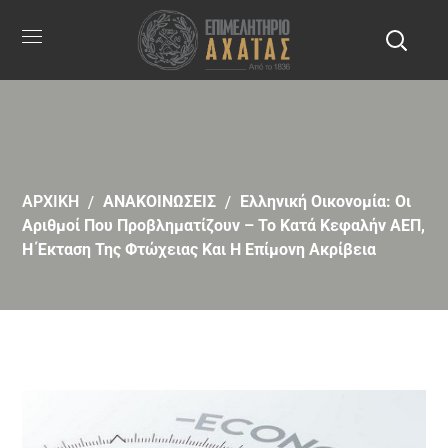
ΑΡΧΙΚΗ
ΑΝΑΚΟΙΝΩΣΕΙΣ
Ελληνική Οικονομία: Οι
Αριθμοί Που Προβληματίζουν – Το Κατά Κεφαλήν ΑΕΠ,
Η Έκταση Της Φτώχειας Και Η Επίμονη Ακρίβεια