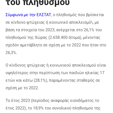
του πληθυσμού
Σύμφωνα με την ΕΛΣΤΑΤ
, o πληθυσμός που βρίσκεται
σε κίνδυνο φτώχειας ή κοινωνικό αποκλεισμό\, με
βάση τα στοιχεία του 2023, ανέρχεται στο 26,1% του
πληθυσμού της Χώρας (2.658.400 άτομα), μένοντας
σχεδόν αμετάβλητο σε σχέση με το 2022 που ήταν στο
26,3%.
Ο κίνδυνος φτώχειας ή κοινωνικού αποκλεισμού είναι
υψηλότερος στην περίπτωση των παιδιών ηλικίας 17
ετών και κάτω (28,1%), παραμένοντας σταθερός σε
σχέση με το 2022.
Το έτος 2023 (περίοδος αναφοράς εισοδήματος το
έτος 2022), το 18,9% του συνολικού πληθυσμού της