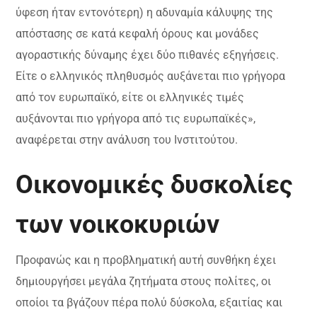
ύφεση ήταν εντονότερη) η αδυναμία κάλυψης της
απόστασης σε κατά κεφαλή όρους και μονάδες
αγοραστικής δύναμης έχει δύο πιθανές εξηγήσεις.
Είτε ο ελληνικός πληθυσμός αυξάνεται πιο γρήγορα
από τον ευρωπαϊκό, είτε οι ελληνικές τιμές
αυξάνονται πιο γρήγορα από τις ευρωπαϊκές»,
αναφέρεται στην ανάλυση του Ινστιτούτου.
Οικονομικές δυσκολίες
των νοικοκυριών
Προφανώς και η προβληματική αυτή συνθήκη έχει
δημιουργήσει μεγάλα ζητήματα στους πολίτες, οι
οποίοι τα βγάζουν πέρα πολύ δύσκολα, εξαιτίας και