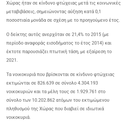
Χώρας ήταν σε κίνδυνο φτώχειας μετά τις κοινωνικές
μεταβιβάσεις, σημειώνοντας αύξηση κατά 0,1
ποσοστιαία μονάδα σε σχέση με το προηγούμενο έτος.
Ο δείκτης αυτός ανερχόταν σε 21,4% το 2015 (με
περίοδο αναφοράς εισοδήματος το έτος 2014) και
έκτοτε παρουσιάζει πτωτική τάση, με εξαίρεση το
2021.
Τα νοικοκυριά που βρίσκονται σε κίνδυνο φτώχειας
εκτιμώνται σε 826.639 σε σύνολο 4.304.193
νοικοκυριών και τα μέλη τους σε 1.929.761 στο
σύνολο των 10.202.862 ατόμων του εκτιμώμενου
πληθυσμού της Χώρας που διαβιεί σε ιδιωτικά
νοικοκυριά.