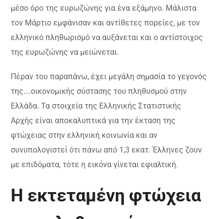
μέσο όρο της ευρωζώνης για ένα εξάμηνο. Μάλιστα
τον Μάρτιο εμφάνισαν και αντίθετες πορείες, με τον
ελληνικό πληθωρισμό να αυξάνεται και ο αντίστοιχος
της ευρωζώνης να μειώνεται.
Πέραν του παραπάνω, έχει μεγάλη σημασία το γεγονός
της….οικονομικής σύστασης του πληθυσμού στην
Ελλάδα. Τα στοιχεία της Ελληνικής Στατιστικής
Αρχής είναι αποκαλυπτικά για την έκταση της
φτώχειας στην ελληνική κοινωνία και αν
συνυπολογιστεί ότι πάνω από 1,3 εκατ. Έλληνες ζουν
με επιδόματα, τότε η εικόνα γίνεται εφιαλτική.
Η εκτεταμένη φτώχεια