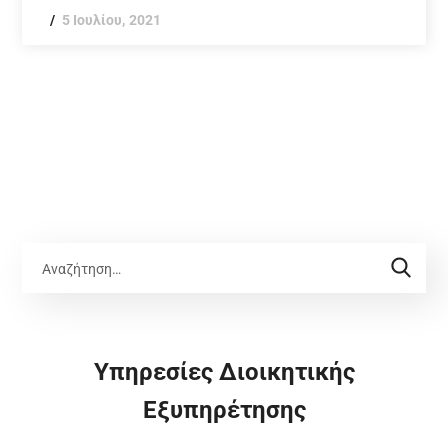
5 Ιουλίου, 2021
Υπηρεσίες Διοικητικής
Εξυπηρέτησης