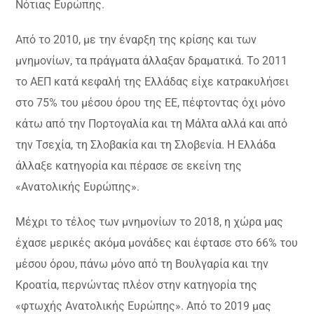
Νότιας Ευρώπης.
Από το 2010, με την έναρξη της κρίσης και των
μνημονίων, τα πράγματα άλλαξαν δραματικά. Το 2011
το ΑΕΠ κατά κεφαλή της Ελλάδας είχε κατρακυλήσει
στο 75% του μέσου όρου της ΕΕ, πέφτοντας όχι μόνο
κάτω από την Πορτογαλία και τη Μάλτα αλλά και από
την Τσεχία, τη Σλοβακία και τη Σλοβενία. Η Ελλάδα
άλλαξε κατηγορία και πέρασε σε εκείνη της
«Ανατολικής Ευρώπης».
Μέχρι το τέλος των μνημονίων το 2018, η χώρα μας
έχασε μερικές ακόμα μονάδες και έφτασε στο 66% του
μέσου όρου, πάνω μόνο από τη Βουλγαρία και την
Κροατία, περνώντας πλέον στην κατηγορία της
«φτωχής Ανατολικής Ευρώπης». Από το 2019 μας