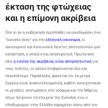
έκταση της φτώχειας
και η επίμονη ακρίβεια
Όσο κι αν η κυβέρνηση προσπαθεί να οικοδομήσει ένα
“success story” για την
ελληνική οικονομία
, οι
οικονομικοί και κοινωνικοί δείκτες αποτυπώνουν μια
κατάσταση, η οποία είναι ανησυχητική. Πρώτα από
όλα,
η εικόνα της ακρίβειας είναι απογοητευτική
για
τους πολίτες, οι οποίοι επιβαρύνονται όλο και
περισσότερο. Παράλληλα, φαίνεται ότι τα μέτρα
Σκρέκα είναι αναποτελεσματικά, καθότι συνεχίστηκαν
οι μεγάλες ανατιμήσεις στα τρόφιμα και τον Μάρτιο,
όπως δείχνουν τα στοιχεία της Eurostat, ενώ ο
πληθωρισμός στην Ελλάδα παραμένει πάνω από τον