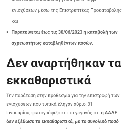
ενισχύσεων μέσω της Επιστρεπτέας Προκαταβολής
και
Παρατείνεται έως τις 30/06/2023 η καταβολή των
αχρεωστήτως καταβληθέντων ποσών.
Δεν αναρτήθηκαν τα
εκκαθαριστικά
Την παράταση στην προθεσμία για την επιστροφή των
ενισχύσεων που τυπικά έληγαν αύριο, 31
Ιανουαρίου, φωτογράφιζε και το γεγονός ότι
η ΑΑΔΕ
δεν εξέδωσε τα εκκαθαριστικά, με το συνολικό ποσό