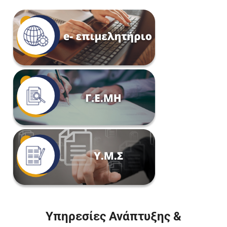
Υπηρεσίες Ανάπτυξης &