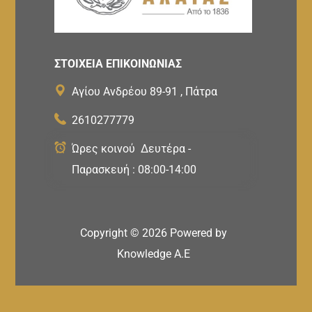
ΣΤΟΙΧΕΙΑ ΕΠΙΚΟΙΝΩΝΙΑΣ
Αγίου Ανδρέου 89-91 , Πάτρα
2610277779
Ώρες κοινού Δευτέρα -
Παρασκευή : 08:00-14:00
Copyright ©
2026
Powered by
Knowledge A.E