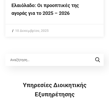
Ελαιόλαδο: Οι προοπτικές της
αγοράς για το 2025 – 2026
10 Δεκεμβρίου, 2025
Υπηρεσίες Διοικητικής
Εξυπηρέτησης