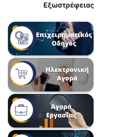
Εξωστρέφειας