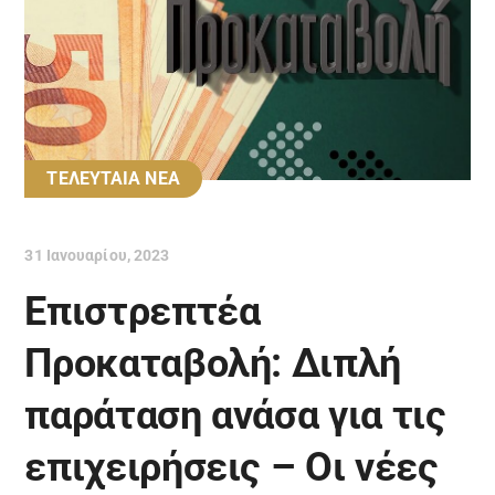
ΤΕΛΕΥΤΑΙΑ ΝΕΑ
31 Ιανουαρίου, 2023
Επιστρεπτέα
Προκαταβολή: Διπλή
παράταση ανάσα για τις
επιχειρήσεις – Οι νέες