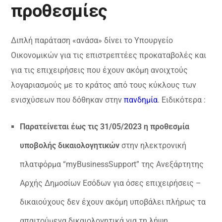
προθεσμίες
Διπλή παράταση «ανάσα» δίνει το Υπουργείο
Οικονομικών για τις επιστρεπτέες προκαταβολές και
για τις επιχειρήσεις που έχουν ακόμη ανοιχτούς
λογαριασμούς με το κράτος από τους κύκλους των
ενισχύσεων που δόθηκαν στην
πανδημία
. Ειδικότερα :
Παρατείνεται έως τις 31/05/2023 η προθεσμία
υποβολής δικαιολογητικών
στην ηλεκτρονική
πλατφόρμα “myBusinessSupport” της Ανεξάρτητης
Αρχής Δημοσίων Εσόδων για όσες επιχειρήσεις –
δικαιούχους δεν έχουν ακόμη υποβάλει πλήρως τα
απαιτούμενα δικαιολογητικά για τη λήψη