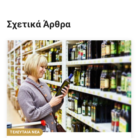
Σχετικά Άρθρα
ΤΕΛΕΥΤΑΙΑ ΝΕΑ