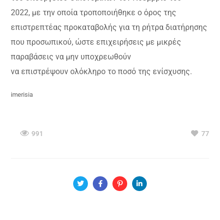
2022, με την οποία τροποποιήθηκε ο όρος της
επιστρεπτέας προκαταβολής για τη ρήτρα διατήρησης
που προσωπικού, ώστε επιχειρήσεις με μικρές
παραβάσεις να μην υποχρεωθούν
να επιστρέψουν ολόκληρο το ποσό της ενίσχυσης.
imerisia
991
77