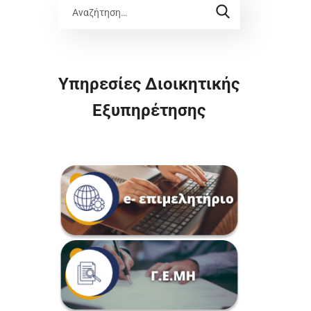
Υπηρεσίες Διοικητικής
Εξυπηρέτησης