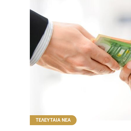
ΤΕΛΕΥΤΑΙΑ ΝΕΑ