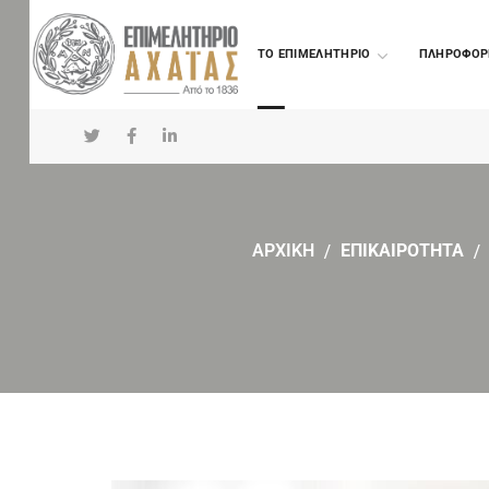
TO ΕΠΙΜΕΛΗΤΗΡΙΟ
ΠΛΗΡΟΦΟΡ
ΑΡΧΙΚΗ
ΕΠΙΚΑΙΡΟΤΗΤΑ