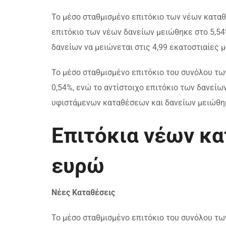
Το μέσο σταθμισμένο επιτόκιο των νέων καταθ
επιτόκιο των νέων δανείων μειώθηκε στο 5,54
δανείων να μειώνεται στις 4,99 εκατοστιαίες 
Το μέσο σταθμισμένο επιτόκιο του συνόλου τ
0,54%, ενώ το αντίστοιχο επιτόκιο των δανείω
υφιστάμενων καταθέσεων και δανείων μειώθηκε
Επιτόκια νέων κα
ευρώ
Νέες Καταθέσεις
Το μέσο σταθμισμένο επιτόκιο του συνόλου τ