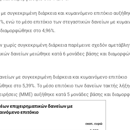
με συγκεκριμένη διάρκεια και κυμαινόμενο επιτόκιο αυξήθη
%, ενώ το μέσο επιτόκιο των στεγαστικών δανείων με κυμαι
 διαμορφώθηκε στο 4,96%.
ων χωρίς συγκεκριμένη διάρκεια παρέμεινε σχεδόν αμετάβλη
τικών δανείων μειώθηκε κατά 6 μονάδες βάσης και διαμορφ
ανείων με συγκεκριμένη διάρκεια και κυμαινόμενο επιτόκιο
θηκε στο 5,39%. Το μέσο επιτόκιο των δανείων τακτής λήξη
χειρήσεις (ΜΜΕ) αυξήθηκε κατά 5 μονάδες βάσης και διαμορ