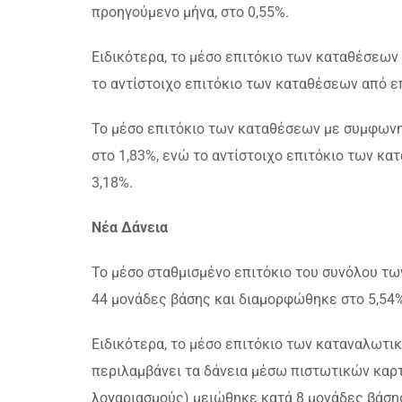
προηγούμενο μήνα, στο 0,55%.
Ειδικότερα, το μέσο επιτόκιο των καταθέσεων
το αντίστοιχο επιτόκιο των καταθέσεων από ε
Το μέσο επιτόκιο των καταθέσεων με συμφωνη
στο 1,83%, ενώ το αντίστοιχο επιτόκιο των κ
3,18%.
Νέα Δάνεια
Το μέσο σταθμισμένο επιτόκιο του συνόλου τω
44 μονάδες βάσης και διαμορφώθηκε στο 5,54%
Ειδικότερα, το μέσο επιτόκιο των καταναλωτι
περιλαμβάνει τα δάνεια μέσω πιστωτικών καρτ
λογαριασμούς) μειώθηκε κατά 8 μονάδες βάση