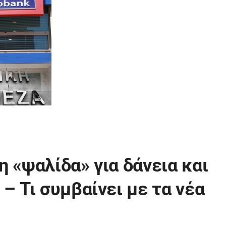
 «ψαλίδα» για δάνεια και
– Τι συμβαίνει με τα νέα