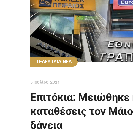
ΤΕΛΕΥΤΑΙΑ ΝΕΑ
5 Ιουλίου, 2024
Επιτόκια: Μειώθηκε η
καταθέσεις τον Μάιο 
δάνεια