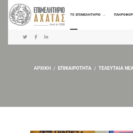
TO ΕΠΙΜΕΛΗΤΗΡΙΟ
ΠΛΗΡΟΦΟΡ
ΑΡΧΙΚΗ
ΕΠΙΚΑΙΡΟΤΗΤΑ
ΤΕΛΕΥΤΑΙΑ ΝΕ