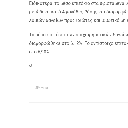
Ειδικότερα, το μέσο επιτόκιο στα υφιστάμενα
μειώθηκε κατά 4 μονάδες βάσης και διαμορφώθ
λοιπών δανείων προς ιδιώτες και ιδιωτικά μη
Το μέσο επιτόκιο των επιχειρηματικών δανείω
διαμορφώθηκε στο 6,12%. Το αντίστοιχο επιτ
στο 6,90%.
ot
509