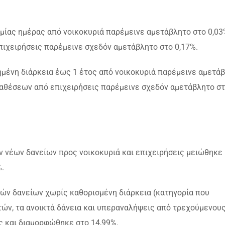
 μίας ημέρας από νοικοκυριά παρέμεινε αμετάβλητο στο 0,03
πιχειρήσεις παρέμεινε σχεδόν αμετάβλητο στο 0,17%.
μένη διάρκεια έως 1 έτος από νοικοκυριά παρέμεινε αμετά
αταθέσεων από επιχειρήσεις παρέμεινε σχεδόν αμετάβλητο σ
ν νέων δανείων προς νοικοκυριά και επιχειρήσεις μειώθηκε
.
κών δανείων χωρίς καθορισμένη διάρκεια (κατηγορία που
ών, τα ανοικτά δάνεια και υπεραναλήψεις από τρεχούμενου
ς και διαμορφώθηκε στο 14,99%.