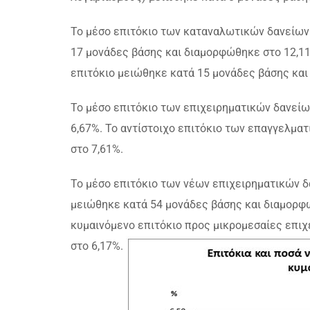
Το μέσο επιτόκιο των καταναλωτικών δανείων 
17 μονάδες βάσης και διαμορφώθηκε στο 12,11
επιτόκιο μειώθηκε κατά 15 μονάδες βάσης και
Το μέσο επιτόκιο των επιχειρηματικών δανεί
6,67%. Το αντίστοιχο επιτόκιο των επαγγελμα
στο 7,61%.
Το μέσο επιτόκιο των νέων επιχειρηματικών δ
μειώθηκε κατά 54 μονάδες βάσης και διαμορφώ
κυμαινόμενο επιτόκιο προς μικρομεσαίες επι
στο 6,17%.