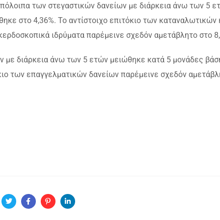
 υπόλοιπα των στεγαστικών δανείων με διάρκεια άνω των 5 ε
ηκε στο 4,36%. Το αντίστοιχο επιτόκιο των καταναλωτικών 
 κερδοσκοπικά ιδρύματα παρέμεινε σχεδόν αμετάβλητο στο 8
ν με διάρκεια άνω των 5 ετών μειώθηκε κατά 5 μονάδες βάσ
όκιο των επαγγελματικών δανείων παρέμεινε σχεδόν αμετάβλ