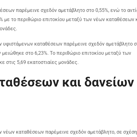
έσεων παρέμεινε σχεδόν αμετάβλητο στο 0,55%, ενώ το αντί
% με το περιθώριο επιτοκίου μεταξύ των νέων καταθέσεων 
μονάδες.
ων υφιστάμενων καταθέσεων παρέμεινε σχεδόν αμετάβλητο σ
ν μειώθηκε στο 6,23%. Το περιθώριο επιτοκίου μεταξύ των
 στις 5,69 εκατοστιαίες μονάδες.
ταθέσεων και δανείων
ων νέων καταθέσεων παρέμεινε σχεδόν αμετάβλητο, σε σχέση