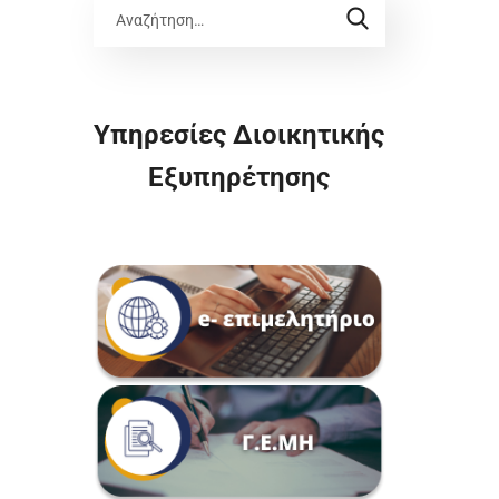
Υπηρεσίες Διοικητικής
Εξυπηρέτησης