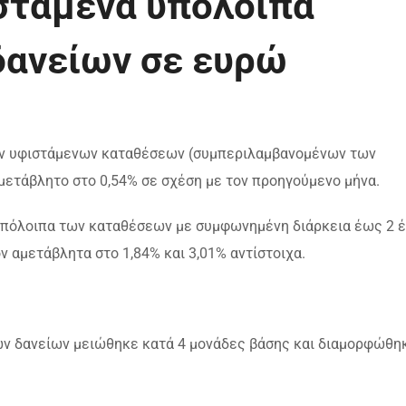
ιστάμενα υπόλοιπα
δανείων σε ευρώ
των υφιστάμενων καταθέσεων (συμπεριλαμβανομένων των
μετάβλητο στο 0,54% σε σχέση με τον προηγούμενο μήνα.
 υπόλοιπα των καταθέσεων με συμφωνημένη διάρκεια έως 2 
ν αμετάβλητα στο 1,84% και 3,01% αντίστοιχα.
ων δανείων μειώθηκε κατά 4 μονάδες βάσης και διαμορφώθη