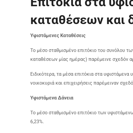
Επιτόκια στα υφ
καταθέσεων και 
Υφιστάμενες Καταθέσεις
Το μέσο σταθμισμένο επιτόκιο του συνόλου 
καταθέσεων μίας ημέρας) παρέμεινε σχεδόν α
Ειδικότερα, τα μέσα επιτόκια στα υφιστάμενα
νοικοκυριά και επιχειρήσεις παρέμειναν σχεδό
Υφιστάμενα Δάνεια
Το μέσο σταθμισμένο επιτόκιο των υφιστάμεν
6,23%.