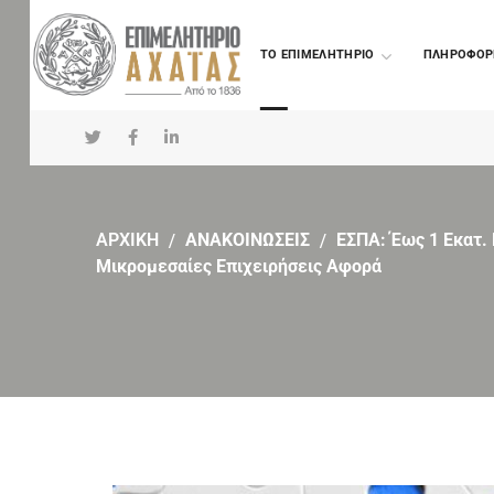
TO ΕΠΙΜΕΛΗΤΗΡΙΟ
ΠΛΗΡΟΦΟΡ
ΑΡΧΙΚΗ
ΑΝΑΚΟΙΝΩΣΕΙΣ
ΕΣΠΑ: Έως 1 Εκατ.
Μικρομεσαίες Επιχειρήσεις Αφορά