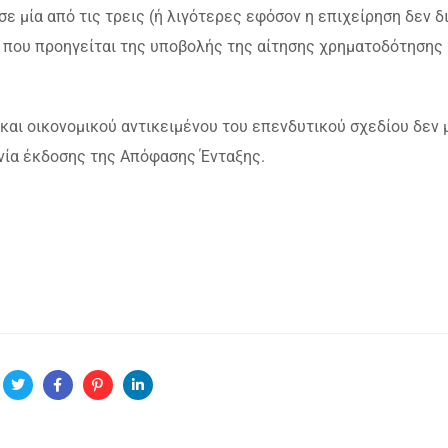
 μία από τις τρεις (ή λιγότερες εφόσον η επιχείρηση δεν δ
υς που προηγείται της υποβολής της αίτησης χρηματοδότησης
και οικονομικού αντικειμένου του επενδυτικού σχεδίου δεν 
ηνία έκδοσης της Απόφασης Ένταξης.