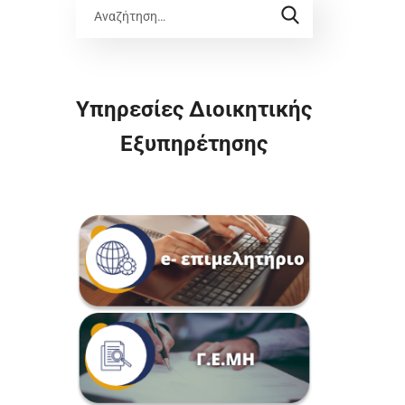
Υπηρεσίες Διοικητικής
Εξυπηρέτησης