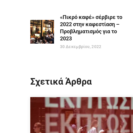
«Πικρό καφέ» σέρβιρε το
2022 στην καφεστίαση –
Προβληματισμός για το
2023
30 Δεκεμβρίου, 2022
Σχετικά Άρθρα