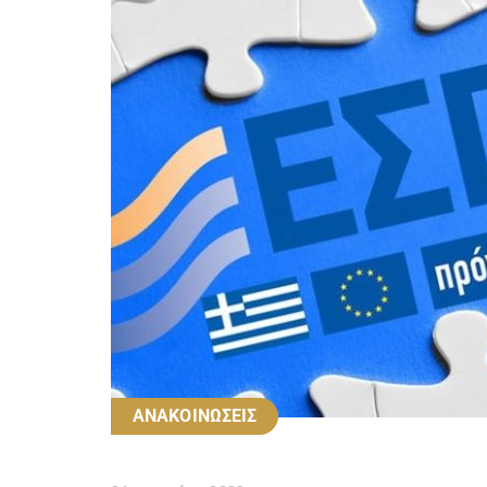
ΑΝΑΚΟΙΝΩΣΕΙΣ