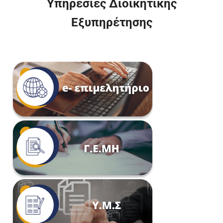
Υπηρεσίες Διοικητικής
Εξυπηρέτησης