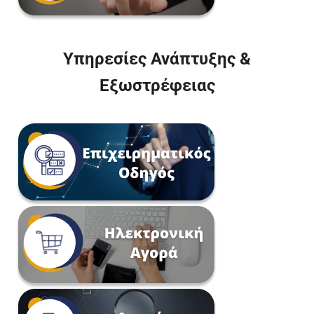
Υπηρεσίες Ανάπτυξης &
Εξωστρέφειας