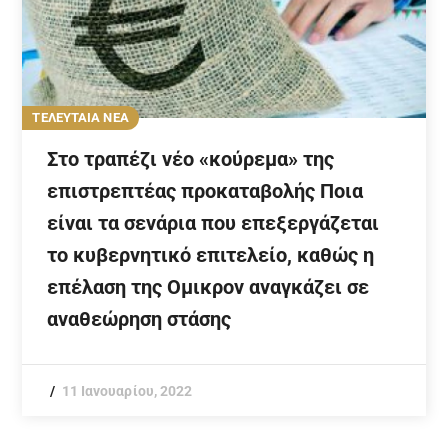
ΤΕΛΕΥΤΑΙΑ ΝΕΑ
Στο τραπέζι νέο «κούρεμα» της
επιστρεπτέας προκαταβολής Ποια
είναι τα σενάρια που επεξεργάζεται
το κυβερνητικό επιτελείο, καθώς η
επέλαση της Ομικρον αναγκάζει σε
αναθεώρηση στάσης
11 Ιανουαρίου, 2022