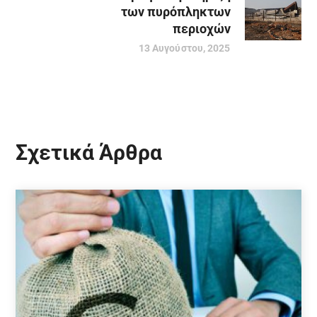
των πυρόπληκτων
περιοχών
13 Αυγούστου, 2025
Σχετικά Άρθρα