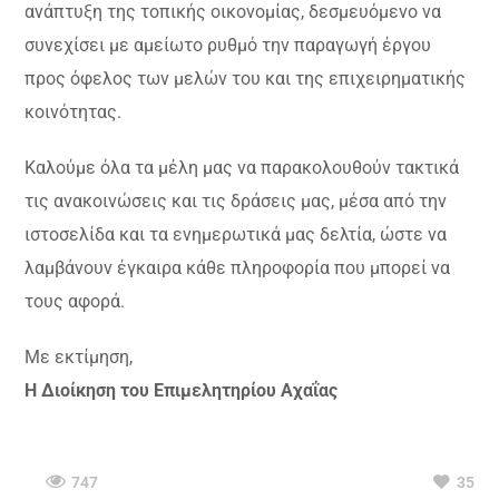
ανάπτυξη της τοπικής οικονομίας, δεσμευόμενο να
συνεχίσει με αμείωτο ρυθμό την παραγωγή έργου
προς όφελος των μελών του και της επιχειρηματικής
κοινότητας.
Καλούμε όλα τα μέλη μας να παρακολουθούν τακτικά
τις ανακοινώσεις και τις δράσεις μας, μέσα από την
ιστοσελίδα και τα ενημερωτικά μας δελτία, ώστε να
λαμβάνουν έγκαιρα κάθε πληροφορία που μπορεί να
τους αφορά.
Με εκτίμηση,
Η Διοίκηση του Επιμελητηρίου Αχαΐας
747
35