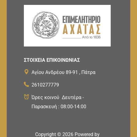
ΣΤΟΙΧΕΙΑ ΕΠΙΚΟΙΝΩΝΙΑΣ
Αγίου Ανδρέου 89-91 , Πάτρα
2610277779
Ώρες κοινού Δευτέρα -
Παρασκευή : 08:00-14:00
Copyright ©
2026
Powered by