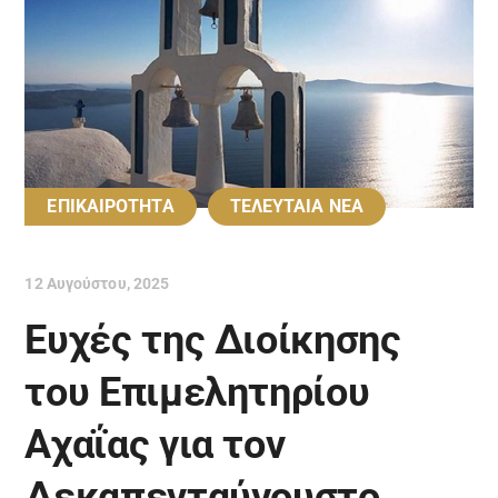
ΕΠΙΚΑΙΡΟΤΗΤΑ
ΤΕΛΕΥΤΑΙΑ ΝΕΑ
12 Αυγούστου, 2025
Ευχές της Διοίκησης
του Επιμελητηρίου
Αχαΐας για τον
Δεκαπενταύγουστο