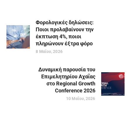
Φορολογικές δηλώσεις:
Ποιοι προλαβαίνουν την
έκπτωση 4%, ποιοι
πληρώνουν έξτρα φόρο
8 Μαΐου, 2026
Δυναμική παρουσία του
Επιμελητηρίου Αχαΐας
στο Regional Growth
Conference 2026
10 Μαΐου, 2026