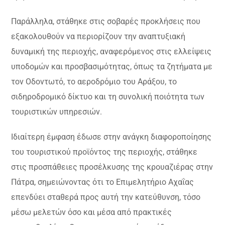
Παράλληλα, στάθηκε στις σοβαρές προκλήσεις που
εξακολουθούν να περιορίζουν την αναπτυξιακή
δυναμική της περιοχής, αναφερόμενος στις ελλείψεις
υποδομών και προσβασιμότητας, όπως τα ζητήματα με
τον Οδοντωτό, το αεροδρόμιο του Αράξου, το
σιδηροδρομικό δίκτυο και τη συνολική ποιότητα των
τουριστικών υπηρεσιών.
Ιδιαίτερη έμφαση έδωσε στην ανάγκη διαφοροποίησης
του τουριστικού προϊόντος της περιοχής, στάθηκε
στις προσπάθειες προσέλκυσης της κρουαζιέρας στην
Πάτρα, σημειώνοντας ότι το Επιμελητήριο Αχαΐας
επενδύει σταθερά προς αυτή την κατεύθυνση, τόσο
μέσω μελετών όσο και μέσα από πρακτικές