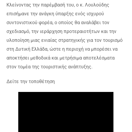
Κλείνοντας την παρέμβασή του, ο κ. Λουλούδης
επισήμανε την ανάγκη ύπαρξης ενός ισχυρού
συντονιστικού φορέα, ο οποίος θα αναλάβει τον
σχεδιασμό, την ιεράρχηση προτεραιοτήτων και την
υλοποίηση μιας ενιαίας στρατηγικής για τον τουρισμό
στη Δυτική Ελλάδα, ώστε η περιοχή να μπορέσει να
αποκτήσει μεθοδικά και μετρήσιμα αποτελέσματα
στον τομέα της τουριστικής ανάπτυξης.
Δείτε την τοποθέτηση