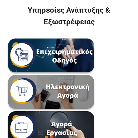
Υπηρεσίες Ανάπτυξης &
Εξωστρέφειας