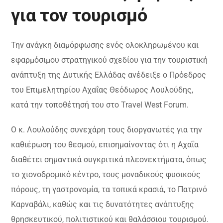
για τον τουρισμό
Την ανάγκη διαμόρφωσης ενός ολοκληρωμένου και
εφαρμόσιμου στρατηγικού σχεδίου για την τουριστική
ανάπτυξη της Δυτικής Ελλάδας ανέδειξε ο Πρόεδρος
του Επιμελητηρίου Αχαΐας Θεόδωρος Λουλούδης,
κατά την τοποθέτησή του στο Travel West Forum.
Ο κ. Λουλούδης συνεχάρη τους διοργανωτές για την
καθιέρωση του θεσμού, επισημαίνοντας ότι η Αχαΐα
διαθέτει σημαντικά συγκριτικά πλεονεκτήματα, όπως
το χιονοδρομικό κέντρο, τους μοναδικούς φυσικούς
πόρους, τη γαστρονομία, τα τοπικά κρασιά, το Πατρινό
Καρναβάλι, καθώς και τις δυνατότητες ανάπτυξης
θρησκευτικού, πολιτιστικού και θαλάσσιου τουρισμού.