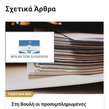
Σχετικά Άρθρα
ΤΕΛΕΥΤΑΙΑ ΝΕΑ
Στη Βουλή οι προσυμπληρωμένες