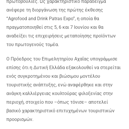
πρωτοβουλίες. Ως χαρακτηριστικό παράδειγμα
ανέφερε τη διοργάνωση της πρώτης έκθεσης
“Agrofood and Drink Patras Expo”, η οποία θα
πραγματοποιηθεί στις 5, 6 και 7 Ιουνίου και θα
αναδείξει τις επιχειρήσεις μεταποίησης προϊόντων
του πρωτογενούς τομέα.
Ο Πρόεδρος του Επιμελητηρίου Αχαΐας υπογράμμισε
επίσης ότι η Δυτική Ελλάδα εξακολουθεί να στερείται
ενός συγκροτημένου και βιώσιμου μοντέλου
τουριστικής ανάπτυξης, ενώ αναφέρθηκε και στην
ανάγκη καλλιέργειας κουλτούρας φιλοξενίας στην
περιοχή, στοιχείο που –όπως τόνισε– αποτελεί
βασικό χαρακτηριστικό επιτυχημένων τουριστικών
προορισμών.