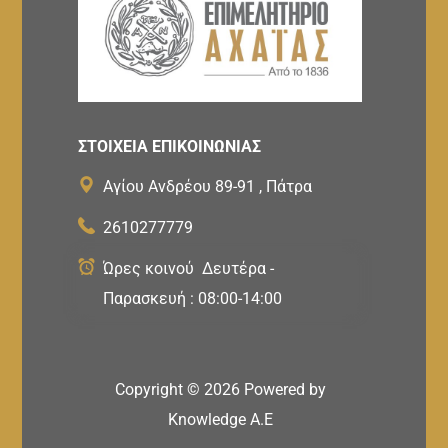
ΣΤΟΙΧΕΙΑ ΕΠΙΚΟΙΝΩΝΙΑΣ
Αγίου Ανδρέου 89-91 , Πάτρα
2610277779
Ώρες κοινού Δευτέρα -
Παρασκευή : 08:00-14:00
Copyright ©
2026
Powered by
Knowledge A.E