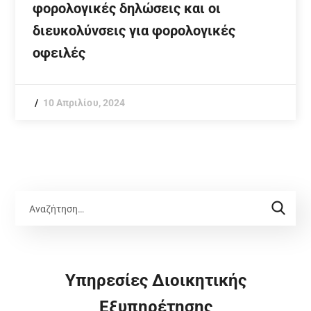
φορολογικές δηλώσεις και οι
διευκολύνσεις για φορολογικές
οφειλές
10 Απριλίου, 2024
Υπηρεσίες Διοικητικής
Εξυπηρέτησης