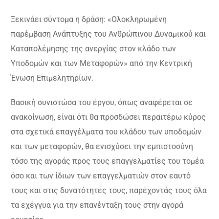
Ξεκινάει σύντομα η δράση: «Ολοκληρωμένη
παρέμβαση Ανάπτυξης του Ανθρώπινου Δυναμικού και
Καταπολέμησης της ανεργίας στον κλάδο των
Υποδομών και των Μεταφορών» από την Κεντρική
Ένωση Επιμελητηρίων.
Βασική συνιστώσα του έργου, όπως αναφέρεται σε
ανακοίνωση, είναι ότι θα προσδώσει περαιτέρω κύρος
στα σχετικά επαγγέλματα του κλάδου των υποδομών
και των μεταφορών, θα ενισχύσει την εμπιστοσύνη
τόσο της αγοράς προς τους επαγγελματίες του τομέα
όσο και των ίδιων των επαγγελματιών στον εαυτό
τους και στις δυνατότητές τους, παρέχοντάς τους όλα
τα εχέγγυα για την επανένταξη τους στην αγορά