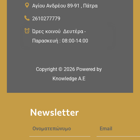
Αγίου Ανδρέου 89-91 , Πάτρα
2610277779
Ώρες κοινού Δευτέρα -
Παρασκευή : 08:00-14:00
Copyright ©
2026
Powered by
Knowledge A.E
Newsletter