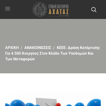
ΑΡΧΙΚΗ
ΑΝΑΚΟΙΝΩΣΕΙΣ
ΚΕΕΕ: Δράση Κατάρτισης
Για 4.500 Άνεργους Στον Κλάδο Των Υποδομών Και
Των Μεταφορών