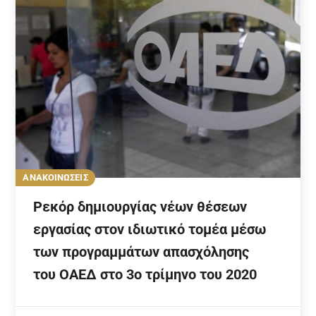
ΑΝΑΚΟΙΝΩΣΕΙΣ
Ρεκόρ δημιουργίας νέων θέσεων
εργασίας στον ιδιωτικό τομέα μέσω
των προγραμμάτων απασχόλησης
του ΟΑΕΔ στο 3ο τρίμηνο του 2020