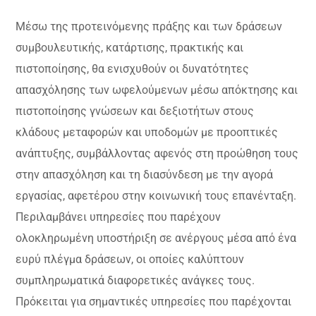
Μέσω της προτεινόμενης πράξης και των δράσεων
συμβουλευτικής, κατάρτισης, πρακτικής και
πιστοποίησης, θα ενισχυθούν οι δυνατότητες
απασχόλησης των ωφελούμενων μέσω απόκτησης και
πιστοποίησης γνώσεων και δεξιοτήτων στους
κλάδους μεταφορών και υποδομών με προοπτικές
ανάπτυξης, συμβάλλοντας αφενός στη προώθηση τους
στην απασχόληση και τη διασύνδεση με την αγορά
εργασίας, αφετέρου στην κοινωνική τους επανένταξη.
Περιλαμβάνει υπηρεσίες που παρέχουν
ολοκληρωμένη υποστήριξη σε ανέργους μέσα από ένα
ευρύ πλέγμα δράσεων, οι οποίες καλύπτουν
συμπληρωματικά διαφορετικές ανάγκες τους.
Πρόκειται για σημαντικές υπηρεσίες που παρέχονται