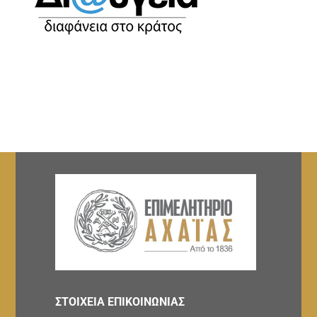
ΣΤΟΙΧΕΙΑ ΕΠΙΚΟΙΝΩΝΙΑΣ