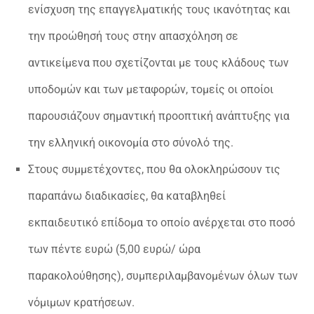
ενίσχυση της επαγγελματικής τους ικανότητας και
την προώθησή τους στην απασχόληση σε
αντικείμενα που σχετίζονται με τους κλάδους των
υποδομών και των μεταφορών, τομείς οι οποίοι
παρουσιάζουν σημαντική προοπτική ανάπτυξης για
την ελληνική οικονομία στο σύνολό της.
Στους συμμετέχοντες, που θα ολοκληρώσουν τις
παραπάνω διαδικασίες, θα καταβληθεί
εκπαιδευτικό επίδομα το οποίο ανέρχεται στο ποσό
των πέντε ευρώ (5,00 ευρώ/ ώρα
παρακολούθησης), συμπεριλαμβανομένων όλων των
νόμιμων κρατήσεων.