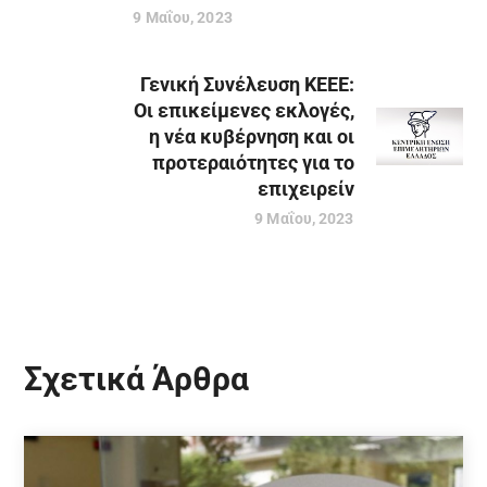
9 Μαΐου, 2023
Γενική Συνέλευση ΚΕΕΕ:
Οι επικείμενες εκλογές,
η νέα κυβέρνηση και οι
προτεραιότητες για το
επιχειρείν
9 Μαΐου, 2023
Σχετικά Άρθρα