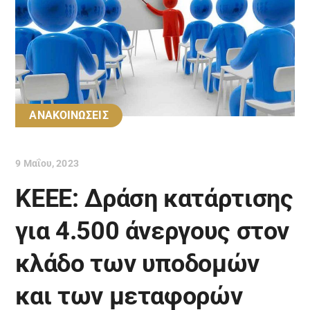
ΑΝΑΚΟΙΝΩΣΕΙΣ
9 Μαΐου, 2023
ΚΕΕΕ: Δράση κατάρτισης
για 4.500 άνεργους στον
κλάδο των υποδομών
και των μεταφορών