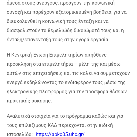
άμεσα στους άνεργους, προάγουν την κοινωνική
συνοχή και παρέχουν εξατομικευμένη βοήθεια, για να
διευκολυνθεί η κοινωνική τους ένταξη και να
διασφαλιστούν τα θεμελιώδη δικαιώματά τους και η
ένταξη/επανένταξη τους στην αγορά εργασία.
Η Κεντρική Ένωση Επιμελητηρίων απηύθυνε
πρόσκληση στα επιμελητήρια – μέλη της και μέσω
αυτών στις επιχειρήσεις και τις καλεί να συμμετέχουν
ενεργά εκδηλώνοντας το ενδιαφέρον τους μέσω της
ηλεκτρονικής πλατφόρμας για την προσφορά θέσεων
πρακτικής άσκησης.
Αναλυτικά στοιχεία για το πρόγραμμα καθώς και για
τους επιλέξιμους ΚΑΔ περιέχονται στην ειδική
ιστοσελίδα:
https://apko05.uhc.gr/