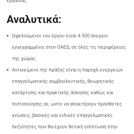
εργασίας.
Αναλυτικά:
Ωφελούμενοι του έργου είναι 4.500 άνεργοι
εγγεγραμμένοι στον ΟΑΕΔ, σε όλες τις περιφέρειες
της χώρας.
Αντικείμενο της πράξης είναι η παροχή ενεργειών
επαγγελματικής συμβουλευτικής, θεωρητικής
κατάρτισης και πρακτικής άσκησης καθώς και
πιστοποίησης σε, ώστε να αποκτήσουν πρόσθετες
γνώσεις, βασικές και ειδικές επαγγελματικές
δεξιότητες που θα έχουν θετική επίπτωση στην