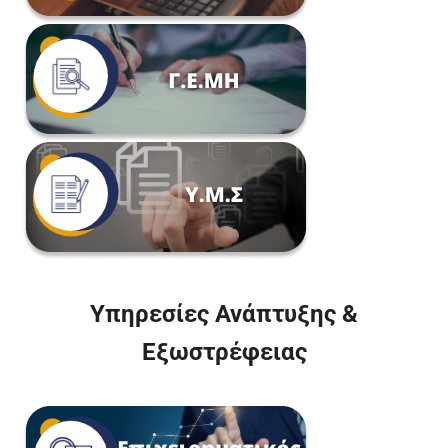
Υπηρεσίες Ανάπτυξης &
Εξωστρέφειας