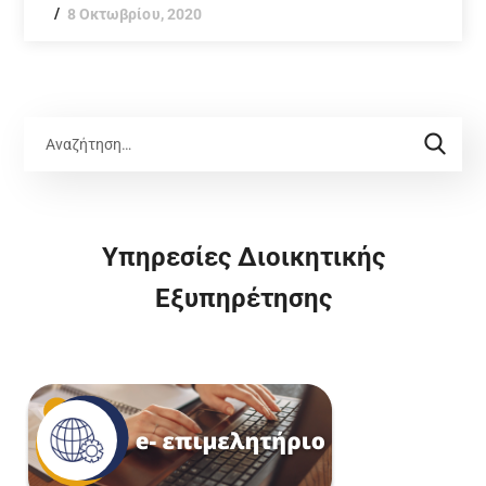
8 Οκτωβρίου, 2020
Υπηρεσίες Διοικητικής
Εξυπηρέτησης