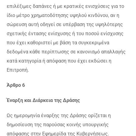
επιλέξιμες δαπάνες ή με κρατικές ενισχύσεις για το
ίδιο μέτρο χρηματοδότησης υψηλού κινδύνου, αν η
σώρευση αυτή οδηγεί σε υπέρβαση της υψηλότερης
σχετικής έντασης ενίσχυσης ή του ποσού ενίσχυσης
που έχει καθοριστεί με βάση τα συγκεκριμένα
δεδομένα κάθε περίπτωσης σε κανονισμό απαλλαγής
κατά κατηγορία ή απόφαση που έχει εκδώσει η
Επιτροπή.
Άρθρο 6
Έναρξη και Διάρκεια της Δράσης
Ως ημερομηνία έναρξης της Δράσης ορίζεται η
δημοσίευση της παρούσας κοινής υπουργικής
απόφασης στην Εφημερίδα της Κυβερνήσεως.