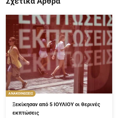
Σχετικά Άρθρα
ΑΝΑΚΟΙΝΩΣΕΙΣ
Ξεκίκησαν από 5 ΙΟΥΛΙΟΥ οι θερινές
εκπτώσεις