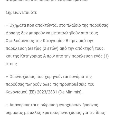
Σημειώνεται ότι:
– Οχήματα που αποκτώνται στο πλαίσιο της παρούσας
Δράσης δεν μπορούν να μεταπωληθούν από τους
Ωφελούμενους της Κατηγορίας Β πριν από την
παρέλευση διετίας (2 ετών) από την απόκτησή τους,
και της Κατηγορίας Α πριν από την παρέλευση ενός (1)
έτους.
– Οι ενισχύσεις που χορηγούνται δυνάμει της
παρούσας πληρούν όλες τις προϋποθέσεις του
Κανονισμού (ΕΕ) 2023/2831 (De Minimis).
– Aπαγορεύεται η σώρευση ενισχύσεων ήσσονος
σημασίας με άλλες κρατικές ενισχύσεις για τις ίδιες