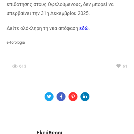
επιδότησης στους Ωφελούμενους, δεν μπορεί να
υπερβαίνει την 31η Δεκεμβρίου 2025.
Δείτε ολόκληρη τη νέα απόφαση
εδώ
.
e-forologia
613
61
Ελεύθεροι