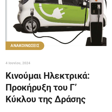
ΑΝΑΚΟΙΝΩΣΕΙΣ
4 Ιουνίου, 2024
Κινούμαι Ηλεκτρικά:
Προκήρυξη του Γ’
Κύκλου της Δράσης