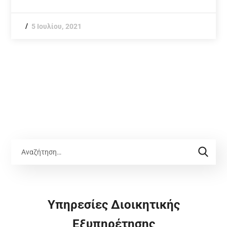
5 Ιουλίου, 2021
Υπηρεσίες Διοικητικής
Εξυπηρέτησης