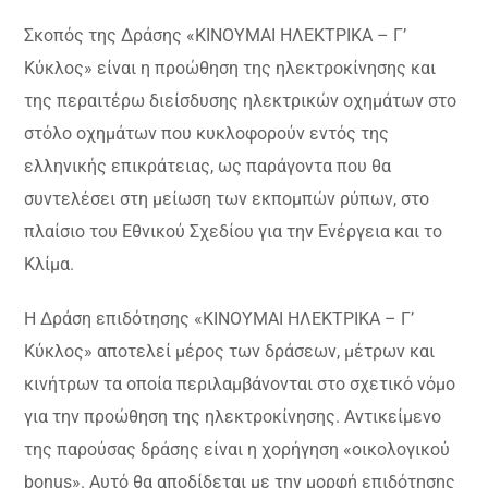
Σκοπός της Δράσης «ΚΙΝΟΥΜΑΙ ΗΛΕΚΤΡΙΚΑ – Γ’
Κύκλος» είναι η προώθηση της ηλεκτροκίνησης και
της περαιτέρω διείσδυσης ηλεκτρικών οχημάτων στο
στόλο οχημάτων που κυκλοφορούν εντός της
ελληνικής επικράτειας, ως παράγοντα που θα
συντελέσει στη μείωση των εκπομπών ρύπων, στο
πλαίσιο του Εθνικού Σχεδίου για την Ενέργεια και το
Κλίμα.
Η Δράση επιδότησης «ΚΙΝΟΥΜΑΙ ΗΛΕΚΤΡΙΚΑ – Γ’
Κύκλος» αποτελεί μέρος των δράσεων, μέτρων και
κινήτρων τα οποία περιλαμβάνονται στο σχετικό νόμο
για την προώθηση της ηλεκτροκίνησης. Αντικείμενο
της παρούσας δράσης είναι η χορήγηση «οικολογικού
bonus». Αυτό θα αποδίδεται με την μορφή επιδότησης