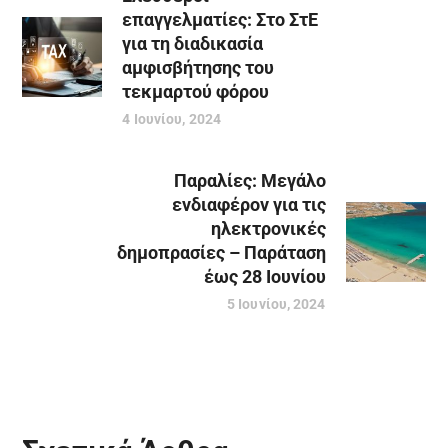
επαγγελματίες: Στο ΣτΕ
για τη διαδικασία
αμφισβήτησης του
τεκμαρτού φόρου
4 Ιουνίου, 2024
Παραλίες: Μεγάλο
ενδιαφέρον για τις
ηλεκτρονικές
δημοπρασίες – Παράταση
έως 28 Ιουνίου
5 Ιουνίου, 2024