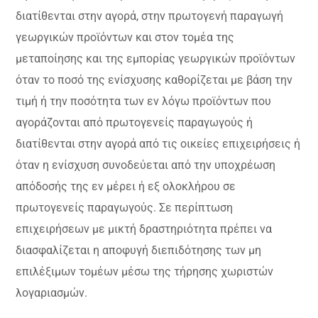
διατίθενται στην αγορά, στην πρωτογενή παραγωγή
γεωργικών προϊόντων και στον τομέα της
μεταποίησης και της εμπορίας γεωργικών προϊόντων
όταν το ποσό της ενίσχυσης καθορίζεται με βάση την
τιμή ή την ποσότητα των εν λόγω προϊόντων που
αγοράζονται από πρωτογενείς παραγωγούς ή
διατίθενται στην αγορά από τις οικείες επιχειρήσεις ή
όταν η ενίσχυση συνοδεύεται από την υποχρέωση
απόδοσής της εν μέρει ή εξ ολοκλήρου σε
πρωτογενείς παραγωγούς. Σε περίπτωση
επιχειρήσεων με μικτή δραστηριότητα πρέπει να
διασφαλίζεται η αποφυγή διεπιδότησης των μη
επιλέξιμων τομέων μέσω της τήρησης χωριστών
λογαριασμών.