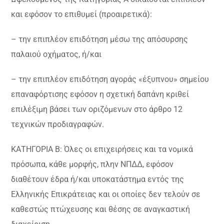
και εφόσον το επιθυμεί (προαιρετικά):
– την επιπλέον επιδότηση μέσω της απόσυρσης
παλαιού οχήματος, ή/και
– την επιπλέον επιδότηση αγοράς «έξυπνου» σημείου
επαναφόρτισης εφόσον η σχετική δαπάνη κριθεί
επιλέξιμη βάσει των οριζόμενων στο άρθρο 12
τεχνικών προδιαγραφών.
ΚΑΤΗΓΟΡΙΑ Β: Όλες οι επιχειρήσεις και τα νομικά
πρόσωπα, κάθε μορφής, πλην ΝΠΔΔ, εφόσον
διαθέτουν έδρα ή/και υποκατάστημα εντός της
Ελληνικής Επικράτειας και οι οποίες δεν τελούν σε
καθεστώς πτώχευσης και θέσης σε αναγκαστική