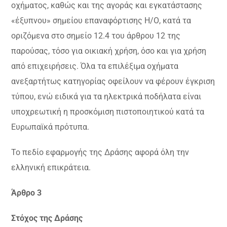
οχήματος, καθώς και της αγοράς και εγκατάστασης
«έξυπνου» σημείου επαναφόρτισης Η/Ο, κατά τα
οριζόμενα στο σημείο 12.4 του άρθρου 12 της
παρούσας, τόσο για οικιακή χρήση, όσο και για χρήση
από επιχειρήσεις. Όλα τα επιλέξιμα οχήματα
ανεξαρτήτως κατηγορίας οφείλουν να φέρουν έγκριση
τύπου, ενώ ειδικά για τα ηλεκτρικά ποδήλατα είναι
υποχρεωτική η προσκόμιση πιστοποιητικού κατά τα
Ευρωπαϊκά πρότυπα.
Το πεδίο εφαρμογής της Δράσης αφορά όλη την
ελληνική επικράτεια.
Άρθρο 3
Στόχος της Δράσης