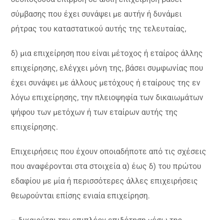
σύμβασης που έχει συνάψει με αυτήν ή δυνάμει
ρήτρας του καταστατικού αυτής της τελευταίας,
δ) μια επιχείρηση που είναι μέτοχος ή εταίρος άλλης
επιχείρησης, ελέγχει μόνη της, βάσει συμφωνίας που
έχει συνάψει με άλλους μετόχους ή εταίρους της εν
λόγω επιχείρησης, την πλειοψηφία των δικαιωμάτων
ψήφου των μετόχων ή των εταίρων αυτής της
επιχείρησης.
Επιχειρήσεις που έχουν οποιαδήποτε από τις σχέσεις
που αναφέρονται στα στοιχεία α) έως δ) του πρώτου
εδαφίου με μία ή περισσότερες άλλες επιχειρήσεις
θεωρούνται επίσης ενιαία επιχείρηση.