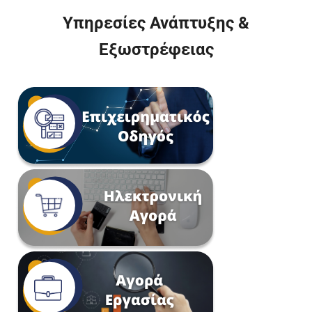
Υπηρεσίες Ανάπτυξης &
Εξωστρέφειας