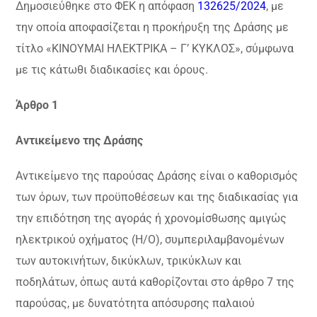
Δημοσιεύθηκε στο ΦΕΚ η απόφαση
132625/2024
, με
την οποία αποφασίζεται η προκήρυξη της Δράσης με
τίτλο «ΚΙΝΟΥΜΑΙ ΗΛΕΚΤΡΙΚΑ – Γ’ ΚΥΚΛΟΣ», σύμφωνα
με τις κάτωθι διαδικασίες και όρους.
Άρθρο 1
Αντικείμενο της Δράσης
Αντικείμενο της παρούσας Δράσης είναι ο καθορισμός
των όρων, των προϋποθέσεων και της διαδικασίας για
την επιδότηση της αγοράς ή χρονομίσθωσης αμιγώς
ηλεκτρικού οχήματος (Η/Ο), συμπεριλαμβανομένων
των αυτοκινήτων, δικύκλων, τρικύκλων και
ποδηλάτων, όπως αυτά καθορίζονται στο άρθρο 7 της
παρούσας, με δυνατότητα απόσυρσης παλαιού