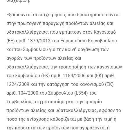
διαχείριση.
Εξαιρούνται οι επιχειρήσεις που δραστηριοποιούνται
στην πρωτογενή παραγωγή προϊόντων αλιείας και
υδατοκαλλιέργειας, που εμπίπτουν στον Κανονισμό
(ΕΕ) αριθ. 1379/2013 του Ευρωπαϊκου Κοινοβουλίου
και του Συμβουλίου για την κοινή οργάνωση των
αγορών των προϊόντων αλιείας και
υδατοκαλλιέργειας, την τροποποίηση των κανονισμών
του Συμβουλίου (ΕΚ) αριθ. 1184/2006 και (ΕΚ) αριθ.
1224/2009 και την κατάργηση του κανονισμού (ΕΚ)
αριθ. 104/2000 του Συμβουλίου (L354) του
Συμβουλίου, στη μεταποίηση και την εμπορία
προϊόντων αλιείας και υδατοκαλλιέργειας, εφόσον το
ποσό της ενίσχυσης καθορίζεται με βάση την τιμή ή
την ποσότητα των προϊόντων που αγοράζονται ή