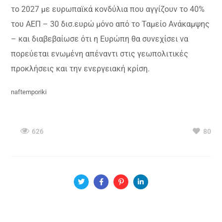
το 2027 με ευρωπαϊκά κονδύλια που αγγίζουν το 40%
του ΑΕΠ – 30 δισ.ευρώ μόνο από το Ταμείο Ανάκαμψης
– και διαβεβαίωσε ότι η Ευρώπη θα συνεχίσει να
πορεύεται ενωμένη απέναντι στις γεωπολιτικές
προκλήσεις και την ενεργειακή κρίση.
naftemporiki
626
80