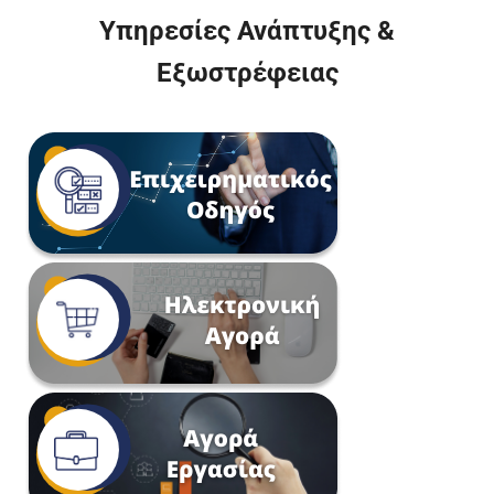
Υπηρεσίες Ανάπτυξης &
Εξωστρέφειας