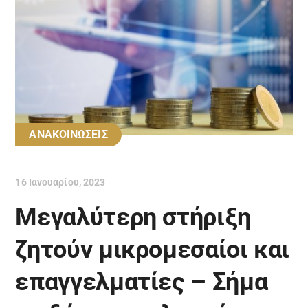
ΑΝΑΚΟΙΝΩΣΕΙΣ
16 Ιανουαρίου, 2023
Μεγαλύτερη στήριξη
ζητούν μικρομεσαίοι και
επαγγελματίες – Σήμα