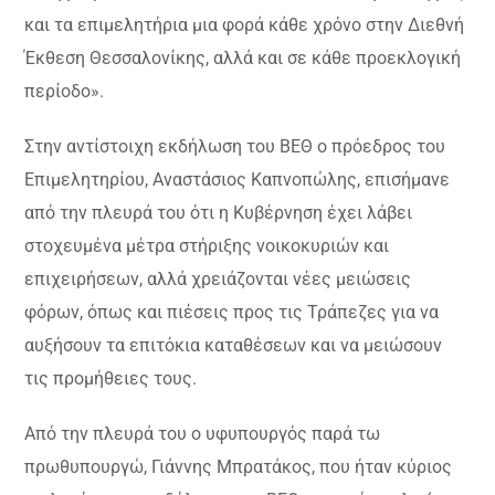
και τα επιμελητήρια μια φορά κάθε χρόνο στην Διεθνή
Έκθεση Θεσσαλονίκης, αλλά και σε κάθε προεκλογική
περίοδο».
Στην αντίστοιχη εκδήλωση του ΒΕΘ ο πρόεδρος του
Επιμελητηρίου, Αναστάσιος Καπνοπώλης, επισήμανε
από την πλευρά του ότι η Κυβέρνηση έχει λάβει
στοχευμένα μέτρα στήριξης νοικοκυριών και
επιχειρήσεων, αλλά χρειάζονται νέες μειώσεις
φόρων, όπως και πιέσεις προς τις Τράπεζες για να
αυξήσουν τα επιτόκια καταθέσεων και να μειώσουν
τις προμήθειες τους.
Από την πλευρά του ο υφυπουργός παρά τω
πρωθυπουργώ, Γιάννης Μπρατάκος, που ήταν κύριος