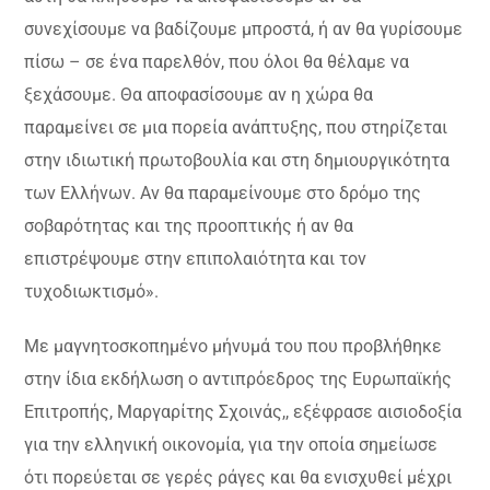
συνεχίσουμε να βαδίζουμε μπροστά, ή αν θα γυρίσουμε
πίσω – σε ένα παρελθόν, που όλοι θα θέλαμε να
ξεχάσουμε. Θα αποφασίσουμε αν η χώρα θα
παραμείνει σε μια πορεία ανάπτυξης, που στηρίζεται
στην ιδιωτική πρωτοβουλία και στη δημιουργικότητα
των Ελλήνων. Αν θα παραμείνουμε στο δρόμο της
σοβαρότητας και της προοπτικής ή αν θα
επιστρέψουμε στην επιπολαιότητα και τον
τυχοδιωκτισμό».
Με μαγνητοσκοπημένο μήνυμά του που προβλήθηκε
στην ίδια εκδήλωση ο αντιπρόεδρος της Ευρωπαϊκής
Επιτροπής, Μαργαρίτης Σχοινάς,, εξέφρασε αισιοδοξία
για την ελληνική οικονομία, για την οποία σημείωσε
ότι πορεύεται σε γερές ράγες και θα ενισχυθεί μέχρι