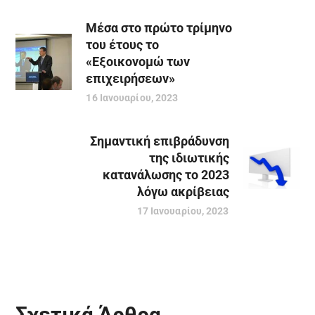
Μέσα στο πρώτο τρίμηνο
του έτους το
«Εξοικονομώ των
επιχειρήσεων»
16 Ιανουαρίου, 2023
Σημαντική επιβράδυνση
της ιδιωτικής
κατανάλωσης το 2023
λόγω ακρίβειας
17 Ιανουαρίου, 2023
Σχετικά Άρθρα