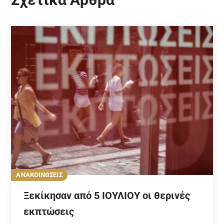
ΑΝΑΚΟΙΝΩΣΕΙΣ
Ξεκίκησαν από 5 ΙΟΥΛΙΟΥ οι θερινές
εκπτώσεις