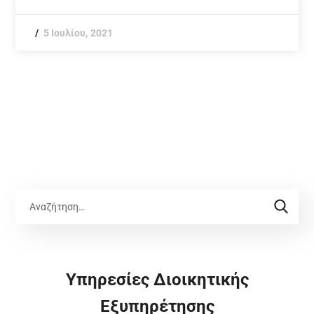
5 Ιουλίου, 2021
Υπηρεσίες Διοικητικής
Εξυπηρέτησης