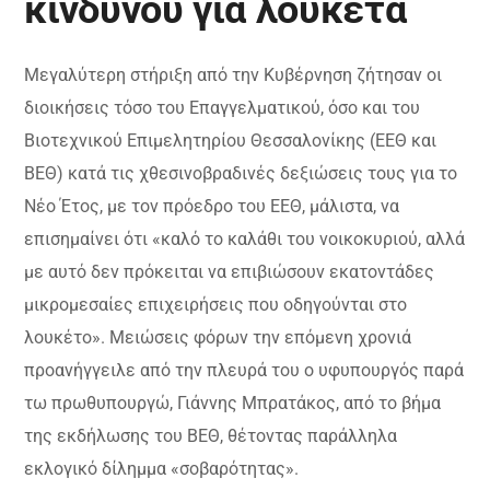
κινδύνου για λουκέτα
Μεγαλύτερη στήριξη από την Κυβέρνηση ζήτησαν οι
διοικήσεις τόσο του Επαγγελματικού, όσο και του
Βιοτεχνικού Επιμελητηρίου Θεσσαλονίκης (ΕΕΘ και
ΒΕΘ) κατά τις χθεσινοβραδινές δεξιώσεις τους για το
Νέο Έτος, με τον πρόεδρο του ΕΕΘ, μάλιστα, να
επισημαίνει ότι «καλό το καλάθι του νοικοκυριού, αλλά
με αυτό δεν πρόκειται να επιβιώσουν εκατοντάδες
μικρομεσαίες επιχειρήσεις που οδηγούνται στο
λουκέτο». Μειώσεις φόρων την επόμενη χρονιά
προανήγγειλε από την πλευρά του ο υφυπουργός παρά
τω πρωθυπουργώ, Γιάννης Μπρατάκος, από το βήμα
της εκδήλωσης του ΒΕΘ, θέτοντας παράλληλα
εκλογικό δίλημμα «σοβαρότητας».