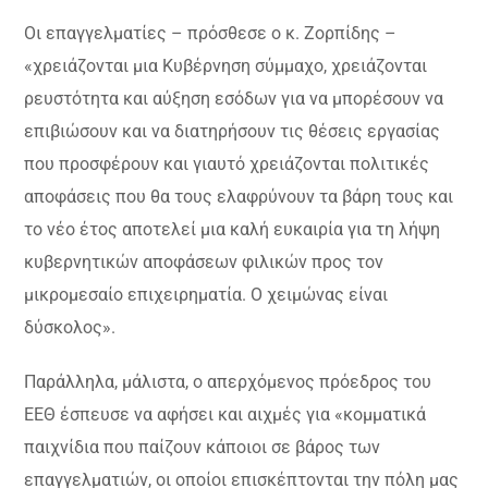
Οι επαγγελματίες – πρόσθεσε ο κ. Ζορπίδης –
«χρειάζονται μια Κυβέρνηση σύμμαχο, χρειάζονται
ρευστότητα και αύξηση εσόδων για να μπορέσουν να
επιβιώσουν και να διατηρήσουν τις θέσεις εργασίας
που προσφέρουν και γιαυτό χρειάζονται πολιτικές
αποφάσεις που θα τους ελαφρύνουν τα βάρη τους και
το νέο έτος αποτελεί μια καλή ευκαιρία για τη λήψη
κυβερνητικών αποφάσεων φιλικών προς τον
μικρομεσαίο επιχειρηματία. Ο χειμώνας είναι
δύσκολος».
Παράλληλα, μάλιστα, ο απερχόμενος πρόεδρος του
ΕΕΘ έσπευσε να αφήσει και αιχμές για «κομματικά
παιχνίδια που παίζουν κάποιοι σε βάρος των
επαγγελματιών, οι οποίοι επισκέπτονται την πόλη μας