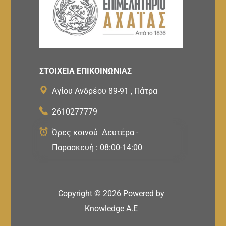
ΣΤΟΙΧΕΙΑ ΕΠΙΚΟΙΝΩΝΙΑΣ
Αγίου Ανδρέου 89-91 , Πάτρα
2610277779
Ώρες κοινού Δευτέρα -
Παρασκευή : 08:00-14:00
Copyright ©
2026
Powered by
Knowledge A.E