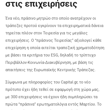
στις επιχειρήσεις
Ένα νέο, πράσινο μητρώο στο οποίο ανατρέχουν οι
τράπεζες προτού εγκρίνουν τα επιχειρηματικά δάνεια
τηρείται πλέον στον Τειρεσία για τις μεγάλες
επιχειρήσεις. Ο “πράσινος Τειρεσίας” αξιολογεί κάθε
επιχείρηση η οποία αιτείται τραπεζική χρηματοδότηση
με βάσει τα κριτήρια του ESG, δηλαδή το τρίπτυχο
Περιβάλλον-Κοινωνία-Διακυβέρνηση, με βάση τις
απαιτήσεις της Ευρωπαϊκής Κεντρικής Τράπεζας.
Σύμφωνα με πληροφορίες του Capital.gr, το νέο
πρότυπο έχει ήδη τεθεί σε εφαρμογή στη χώρα μας,
με 300 επιχειρήσεις να έχουν ήδη συμπληρώσει τα
πρώτα “πράσινα” ερωτηματολόγια εντός Μαρτίου. Το