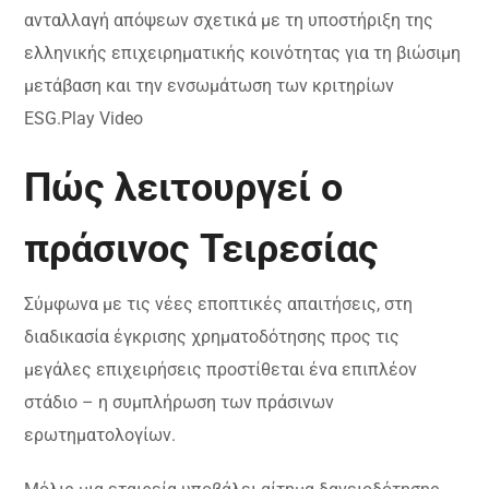
ανταλλαγή απόψεων σχετικά με τη υποστήριξη της
ελληνικής επιχειρηματικής κοινότητας για τη βιώσιμη
μετάβαση και την ενσωμάτωση των κριτηρίων
ESG.Play Video
Πώς λειτουργεί ο
πράσινος Τειρεσίας
Σύμφωνα με τις νέες εποπτικές απαιτήσεις, στη
διαδικασία έγκρισης χρηματοδότησης προς τις
μεγάλες επιχειρήσεις προστίθεται ένα επιπλέον
στάδιο – η συμπλήρωση των πράσινων
ερωτηματολογίων.