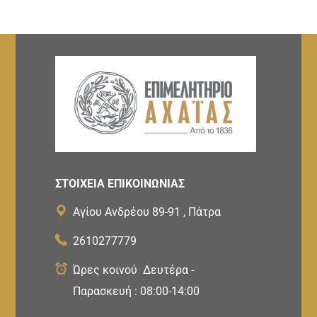
ΣΤΟΙΧΕΙΑ ΕΠΙΚΟΙΝΩΝΙΑΣ
Αγίου Ανδρέου 89-91 , Πάτρα
2610277779
Ώρες κοινού Δευτέρα -
Παρασκευή : 08:00-14:00