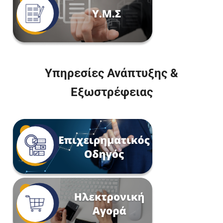
Υπηρεσίες Ανάπτυξης &
Εξωστρέφειας