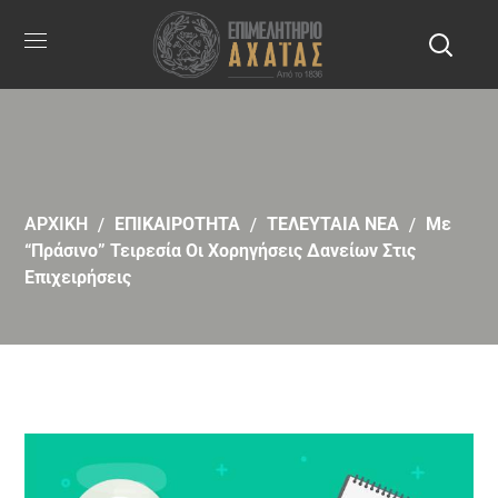
ΑΡΧΙΚΗ
ΕΠΙΚΑΙΡΟΤΗΤΑ
ΤΕΛΕΥΤΑΙΑ ΝΕΑ
Με
“πράσινο” Τειρεσία Οι Χορηγήσεις Δανείων Στις
Επιχειρήσεις