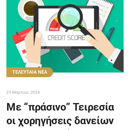
ΤΕΛΕΥΤΑΙΑ ΝΕΑ
29 Μαρτίου, 2024
Με “πράσινο” Τειρεσία
οι χορηγήσεις δανείων