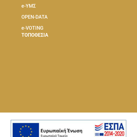
e-ΥΜΣ
OPEN-DATA
e-VOTING
ΤΟΠΟΘΕΣΙΑ