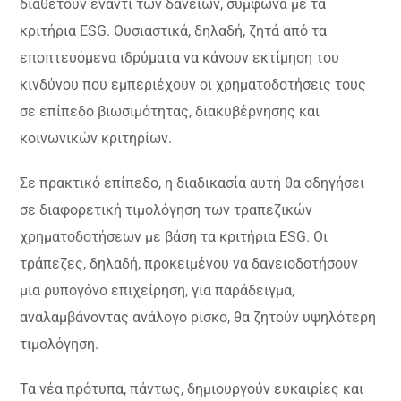
διαθέτουν έναντι των δανείων, σύμφωνα με τα
κριτήρια ESG. Ουσιαστικά, δηλαδή, ζητά από τα
εποπτευόμενα ιδρύματα να κάνουν εκτίμηση του
κινδύνου που εμπεριέχουν οι χρηματοδοτήσεις τους
σε επίπεδο βιωσιμότητας, διακυβέρνησης και
κοινωνικών κριτηρίων.
Σε πρακτικό επίπεδο, η διαδικασία αυτή θα οδηγήσει
σε διαφορετική τιμολόγηση των τραπεζικών
χρηματοδοτήσεων με βάση τα κριτήρια ESG. Οι
τράπεζες, δηλαδή, προκειμένου να δανειοδοτήσουν
μια ρυπογόνο επιχείρηση, για παράδειγμα,
αναλαμβάνοντας ανάλογο ρίσκο, θα ζητούν υψηλότερη
τιμολόγηση.
Τα νέα πρότυπα, πάντως, δημιουργούν ευκαιρίες και