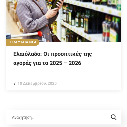
ΤΕΛΕΥΤΑΙΑ ΝΕΑ
Ελαιόλαδο: Οι προοπτικές της
αγοράς για το 2025 – 2026
10 Δεκεμβρίου, 2025