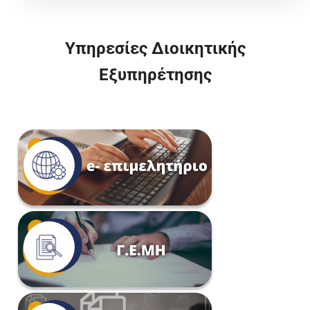
Υπηρεσίες Διοικητικής
Εξυπηρέτησης