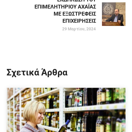
ΕΠΙΜΕΛΗΤΗΡΙΟΥ ΑΧΑΪΑΣ
ΜΕ ΕΞΩΣΤΡΕΦΕΙΣ
ΕΠΙΧΕΙΡΗΣΕΙΣ
29 Μαρτίου, 2024
Σχετικά Άρθρα