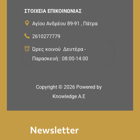
ΣΤΟΙΧΕΙΑ ΕΠΙΚΟΙΝΩΝΙΑΣ
Αγίου Ανδρέου 89-91 , Πάτρα
2610277779
Ώρες κοινού Δευτέρα -
Παρασκευή : 08:00-14:00
Copyright ©
2026
Powered by
Knowledge A.E
Newsletter