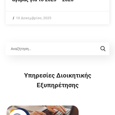
10 Δεκεμβρίου, 2025
Υπηρεσίες Διοικητικής
Εξυπηρέτησης