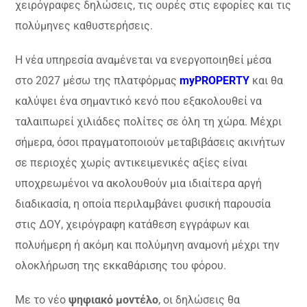
χειρόγραφες δηλώσεις, τις ουρές στις εφορίες και τις
πολύμηνες καθυστερήσεις.
Η νέα υπηρεσία αναμένεται να ενεργοποιηθεί μέσα
στο 2027 μέσω της πλατφόρμας
myPROPERTY
και θα
καλύψει ένα σημαντικό κενό που εξακολουθεί να
ταλαιπωρεί χιλιάδες πολίτες σε όλη τη χώρα. Μέχρι
σήμερα, όσοι πραγματοποιούν μεταβιβάσεις ακινήτων
σε περιοχές χωρίς αντικειμενικές αξίες είναι
υποχρεωμένοι να ακολουθούν μια ιδιαίτερα αργή
διαδικασία, η οποία περιλαμβάνει φυσική παρουσία
στις ΔΟΥ, χειρόγραφη κατάθεση εγγράφων και
πολυήμερη ή ακόμη και πολύμηνη αναμονή μέχρι την
ολοκλήρωση της εκκαθάρισης του φόρου.
Με το νέο
ψηφιακό μοντέλο
, οι δηλώσεις θα