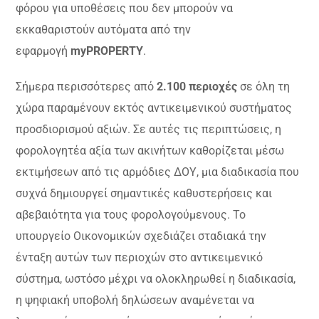
φόρου για υποθέσεις που δεν μπορούν να
εκκαθαριστούν αυτόματα από την
εφαρμογή
myPROPERTY
.
Σήμερα περισσότερες από
2.100 περιοχές
σε όλη τη
χώρα παραμένουν εκτός αντικειμενικού συστήματος
προσδιορισμού αξιών. Σε αυτές τις περιπτώσεις, η
φορολογητέα αξία των ακινήτων καθορίζεται μέσω
εκτιμήσεων από τις αρμόδιες ΔΟΥ, μια διαδικασία που
συχνά δημιουργεί σημαντικές καθυστερήσεις και
αβεβαιότητα για τους φορολογούμενους. Το
υπουργείο Οικονομικών σχεδιάζει σταδιακά την
ένταξη αυτών των περιοχών στο αντικειμενικό
σύστημα, ωστόσο μέχρι να ολοκληρωθεί η διαδικασία,
η ψηφιακή υποβολή δηλώσεων αναμένεται να