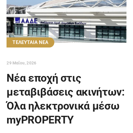
ΤΕΛΕΥΤΑΙΑ ΝΕΑ
29 Μαΐου, 2026
Νέα εποχή στις
μεταβιβάσεις ακινήτων:
Όλα ηλεκτρονικά μέσω
myPROPERTY