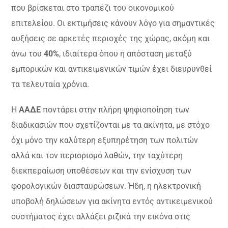
που βρίσκεται στο τραπέζι του οικονομικού
επιτελείου. Οι εκτιμήσεις κάνουν λόγο για σημαντικές
αυξήσεις σε αρκετές περιοχές της χώρας, ακόμη και
άνω του
40%
, ιδιαίτερα όπου η απόσταση μεταξύ
εμπορικών και αντικειμενικών τιμών έχει διευρυνθεί
τα τελευταία χρόνια.
Η
ΑΑΔΕ
ποντάρει στην πλήρη ψηφιοποίηση των
διαδικασιών που σχετίζονται με τα ακίνητα, με στόχο
όχι μόνο την καλύτερη εξυπηρέτηση των πολιτών
αλλά και τον περιορισμό λαθών, την ταχύτερη
διεκπεραίωση υποθέσεων και την ενίσχυση των
φορολογικών διασταυρώσεων. Ήδη, η ηλεκτρονική
υποβολή δηλώσεων για ακίνητα εντός αντικειμενικού
συστήματος έχει αλλάξει ριζικά την εικόνα στις