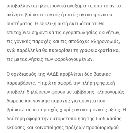
υποβάλλονται ηλεκτρονικά ανεξάρτητα από το αν το
ακίνητο βρίσκεται εντός ή εκτός αντικειμενικού
συστήματος. Η εξέλιξη αυτή εκτιμάται ότι θα
επιταχύνει σημαντικά τις αγοραπωλησίες ακινήτων,
τις γονικές παροχές και τις αποδοχές κληρονομιάς,
ενώ παράλληλα θα περιορίσει τη γραφειοκρατία και
τις μετακινήσεις των φορολογουμένων.
Ο σχεδιασμός της ΑΑΔΕ προβλέπει δύο βασικές
παρεμβάσεις. Η πρώτη αφορά την πλήρη ψηφιακή
υποβολή δηλώσεων φόρου μεταβίβασης, κληρονομιάς,
δωρεάς και γονικής παροχής για ακίνητα που
βρίσκονται σε περιοχές χωρίς αντικειμενικές αξίες. Η
δεύτερη αφορά την αυτοματοποίηση της διαδικασίας
έκδοσης και κοινοποίησης πράξεων προσδιορισμού