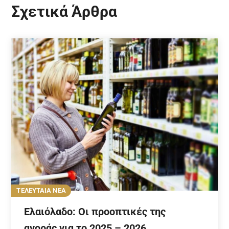
Σχετικά Άρθρα
ΤΕΛΕΥΤΑΙΑ ΝΕΑ
Ελαιόλαδο: Οι προοπτικές της
αγοράς για το 2025 – 2026