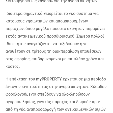
λειτουργήσει ως «ανάσα» για την αγορά ακινήτων.
Ιδιαίτερα σημαντικό θεωρείται το νέο σύστημα για
κατοίκους νησιωτικών και απομακρυσμένων
περιοχών, όπου μεγάλο ποσοστό ακινήτων παραμένει
εκτός αντικειμενικού προσδιορισμού. Σήμερα πολλοί
ιδιοκτήτες αναγκάζονται να ταξιδεύουν ή να
αναθέτουν σε τρίτους τη διεκπεραίωση υποθέσεων
στις εφορίες, επιβαρυνόμενοι με επιπλέον χρόνο και
κόστος.
Η επέκταση του
myPROPERTY
έρχεται σε μια περίοδο
έντονης κινητικότητας στην αγορά ακινήτων. Χιλιάδες
φορολογούμενοι σπεύδουν να ολοκληρώσουν
αγοραπωλησίες, γονικές παροχές και δωρεές πριν
από τη νέα αναπροσαρμογή των αντικειμενικών αξιών