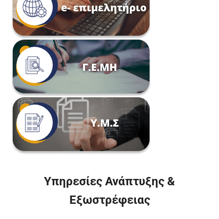
Υπηρεσίες Ανάπτυξης &
Εξωστρέφειας