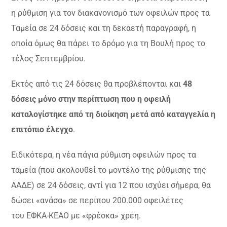
η ρύθμιση για τον διακανονισμό των οφειλών προς τα
Ταμεία σε 24 δόσεις και τη δεκαετή παραγραφή, η
οποία όμως θα πάρει το δρόμο για τη Βουλή προς το
τέλος Σεπτεμβρίου.
Εκτός από τις 24 δόσεις θα προβλέπονται και
48
δόσεις μόνο στην περίπτωση που η οφειλή
καταλογίστηκε από τη διοίκηση μετά από καταγγελία η
επιτόπιο έλεγχο
.
Ειδικότερα, η νέα πάγια ρύθμιση οφειλών προς τα
ταμεία (που ακολουθεί το μοντέλο της ρύθμισης της
ΑΑΔΕ) σε 24 δόσεις, αντί για 12 που ισχύει σήμερα, θα
δώσει «ανάσα» σε περίπου 200.000 οφειλέτες
του ΕΦΚΑ-ΚΕΑΟ με «φρέσκα» χρέη.