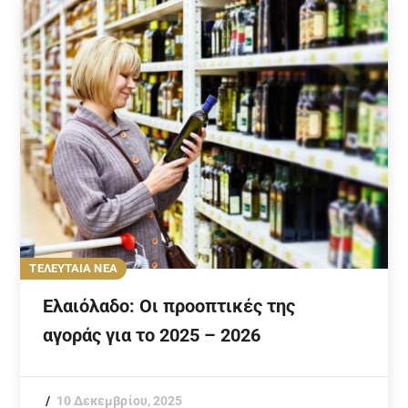
ΤΕΛΕΥΤΑΙΑ ΝΕΑ
Ελαιόλαδο: Οι προοπτικές της
αγοράς για το 2025 – 2026
10 Δεκεμβρίου, 2025