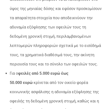
ύψος της μηνιαίας δόσης και εφόσον προσκομίσουν
τα απαραίτητα στοιχεία που αποδεικνύουν την
αδυναμία εξόφλησης των οφειλών τους τη
δεδομένη χρονική στιγμή, περιλαμβανομένων
λεπτομερών πληροφοριών σχετικά με το εισόδημά
τους, τα χρηματικά διαθέσιμά τους, την ακίνητη
περιουσία τους και το σύνολο των οφειλών τους.
Για ο
φειλές από 5.000 ευρώ έως
50.000
ευρώ
κρίνεται από τον οικείο φορέα
κοινωνικής ασφάλισης η αδυναμία εξόφλησης της
οφειλής τη δεδομένη χρονική στιγμή, καθώς και η