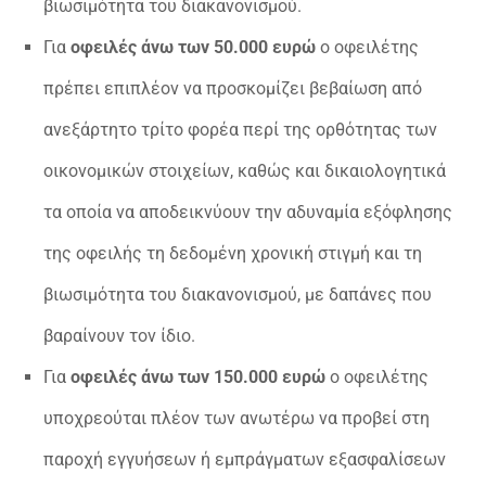
βιωσιμότητα του διακανονισμού.
Για
οφειλές άνω των 50.000 ευρώ
ο οφειλέτης
πρέπει επιπλέον να προσκομίζει βεβαίωση από
ανεξάρτητο τρίτο φορέα περί της ορθότητας των
οικονομικών στοιχείων, καθώς και δικαιολογητικά
τα οποία να αποδεικνύουν την αδυναμία εξόφλησης
της οφειλής τη δεδομένη χρονική στιγμή και τη
βιωσιμότητα του διακανονισμού, με δαπάνες που
βαραίνουν τον ίδιο.
Για
οφειλές άνω των 150.000 ευρώ
ο οφειλέτης
υποχρεούται πλέον των ανωτέρω να προβεί στη
παροχή εγγυήσεων ή εμπράγματων εξασφαλίσεων