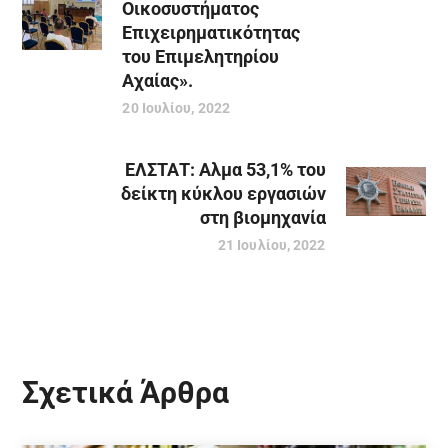
Οικοσυστήματος
Επιχειρηματικότητας
του Επιμελητηρίου
Αχαίας».
20 Ιουλίου, 2022
ΕΛΣΤΑΤ: Αλμα 53,1% του
δείκτη κύκλου εργασιών
στη βιομηχανία
21 Ιουλίου, 2022
Σχετικά Άρθρα