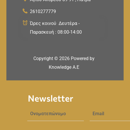
2610277779
Ώρες κοινού Δευτέρα -
Παρασκευή : 08:00-14:00
Copyright ©
2026
Powered by
Knowledge A.E
Newsletter