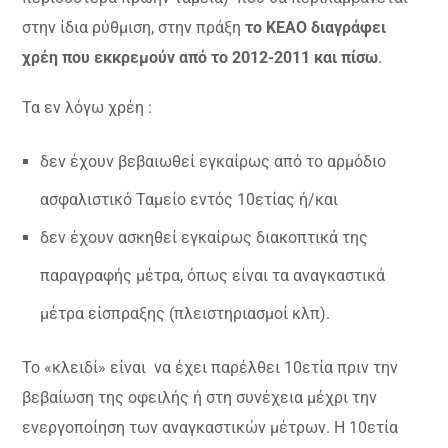
στην ίδια ρύθμιση, στην πράξη
το ΚΕΑΟ διαγράφει
χρέη που εκκρεμούν από το 2012-2011 και πίσω
.
Τα εν λόγω χρέη :
δεν έχουν βεβαιωθεί εγκαίρως από το αρμόδιο
ασφαλιστικό Ταμείο εντός 10ετίας ή/και
δεν έχουν ασκηθεί εγκαίρως διακοπτικά της
παραγραφής μέτρα, όπως είναι τα αναγκαστικά
μέτρα είσπραξης (πλειστηριασμοί κλπ).
Το «κλειδί» είναι να έχει παρέλθει 10ετία πριν την
βεβαίωση της οφειλής ή στη συνέχεια μέχρι την
ενεργοποίηση των αναγκαστικών μέτρων. Η 10ετία