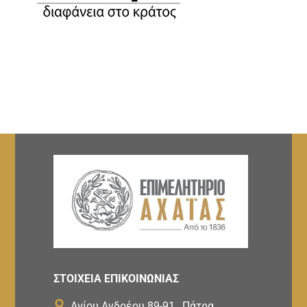
ΣΤΟΙΧΕΙΑ ΕΠΙΚΟΙΝΩΝΙΑΣ
Αγίου Ανδρέου 89-91 , Πάτρα