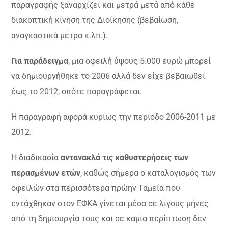
παραγραφής ξαναρχίζει και μετρά μετά από κάθε
διακοπτική κίνηση της Διοίκησης (βεβαίωση,
αναγκαστικά μέτρα κ.λπ.).
Για παράδειγμα
, μια οφειλή ύψους 5.000 ευρώ μπορεί
να δημιουργήθηκε το 2006 αλλά δεν είχε βεβαιωθεί
έως το 2012, οπότε παραγράφεται.
Η παραγραφή αφορά κυρίως την περίοδο 2006-2011 με
2012.
Η διαδικασία
αντανακλά τις καθυστερήσεις των
περασμένων ετών
, καθώς σήμερα ο καταλογισμός των
οφειλών στα περισσότερα πρώην Ταμεία που
εντάχθηκαν στον ΕΦΚΑ γίνεται μέσα σε λίγους μήνες
από τη δημιουργία τους και σε καμία περίπτωση δεν