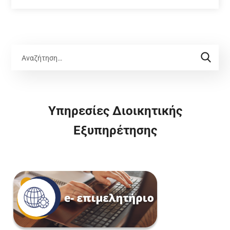
Υπηρεσίες Διοικητικής
Εξυπηρέτησης