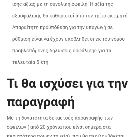
ίσης αξίας με τη συνολική οφειλή. Η αξία της
εξασφάλισης θα καθοριστεί από τον τρίτο εκτιμητή.
Απαραίτητη προϋπόθεση για την υπαγωγή σε
ρύθμιση είναι να έχουν υποβληθεί οι εκ του νόμου
προβλεπόμενες δηλώσεις ασφάλισης για τα
τελευταία 5 έτη.
Τι θα ισχύσει για την
παραγραφή
Με τη δυνατότητα δεκαετούς παραγραφής των
οφειλών ( από 20 χρόνια που είναι σήμερα στα
περισσότερα πρώην ταμεία) που θα περιλαμβάνεται