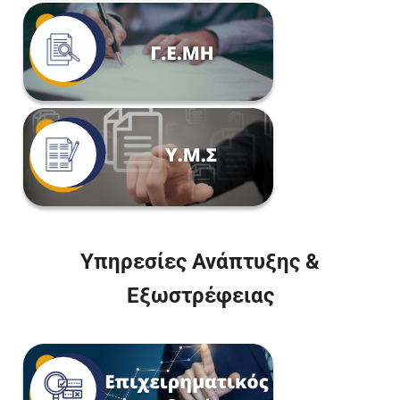
Υπηρεσίες Ανάπτυξης &
Εξωστρέφειας