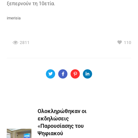
ξεπερνούν τη 10ετία.
imerisia
2811
110
Ολοκληρώθηκαν οι
εκδηλώσεις
«Παρουσίασης του
Ψηφιακού