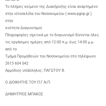
Το πλήρες κείμενο της Διακήρυξης είναι αναρτημένο
στην ιστοσελίδα του Νοσοκομείου ( www.pgnp.gr )
στην
ενότητα Διαγωνισμοί.
Πληροφορίες σχετικά με το διαγωνισμό δίνονται όλες
τις εργάσιμες ημέρες από 12:00 π.μ. έως 14:00 μ.μ.
από το
Τμήμα Προμηθειών του Νοσοκομείου στο τηλέφωνο:
2613 604 042
Αρμόδιος υπάλληλος: ΠΑΓΩΤΟΥ Β.
Ο ΔΙΟΙΚΗΤΗΣ ΤΟΥ Π.Γ.Ν.Π.
ΔΗΜΗΤΡΙΟΣ ΜΠΑΚΟΣ