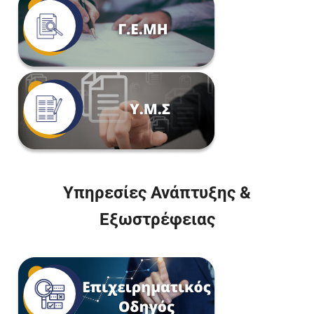
Υπηρεσίες Ανάπτυξης &
Εξωστρέφειας