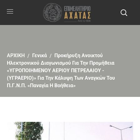
ΑΡΧΙΚΗ
Γενικά
Προκήρυξη Ανοικτού
Ηλεκτρονικού Διαγωνισμού Για Την Προμήθεια
«ΥΓΡΟΠΟΙΗΜΕΝΟΥ ΑΕΡΙΟΥ ΠΕΤΡΕΛΑΙΟΥ -
(ΥΓΡΑΕΡΙΟ)» Για Την Κάλυψη Των Αναγκών Του
Π.Γ.Ν.Π. «Παναγία Η Βοήθεια»