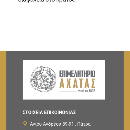
ΣΤΟΙΧΕΙΑ ΕΠΙΚΟΙΝΩΝΙΑΣ
Αγίου Ανδρέου 89-91 , Πάτρα