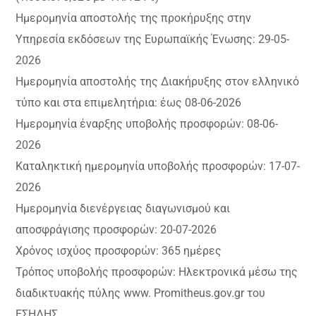
Ημερομηνία αποστολής της προκήρυξης στην
Υπηρεσία εκδόσεων της Ευρωπαϊκής Ένωσης: 29-05-
2026
Ημερομηνία αποστολής της Διακήρυξης στον ελληνικό
τύπο και στα επιμελητήρια: έως 08-06-2026
Ημερομηνία έναρξης υποβολής προσφορών: 08-06-
2026
Καταληκτική ημερομηνία υποβολής προσφορών: 17-07-
2026
Ημερομηνία διενέργειας διαγωνισμού και
αποσφράγισης προσφορών: 20-07-2026
Χρόνος ισχύος προσφορών: 365 ημέρες
Τρόπος υποβολής προσφορών: Ηλεκτρονικά μέσω της
διαδικτυακής πύλης www. Promitheus.gov.gr του
ΕΣΗΔΗΣ