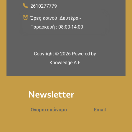
2610277779
Ώρες κοινού Δευτέρα -
Παρασκευή : 08:00-14:00
Copyright ©
2026
Powered by
Knowledge A.E
Newsletter