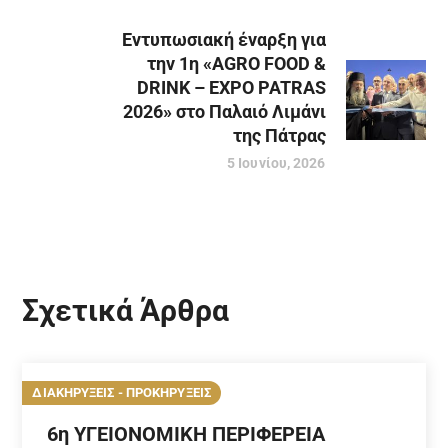
Εντυπωσιακή έναρξη για
την 1η «AGRO FOOD &
DRINK – EXPO PATRAS
2026» στο Παλαιό Λιμάνι
της Πάτρας
5 Ιουνίου, 2026
Σχετικά Άρθρα
ΔΙΑΚΗΡΥΞΕΙΣ - ΠΡΟΚΗΡΥΞΕΙΣ
6η ΥΓΕΙΟΝΟΜΙΚΗ ΠΕΡΙΦΕΡΕΙΑ