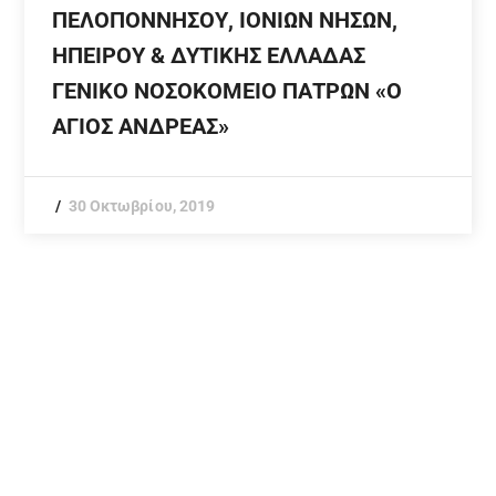
ΠΕΛΟΠΟΝΝΗΣΟΥ, ΙΟΝΙΩΝ ΝΗΣΩΝ,
ΗΠΕΙΡΟΥ & ΔΥΤΙΚΗΣ ΕΛΛΑΔΑΣ
ΓΕΝΙΚΟ ΝΟΣΟΚΟΜΕΙΟ ΠΑΤΡΩΝ «Ο
ΑΓΙΟΣ ΑΝΔΡΕΑΣ»
30 Οκτωβρίου, 2019