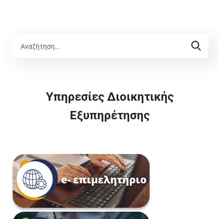
Υπηρεσίες Διοικητικής
Εξυπηρέτησης