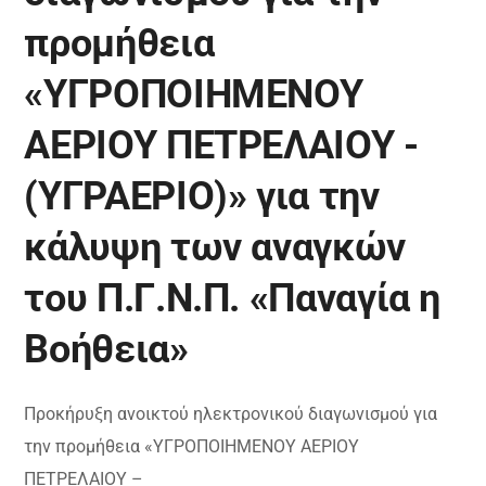
προμήθεια
«ΥΓΡΟΠΟΙΗΜΕΝΟΥ
ΑΕΡΙΟΥ ΠΕΤΡΕΛΑΙΟΥ -
(ΥΓΡΑΕΡΙΟ)» για την
κάλυψη των αναγκών
του Π.Γ.Ν.Π. «Παναγία η
Βοήθεια»
Προκήρυξη ανοικτού ηλεκτρονικού διαγωνισμού για
την προμήθεια «ΥΓΡΟΠΟΙΗΜΕΝΟΥ ΑΕΡΙΟΥ
ΠΕΤΡΕΛΑΙΟΥ –