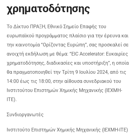
χρηματοδότησης
Το Δίκτυο ΠΡΑΞΗ, Εθνικό Σημείο Επαφής του
ευρωπαϊκού προγράμματος πλαίσιο για την έρευνα και
την καινοτομία “Ορίζοντας Ευρώπη”, σας προσκαλεί σε
ανοιχτή εκδήλωση με θέμα: “EIC Accelerator: Ευκαιρίες
χρηματοδότησης, διαδικασίες και υποστήριξη”, η οποία
θα πραγματοποιηθεί την Τρίτη 9 Ιουλίου 2024, από τις
14:00 έως τις 18:00, στην αίθουσα συνεδριακού του
Ινστιτούτου Επιστημών Χημικής Μηχανικής (ΙΕΧΜΗ-
ΙΤΕ).
Συνδιοργανωτές
Ινστιτούτο Επιστημών Χημικής Μηχανικής (ΙΕΧΜΗ-ΙΤΕ)