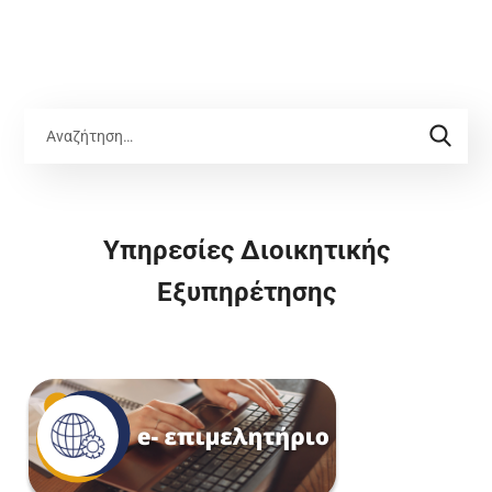
Υπηρεσίες Διοικητικής
Εξυπηρέτησης