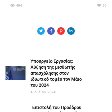
494
60
Υπουργείο Εργασίας:
Αύξηση της μισθωτής
απασχόλησης στον
ιδιωτικό τομέα τον Μάιο
του 2024
4 Ιουλίου, 2024
Επιστολή του Προέδρου