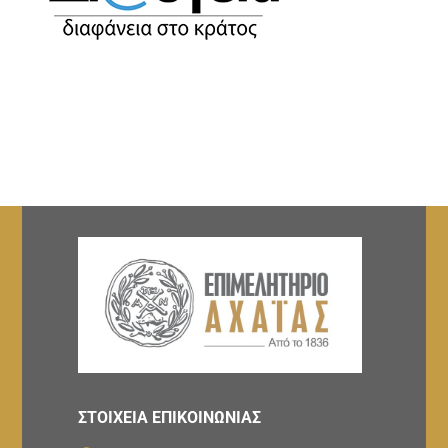
ΣΤΟΙΧΕΙΑ ΕΠΙΚΟΙΝΩΝΙΑΣ