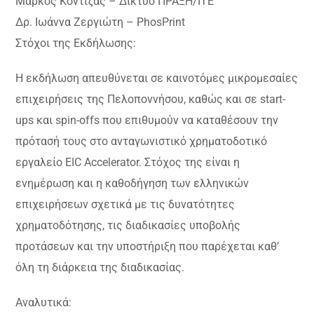
Μάρκος Κοντιζάς – Δίκτυο ΠΡΑΞΗ/ΙΤΕ
Δρ. Ιωάννα Ζεργιώτη – PhosPrint
Στόχοι της Εκδήλωσης:
Η εκδήλωση απευθύνεται σε καινοτόμες μικρομεσαίες
επιχειρήσεις της Πελοποννήσου, καθώς και σε start-
ups και spin-offs που επιθυμούν να καταθέσουν την
πρότασή τους στο ανταγωνιστικό χρηματοδοτικό
εργαλείο EIC Accelerator. Στόχος της είναι η
ενημέρωση και η καθοδήγηση των ελληνικών
επιχειρήσεων σχετικά με τις δυνατότητες
χρηματοδότησης, τις διαδικασίες υποβολής
προτάσεων και την υποστήριξη που παρέχεται καθ’
όλη τη διάρκεια της διαδικασίας.
Αναλυτικά: