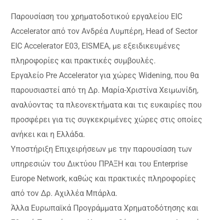
Παρουσίαση του χρηματοδοτικού εργαλείου EIC
Accelerator από τον Ανδρέα Λυμπέρη, Head of Sector
EIC Accelerator E03, EISMEA, με εξειδικευμένες
πληροφορίες και πρακτικές συμβουλές.
Εργαλείο Pre Accelerator για χώρες Widening, που θα
παρουσιαστεί από τη Δρ. Μαρία-Χριστίνα Χειμωνίδη,
αναλύοντας τα πλεονεκτήματα και τις ευκαιρίες που
προσφέρει για τις συγκεκριμένες χώρες στις οποίες
ανήκει και η Ελλάδα.
Υποστήριξη Επιχειρήσεων με την παρουσίαση των
υπηρεσιών του Δικτύου ΠΡΑΞΗ και του Enterprise
Europe Network, καθώς και πρακτικές πληροφορίες
από τον Δρ. Αχιλλέα Μπάρλα.
Άλλα Ευρωπαϊκά Προγράμματα Χρηματοδότησης και