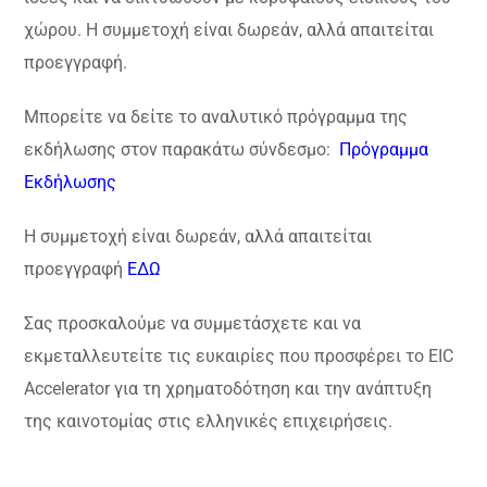
χώρου. Η συμμετοχή είναι δωρεάν, αλλά απαιτείται
προεγγραφή.
Μπορείτε να δείτε το αναλυτικό πρόγραμμα της
εκδήλωσης στον παρακάτω σύνδεσμο:
Πρόγραμμα
Εκδήλωσης
Η συμμετοχή είναι δωρεάν, αλλά απαιτείται
προεγγραφή
ΕΔΩ
Σας προσκαλούμε να συμμετάσχετε και να
εκμεταλλευτείτε τις ευκαιρίες που προσφέρει το EIC
Accelerator για τη χρηματοδότηση και την ανάπτυξη
της καινοτομίας στις ελληνικές επιχειρήσεις.