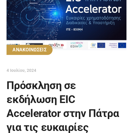
ΑΝΑΚΟΙΝΩΣΕΙΣ
4 Ιουλίου, 2024
Πρόσκληση σε
εκδήλωση EIC
Accelerator στην Πάτρα
για τις ευκαιρίες