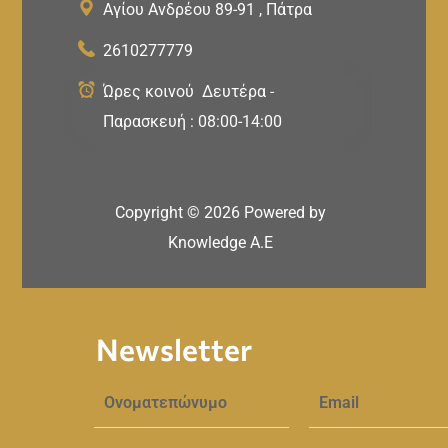
Αγίου Ανδρέου 89-91 , Πάτρα
2610277779
Ώρες κοινού Δευτέρα -
Παρασκευή : 08:00-14:00
Copyright ©
2026
Powered by
Knowledge A.E
Newsletter