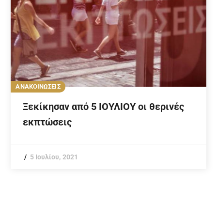
ΑΝΑΚΟΙΝΩΣΕΙΣ
Ξεκίκησαν από 5 ΙΟΥΛΙΟΥ οι θερινές
εκπτώσεις
5 Ιουλίου, 2021