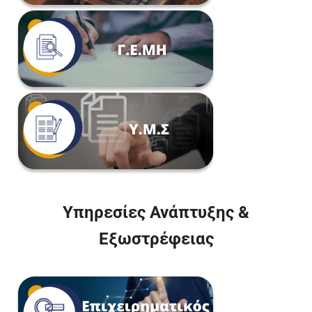
Υπηρεσίες Ανάπτυξης &
Εξωστρέφειας