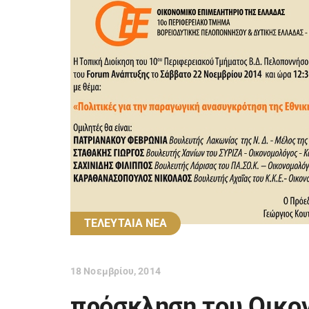
ΤΕΛΕΥΤΑΙΑ ΝΕΑ
18 Νοεμβρίου, 2014
πρόσκληση του Οικον