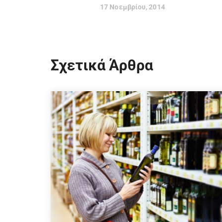
17 Νοεμβρίου, 2014
Σχετικά Άρθρα