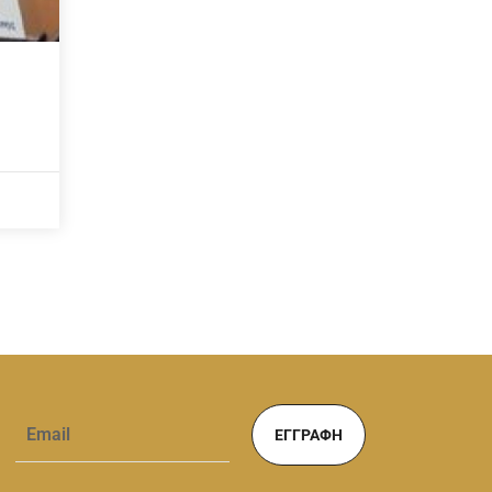
ΕΓΓΡΑΦΉ