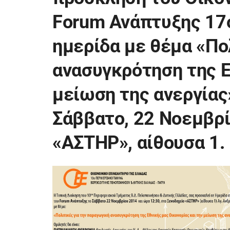
Forum Ανάπτυξης 17
ημερίδα με θέμα «Πο
ανασυγκρότηση της Ε
μείωση της ανεργίας
Σάββατο, 22 Νοεμβρί
«ΑΣΤΗΡ», αίθουσα 1.