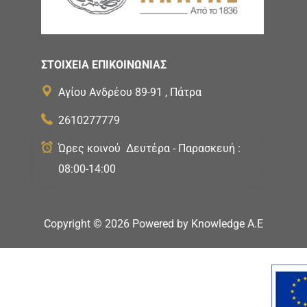
ΣΤΟΙΧΕΙΑ ΕΠΙΚΟΙΝΩΝΙΑΣ
Αγίου Ανδρέου 89-91 , Πάτρα
2610277779
Ώρες κοινού Δευτέρα - Παρασκευή :
08:00-14:00
Copyright ©
2026
Powered by
Knowledge A.E