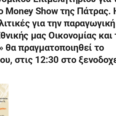
ο Money Show της Πάτρας. 
λιτικές για την παραγωγική
θνικής μας Οικονομίας και 
» θα πραγματοποιηθεί το
ου, στις 12:30 στο ξενοδοχ