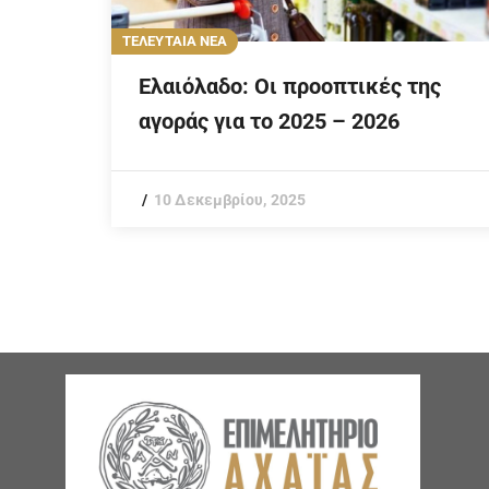
ΤΕΛΕΥΤΑΙΑ ΝΕΑ
Ελαιόλαδο: Οι προοπτικές της
αγοράς για το 2025 – 2026
10 Δεκεμβρίου, 2025