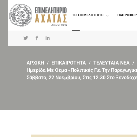
TO ΕΠΙΜΕΛΗΤΗΡΙΟ
ΠΛΗΡΟΦΟΡ
ΑΡΧΙΚΗ
ΕΠΙΚΑΙΡΟΤΗΤΑ
ΤΕΛΕΥΤΑΙΑ ΝΕΑ
Ημερίδα Με Θέμα «Πολιτικές Για Την Παραγωγικ
Σάββατο, 22 Νοεμβρίου, Στις 12:30 Στο Ξενοδοχ