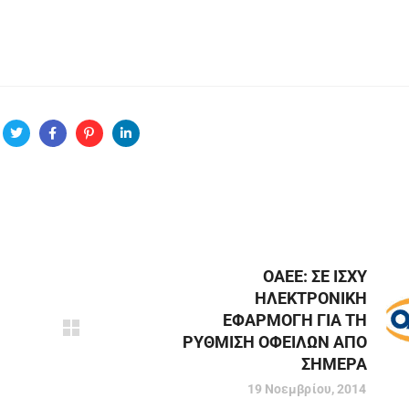
ΟΑΕΕ: ΣΕ ΙΣΧΥ
ΗΛΕΚΤΡΟΝΙΚΗ
ΕΦΑΡΜΟΓΗ ΓΙΑ ΤΗ
ΡΥΘΜΙΣΗ ΟΦΕΙΛΩΝ ΑΠΟ
ΣΗΜΕΡΑ
19 Νοεμβρίου, 2014