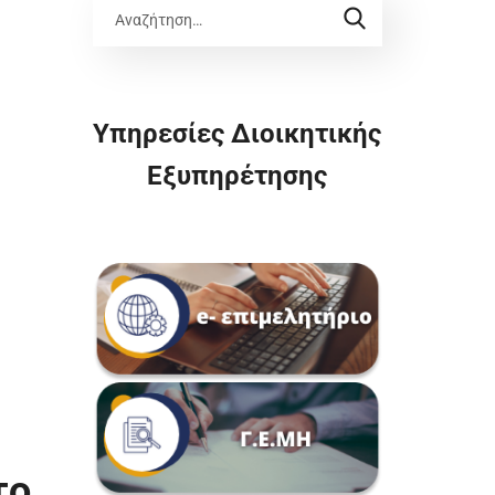
Υπηρεσίες Διοικητικής
Εξυπηρέτησης
το