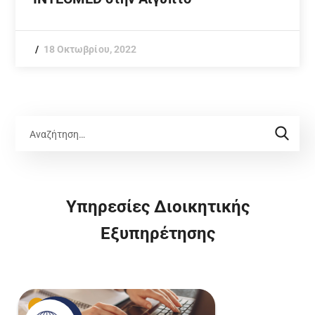
18 Οκτωβρίου, 2022
Υπηρεσίες Διοικητικής
Εξυπηρέτησης