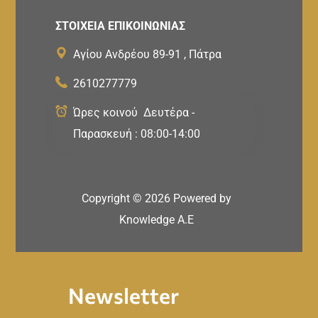
ΣΤΟΙΧΕΙΑ ΕΠΙΚΟΙΝΩΝΙΑΣ
Αγίου Ανδρέου 89-91 , Πάτρα
2610277779
Ώρες κοινού Δευτέρα -
Παρασκευή : 08:00-14:00
Copyright ©
2026
Powered by
Knowledge A.E
Newsletter