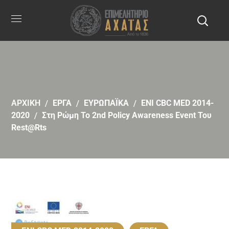
ΑΡΧΙΚΗ
EΡΓΑ
ΕΥΡΩΠΑΪΚΑ
ENI CBC MED 2014-
2020
Στη Ρώμη Το 2nd Policy Awareness Event Του
Rest@rts