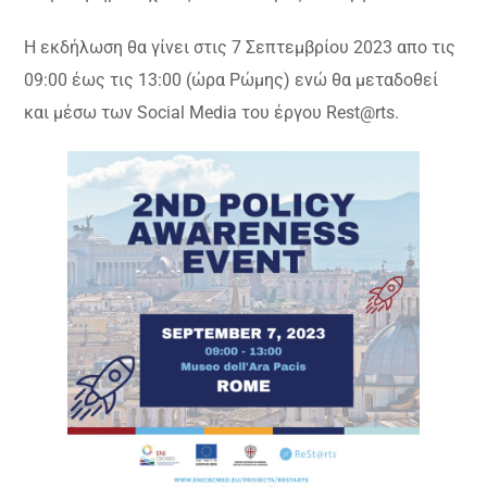
Η εκδήλωση θα γίνει στις 7 Σεπτεμβρίου 2023 απο τις
09:00 έως τις 13:00 (ώρα Ρώμης) ενώ θα μεταδοθεί
και μέσω των Social Media του έργου Rest@rts.