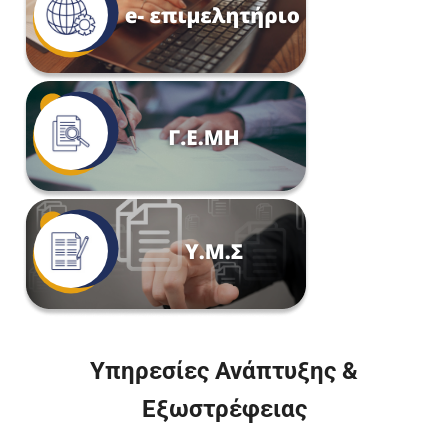
Υπηρεσίες Ανάπτυξης &
Εξωστρέφειας