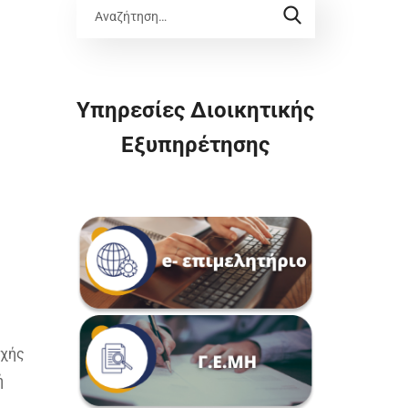
Υπηρεσίες Διοικητικής
Εξυπηρέτησης
ρχής
ή