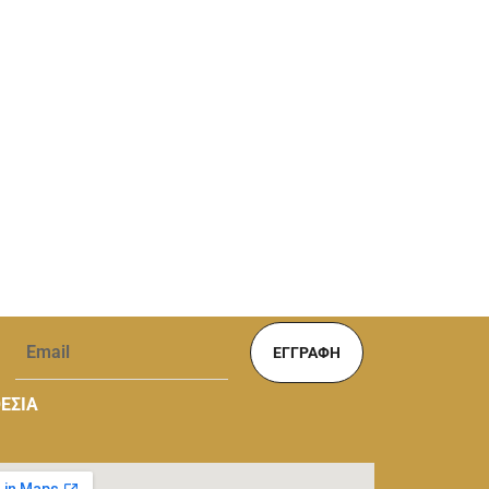
ΕΓΓΡΑΦΉ
ΕΣΙΑ