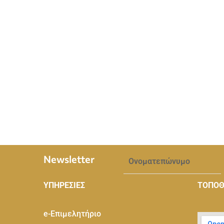
Newsletter
ΥΠΗΡΕΣΙΕΣ
ΤΟΠΟΘ
e-Eπιμελητήριο