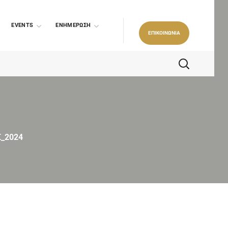
EVENTS
ΕΝΗΜΕΡΩΣΗ
ΕΠΙΚΟΙΝΩΝΙΑ
_2024