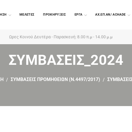
ΗΣΗ
ΜΕΛΕΤΕΣ
ΠΡΟΚΗΡΥΞΕΙΣ
EΡΓΑ
ΑΧ.ΕΠ.ΑΝ/ ACHADE
Ωρες Κοινού Δευτέρα - Παρασκευή: 8.00 π.μ - 14.00 μ.μ
ΣΥΜΒΑΣΕΙΣ_2024
ΚΗ
ΣΥΜΒΑΣΕΙΣ ΠΡΟΜΗΘΕΙΩΝ (Ν.4497/2017)
ΣΥΜΒΑΣΕΙΣ