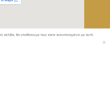
τη σελίδα, θα υποθέσουμε πως είστε ικανοποιημένοι με αυτό.