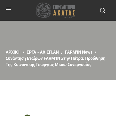
ΑΡΧΙΚΗ
ΕΡΓΑ - ΑΧ.ΕΠ.ΑΝ
FARM'IN News
Συνάντηση Εταίρων FARM’IN Στην Πάτρα: Προώθηση
Της Κοινωνικής Γεωργίας Μέσω Συνεργασίας