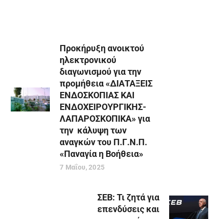
Προκήρυξη ανοικτού
ηλεκτρονικού
διαγωνισμού για την
προμήθεια «ΔΙΑΤΑΞΕΙΣ
ΕΝΔΟΣΚΟΠΙΑΣ ΚΑΙ
ΕΝΔΟΧΕΙΡΟΥΡΓΙΚΗΣ-
ΛΑΠΑΡΟΣΚΟΠΙΚΑ» για
την κάλυψη των
αναγκών του Π.Γ.Ν.Π.
«Παναγία η Βοήθεια»
7 Μαΐου, 2025
ΣΕΒ: Τι ζητά για
επενδύσεις και