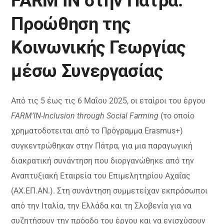
FARM’IN στην Πάτρα:
Προώθηση της
Κοινωνικής Γεωργίας
μέσω Συνεργασίας
Από τις 5 έως τις 6 Μαΐου 2025, οι εταίροι του έργου
FARM’IN-Inclusion through Social Farming
(το οποίο
χρηματοδοτειται από το Πρόγραμμα Erasmus+)
συγκεντρώθηκαν στην Πάτρα, για μια παραγωγική
διακρατική συνάντηση που διοργανώθηκε από την
Αναπτυξιακή Εταιρεία του Επιμελητηρίου Αχαΐας
(ΑΧ.ΕΠ.ΑΝ.). Στη συνάντηση συμμετείχαν εκπρόσωποι
από την Ιταλία, την Ελλάδα και τη Σλοβενία για να
συζητήσουν την πρόοδο του έργου και να ενισχύσουν