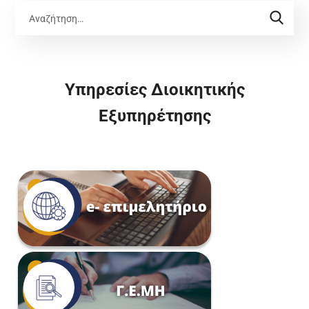
Υπηρεσίες Διοικητικής
Εξυπηρέτησης