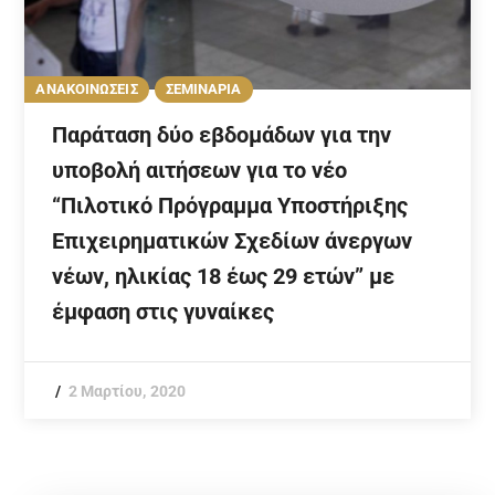
ΑΝΑΚΟΙΝΩΣΕΙΣ
ΣΕΜΙΝΑΡΙΑ
Παράταση δύο εβδομάδων για την
υποβολή αιτήσεων για το νέο
“Πιλοτικό Πρόγραμμα Υποστήριξης
Επιχειρηματικών Σχεδίων άνεργων
νέων, ηλικίας 18 έως 29 ετών” με
έμφαση στις γυναίκες
2 Μαρτίου, 2020