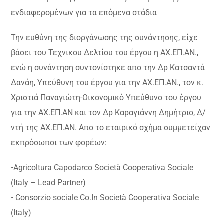
ενδιαφερομένων για τα επόμενα στάδια
Την ευθύνη της διοργάνωσης της συνάντησης, είχε
βάσει του Τεχνικου Δελτίου του έργου η ΑΧ.ΕΠ.ΑΝ.,
ενώ η συνάντηση συντονίστηκε απο την Δρ Κατσαντά
Δανάη, Υπεύθυνη του έργου για την ΑΧ.ΕΠ.ΑΝ., τον κ.
Χριστιά Παναγιώτη-Οικονομικό Υπεύθυνο του έργου
για την ΑΧ.ΕΠ.ΑΝ και τον Δρ Καραγιάννη Δημήτριο, Δ/
ντή της ΑΧ.ΕΠ.ΑΝ. Απο το εταιρικό σχήμα συμμετείχαν
εκπρόσωποι των φορέων:
•Agricoltura Capodarco Società Cooperativa Sociale
(Italy – Lead Partner)
• Consorzio sociale Co.In Società Cooperativa Sociale
(Italy)