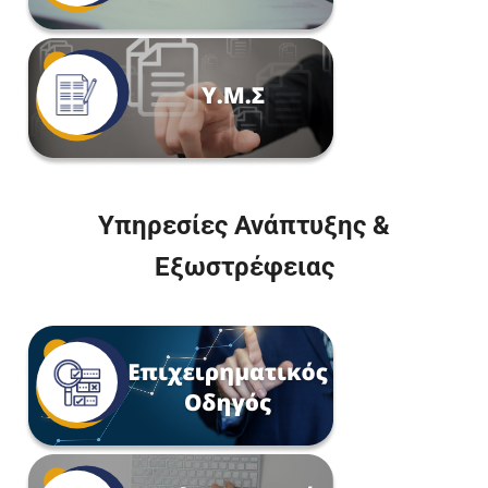
Υπηρεσίες Ανάπτυξης &
Εξωστρέφειας