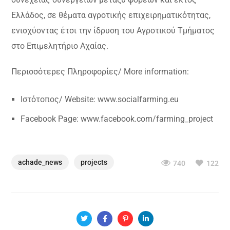
Ελλάδος, σε θέματα αγροτικής επιχειρηματικότητας,
ενισχύοντας έτσι την ίδρυση του Αγροτικού Τμήματος
στο Επιμελητήριο Αχαίας.
Περισσότερες Πληροφορίες/ More information:
Ιστότοπος/ Website: www.socialfarming.eu
Facebook Page: www.facebook.com/farming_project
achade_news
projects
740
122