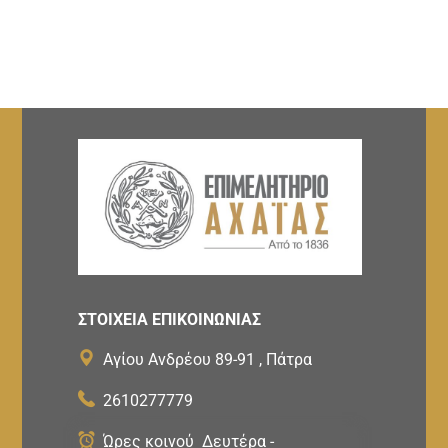
ΣΤΟΙΧΕΙΑ ΕΠΙΚΟΙΝΩΝΙΑΣ
Αγίου Ανδρέου 89-91 , Πάτρα
2610277779
Ώρες κοινού Δευτέρα -