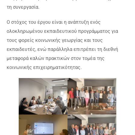
τη συνεργασία.
Ο στόχος του έργου είναι η ανάπτυξη ενός
ολοκληρωμένου εκπαιδευτικού προγράμματος για
τους φορείς κοινωνικής γεωργίας και τους
εκπαιδευτές, ενώ παράλληλα επιτρέπει τη διεθνή
μεταφορά καλών πρακτικών στον τομέα της
κοινωνικής επιχειρηματικότητας.