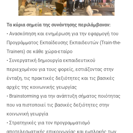
Τα κύρια σημεία της συνάντησης περιλάμβαναν:
• Ανασκόπηση και ενημέρωση για την εφαρμογή του
Προγράμματος Εκπαίδευσης Εκπαιδευτών (Train-the-
Trainers) σε κάθε χώρα-εταίρο
• Συνεργατική δημιουργία εκπαιδευτικού
περιεχομένου για τους φορείς, εστιάζοντας στην
ένταξη, τις πρακτικές δεξιότητες και τις βασικές
αρχές της κοινωνικής γεωργίας
• Brainstorming για την ανάπτυξη σήματος ποιότητας
που να πιστοποιεί τις βασικές δεξιότητες στην
κοινωνική γεωργία
• Στρατηγικές για τον προγραμματισμό
αποτελεσματικής επικοινωνίας και εμπλοκής των