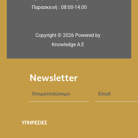
Παρασκευή : 08:00-14:00
Copyright ©
2026
Powered by
Knowledge A.E
Newsletter
ΥΠΗΡΕΣΙΕΣ