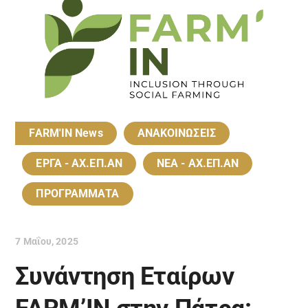
FARM'IN News
ΑΝΑΚΟΙΝΩΣΕΙΣ
ΕΡΓΑ - ΑΧ.ΕΠ.ΑΝ
ΝΕΑ - ΑΧ.ΕΠ.ΑΝ
ΠΡΟΓΡΑΜΜΑΤΑ
7 Μαΐου, 2025
Συνάντηση Εταίρων