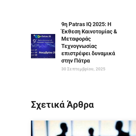
9η Patras IQ 2025: Η
Έκθεση Καινοτομίας &
Μεταφοράς
Τεχνογνωσίας
επιστρέφει δυναμικά
στην Πάτρα
30 Σεπτεμβρίου, 2025
Σχετικά Άρθρα