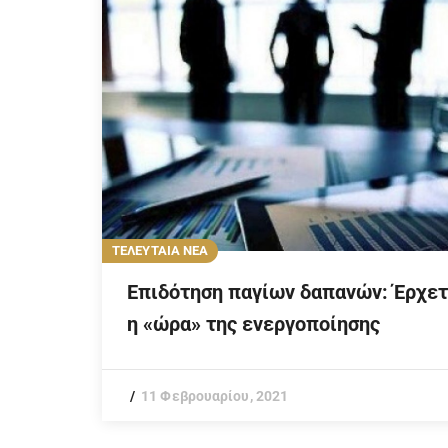
ΤΕΛΕΥΤΑΙΑ ΝΕΑ
Επιδότηση παγίων δαπανών: Έρχετ
η «ώρα» της ενεργοποίησης
11 Φεβρουαρίου, 2021