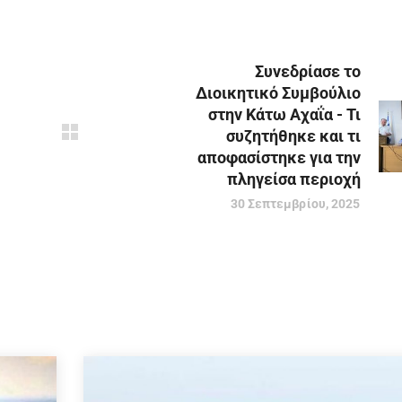
Συνεδρίασε το
Διοικητικό Συμβούλιο
στην Κάτω Αχαΐα - Τι
συζητήθηκε και τι
αποφασίστηκε για την
πληγείσα περιοχή
30 Σεπτεμβρίου, 2025