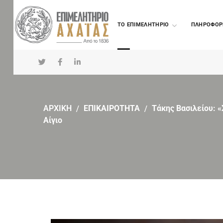
TO ΕΠΙΜΕΛΗΤΗΡΙΟ
ΠΛΗΡΟΦΟΡ
ΑΡΧΙΚΗ
ΕΠΙΚΑΙΡΟΤΗΤΑ
Τάκης Βασιλείου: 
Αίγιο