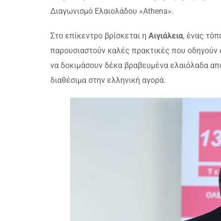
Διαγωνισμό Ελαιολάδου «Athena».
Στο επίκεντρο βρίσκεται η
Αιγιάλεια
, ένας τό
παρουσιαστούν καλές πρακτικές που οδηγούν σ
να δοκιμάσουν δέκα βραβευμένα ελαιόλαδα απ
διαθέσιμα στην ελληνική αγορά.