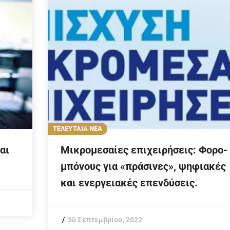
ΤΕΛΕΥΤΑΙΑ ΝΕΑ
αι
Μικρομεσαίες επιχειρήσεις: Φορο-
μπόνους για «πράσινες», ψηφιακές
και ενεργειακές επενδύσεις.
30 Σεπτεμβρίου, 2022