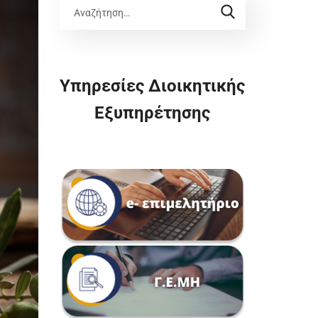
Υπηρεσίες Διοικητικής
Εξυπηρέτησης