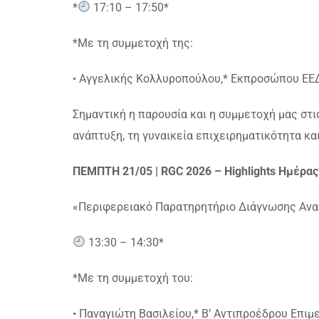
*
17:10 – 17:50*
*Με τη συμμετοχή της:
• Αγγελικής Κολλυροπούλου,* Εκπροσώπου ΕΕ
Σημαντική η παρουσία και η συμμετοχή μας στι
ανάπτυξη, τη γυναικεία επιχειρηματικότητα κ
ΠΕΜΠΤΗ 21/05 | RGC 2026 – Highlights Ημέρας
«Περιφερειακό Παρατηρητήριο Διάγνωσης Αναγ
13:30 – 14:30*
*Με τη συμμετοχή του:
• Παναγιώτη Βασιλείου,* Β’ Αντιπροέδρου Επιμ