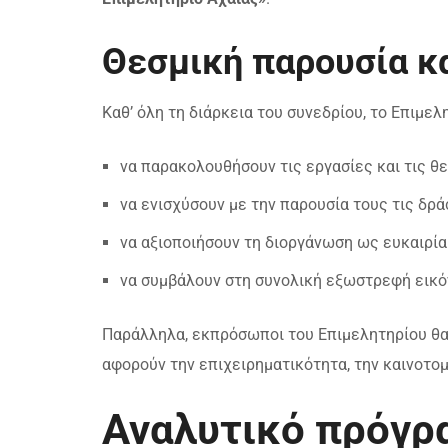
Θεσμική παρουσία κ
Καθ’ όλη τη διάρκεια του συνεδρίου, το Επιμελ
να παρακολουθήσουν τις εργασίες και τις θ
να ενισχύσουν με την παρουσία τους τις δρά
να αξιοποιήσουν τη διοργάνωση ως ευκαιρί
να συμβάλουν στη συνολική εξωστρεφή εικό
Παράλληλα, εκπρόσωποι του Επιμελητηρίου θα
αφορούν την επιχειρηματικότητα, την καινοτομ
Αναλυτικό πρόγρ