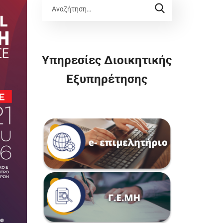
Υπηρεσίες Διοικητικής
Εξυπηρέτησης