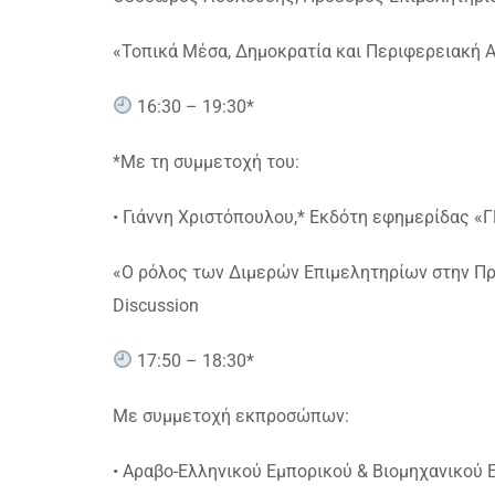
«Τοπικά Μέσα, Δημοκρατία και Περιφερειακή Α
16:30 – 19:30*
*Με τη συμμετοχή του:
• Γιάννη Χριστόπουλου,* Εκδότη εφημερίδας 
«Ο ρόλος των Διμερών Επιμελητηρίων στην Π
Discussion
17:50 – 18:30*
Με συμμετοχή εκπροσώπων:
• Αραβο-Ελληνικού Εμπορικού & Βιομηχανικού 