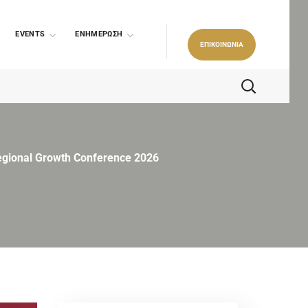
EVENTS
ΕΝΗΜΕΡΩΣΗ
ΕΠΙΚΟΙΝΩΝΙΑ
egional Growth Conference 2026