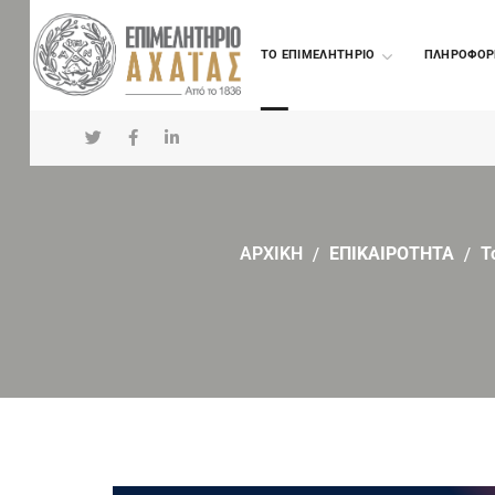
TO ΕΠΙΜΕΛΗΤΗΡΙΟ
ΠΛΗΡΟΦΟΡ
ΑΡΧΙΚΗ
ΕΠΙΚΑΙΡΟΤΗΤΑ
Τ