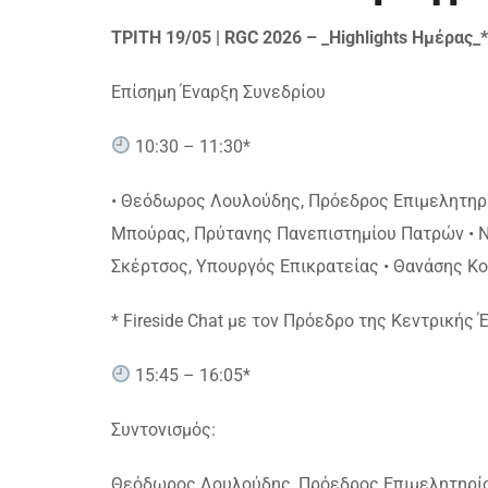
ΤΡΙΤΗ 19/05 | RGC 2026 – _Highlights Ημέρας_*
Επίσημη Έναρξη Συνεδρίου
10:30 – 11:30*
• Θεόδωρος Λουλούδης, Πρόεδρος Επιμελητηρ
Μπούρας, Πρύτανης Πανεπιστημίου Πατρών • 
Σκέρτσος, Υπουργός Επικρατείας • Θανάσης 
* Fireside Chat με τον Πρόεδρο της Κεντρικής
15:45 – 16:05*
Συντονισμός:
Θεόδωρος Λουλούδης, Πρόεδρος Επιμελητηρί