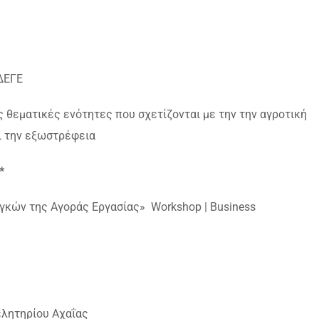
ΔΕΓΕ
ς θεματικές ενότητες που σχετίζονται με την την αγροτική
αι την εξωστρέφεια
*
κών της Αγοράς Εργασίας» Workshop | Business
ελητηρίου Αχαΐας