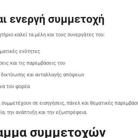
αι ενεργή συμμετοχή
ητήριο καλεί τα μέλη και τους συνεργάτες του:
εματικές ενότητες
σεις και τις παρεμβάσεις του
α δικτύωσης και ανταλλαγής απόψεων
να του φορέα
 συμμετέχουν σε εισηγήσεις, πάνελ και θεματικές παρεμβάσ
ία, την ανάπτυξη και την εξωστρέφεια.
αμμα συμμετοχών