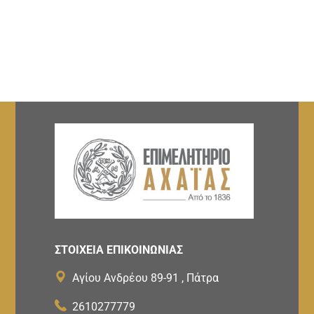
ΣΤΟΙΧΕΙΑ ΕΠΙΚΟΙΝΩΝΙΑΣ
Αγίου Ανδρέου 89-91 , Πάτρα
2610277779