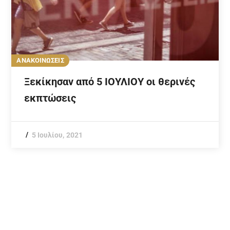
ΑΝΑΚΟΙΝΩΣΕΙΣ
Ξεκίκησαν από 5 ΙΟΥΛΙΟΥ οι θερινές
εκπτώσεις
5 Ιουλίου, 2021