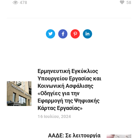
478
58
Ερμηνευτική Εγκύκλιος
Υπουργείου Εργασίας και
Κοινωνική Ασφάλισης
«Οδηγίες για την
Εφαρμογή της Ψηφιακής
Κάρτας Εργασίας»
16 Ιουλίου, 2024
ΑΑΔΕ: Σε λειτουργία