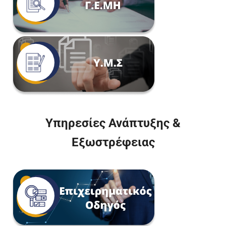
Υπηρεσίες Ανάπτυξης &
Εξωστρέφειας