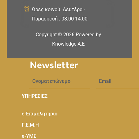
Ώρες κοινού Δευτέρα -
Παρασκευή : 08:00-14:00
Copyright ©
2026
Powered by
Knowledge A.E
Newsletter
ΥΠΗΡΕΣΙΕΣ
e-Eπιμελητήριο
Γ.Ε.Μ.Η
e-ΥΜΣ