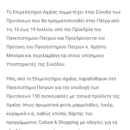
Το Επιμελητήριο Αχαΐας συμμετέχει στην Σύνοδο των
Πρυτάνεων που θα πραγματοποιηθεί στην Πάτρα από
τις 16 έως 19 Ιουλίου, υπό την Προεδρία του
Πανεπιστημίου Πατρών και Προεδρεύοντα τον
Πρύτανη του Πανεπιστημίου Πατρών κ. Χρήστο
Μπούρα και περιλαμβάνεται στους επίσημους
Υποστηρικτές της Συνόδου.
Ήδη, από το Επιμελητήριο Αχαΐας παραδόθηκαν στο
Πανεπιστήμιο Πατρών για την υποδοχή των
Πρυτάνεων 150 συσκευασίες με τοπικά προϊόντα της
Αχαΐας όπως αρωματικά φυτά, μαρμελάδες, λικέρ,
κεραμικά κ.α., καθώς επίσης Χάρτης του
προγράμματος Culture & Shopping, με οδηγίες για τα