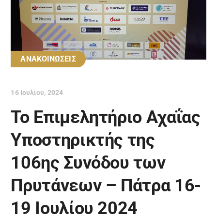
ΑΝΑΚΟΙΝΩΣΕΙΣ
16 Ιουλίου, 2024
Το Επιμελητήριο Αχαΐας
Υποστηρικτής της
106ης Συνόδου των
Πρυτάνεων – Πάτρα 16-
19 Ιουλίου 2024