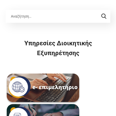
Υπηρεσίες Διοικητικής
Εξυπηρέτησης