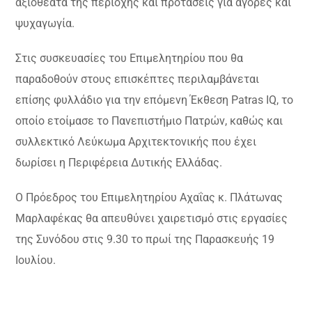
αξιοθέατα της περιοχής και προτάσεις για αγορές και
ψυχαγωγία.
Στις συσκευασίες του Επιμελητηρίου που θα
παραδοθούν στους επισκέπτες περιλαμβάνεται
επίσης φυλλάδιο για την επόμενη Έκθεση Patras ΙQ, το
οποίο ετοίμασε το Πανεπιστήμιο Πατρών, καθώς και
συλλεκτικό Λεύκωμα Αρχιτεκτονικής που έχει
δωρίσει η Περιφέρεια Δυτικής Ελλάδας.
Ο Πρόεδρος του Επιμελητηρίου Αχαΐας κ. Πλάτωνας
Μαρλαφέκας θα απευθύνει χαιρετισμό στις εργασίες
της Συνόδου στις 9.30 το πρωί της Παρασκευής 19
Ιουλίου.