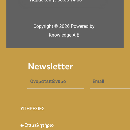
Copyright ©
2026
Powered by
Knowledge A.E
Newsletter
ΥΠΗΡΕΣΙΕΣ
e-Eπιμελητήριο