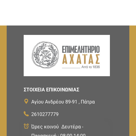
ΣΤΟΙΧΕΙΑ ΕΠΙΚΟΙΝΩΝΙΑΣ
Αγίου Ανδρέου 89-91 , Πάτρα
2610277779
Ώρες κοινού Δευτέρα -
Παρασκευή : 08:00-14:00