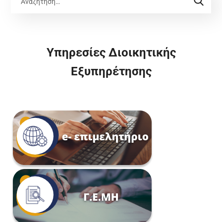
Υπηρεσίες Διοικητικής
Εξυπηρέτησης