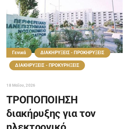
Γενικά
ΔΙΑΚΗΡΥΞΕΙΣ - ΠΡΟΚΗΡΥΞΕΙΣ
ΔΙΑΚΗΡΥΞΕΙΣ - ΠΡΟΚΥΡΗΞΕΙΣ
18 Μαΐου, 2026
ΤΡΟΠΟΠΟΙΗΣΗ
διακήρυξης για τον
ηλεκτρονικό