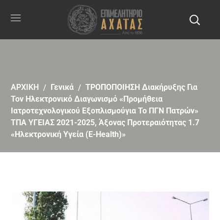
ΑΡΧΙΚΗ
Γενικά
ΤΡΟΠΟΠΟΙΗΣΗ Διακήρυξης Για
Τον Ηλεκτρονικό Διαγωνισμό «Προμήθεια
Ιατροτεχνολογικού Εξοπλισμούγια Το ΠΓΝ Πατρών»
ΤΠΑ ΥΓΕΙΑΣ 2021-2025, Άξονας Προτεραιότητας 1.7
«Ηλεκτρονική Υγεία (e-Health)»