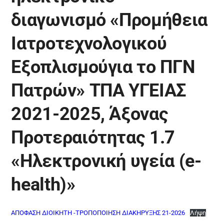
διαγωνισμό «Προμήθεια
Ιατροτεχνολογικού
Εξοπλισμούγια το ΠΓΝ
Πατρών» ΤΠΑ ΥΓΕΙΑΣ
2021-2025, Άξονας
Προτεραιότητας 1.7
«Ηλεκτρονική υγεία (e-
health)»
ΑΠΟΦΑΣΗ ΔΙΟΙΚΗΤΗ -ΤΡΟΠΟΠΟΙΗΣΗ ΔΙΑΚΗΡΥΞΗΣ 21-2026
Λήψη