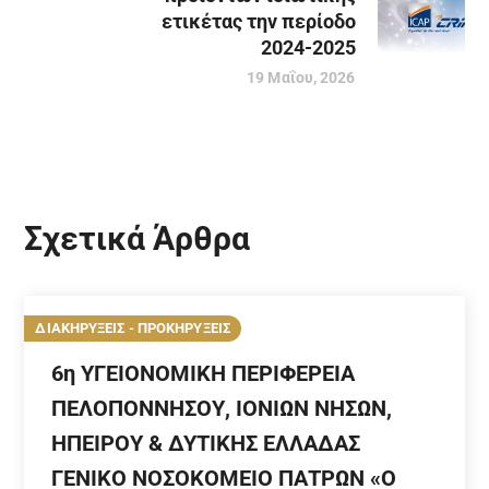
ετικέτας την περίοδο
2024-2025
19 Μαΐου, 2026
Σχετικά Άρθρα
ΔΙΑΚΗΡΥΞΕΙΣ - ΠΡΟΚΗΡΥΞΕΙΣ
6η ΥΓΕΙΟΝΟΜΙΚΗ ΠΕΡΙΦΕΡΕΙΑ
ΠΕΛΟΠΟΝΝΗΣΟΥ, ΙΟΝΙΩΝ ΝΗΣΩΝ,
ΗΠΕΙΡΟΥ & ΔΥΤΙΚΗΣ ΕΛΛΑΔΑΣ
ΓΕΝΙΚΟ ΝΟΣΟΚΟΜΕΙΟ ΠΑΤΡΩΝ «Ο