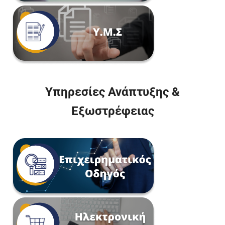
Υπηρεσίες Ανάπτυξης &
Εξωστρέφειας