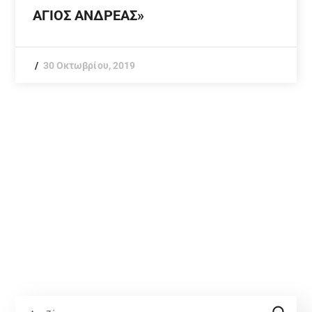
ΑΓΙΟΣ ΑΝΔΡΕΑΣ»
30 Οκτωβρίου, 2019