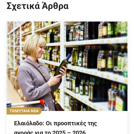
Σχετικά Άρθρα
ΤΕΛΕΥΤΑΙΑ ΝΕΑ
Ελαιόλαδο: Οι προοπτικές της
αγοράς για το 2025 – 2026