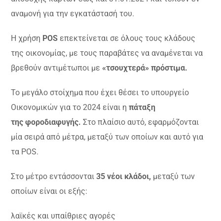
αναμονή για την εγκατάστασή του.
Η χρήση
POS
επεκτείνεται σε όλους τους κλάδους
της οικονομίας, με τους παραβάτες να αναμένεται να
βρεθούν αντιμέτωποι με
«τσουχτερά» πρόστιμα.
Το μεγάλο στοίχημα που έχει θέσει το υπουργείο
Οικονομικών για το 2024 είναι η
πάταξη
της φοροδιαφυγής.
Στο πλαίσιο αυτό, εφαρμόζονται
μία σειρά από μέτρα, μεταξύ των οποίων και αυτό για
τα POS.
Στο μέτρο εντάσσονται
35 νέοι κλάδοι,
μεταξύ των
οποίων είναι οι εξής:
λαϊκές και υπαίθριες αγορές