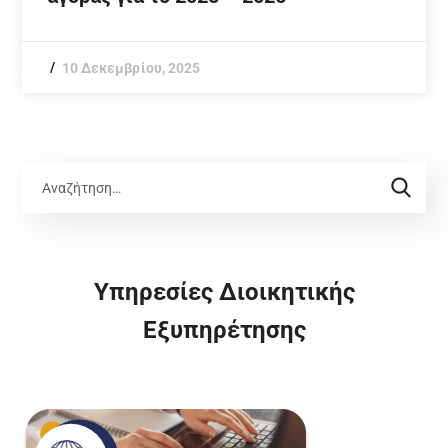
10 Δεκεμβρίου, 2025
Υπηρεσίες Διοικητικής
Εξυπηρέτησης