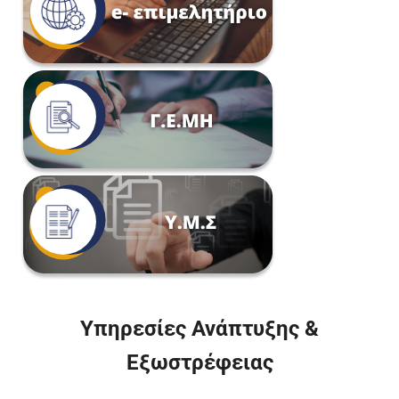
Υπηρεσίες Ανάπτυξης &
Εξωστρέφειας