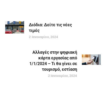
Διόδια: Δείτε τις νέες
τιμές
2 Ιανουαρίου, 2024
Αλλαγές στην ψηφιακή
κάρτα εργασίας από
1/1/2024 – Τι θα γίνει σε
τουρισμό, εστίαση
2 Ιανουαρίου, 2024