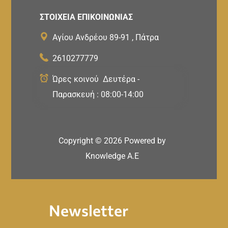
ΣΤΟΙΧΕΙΑ ΕΠΙΚΟΙΝΩΝΙΑΣ
Αγίου Ανδρέου 89-91 , Πάτρα
2610277779
Ώρες κοινού Δευτέρα -
Παρασκευή : 08:00-14:00
Copyright ©
2026
Powered by
Knowledge A.E
Newsletter