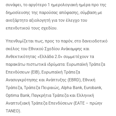
συνάψει, το αργότερο 1 ημερολογιακή ημέρα προ της
δημοσίευσης της παρούσας απόφασης, σύμβαση με
ανεξάρτητο αξιολογητή για τον έλεγχο του
επενδυτικού τους σχεδίου.
Υπενθυμίζεται πως, προς το παρόν, στο δανειοδοτικό
σκέλος του Εθνικού Σχεδίου Ανάκαμψης και
Ανθεκτικότητας «Ελλάδα 2.0» συμμετέχουν τα
παρακάτω πιστωτικά ιδρύματα: Ευρωπαϊκή Τράπεζα
Επενδύσεων (ΕΙΒ), Ευρωπαϊκή Τράπεζα
Ανασυγκρότησης και Ανάπτυξης (EBRD), Εθνική
Τράπεζα, Τράπεζα Πειραιώς, Alpha Bank, Eurobank,
Optima Bank, Παγκρήτια Τράπεζα και Ελληνική
Αναπτυξιακή Τράπεζα Επενδύσεων (ΕΑΤΕ – πρώην
ΤΑΝΕΟ).