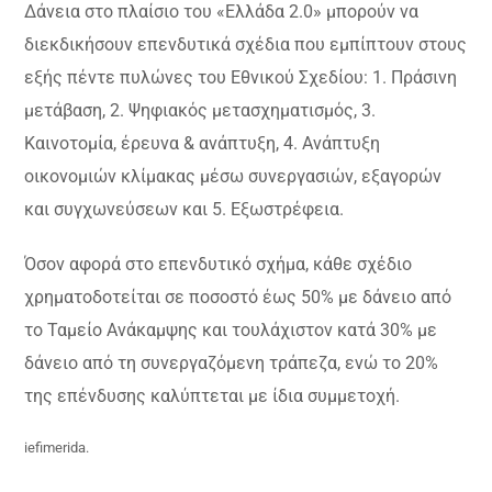
Δάνεια στο πλαίσιο του «Ελλάδα 2.0» μπορούν να
διεκδικήσουν επενδυτικά σχέδια που εμπίπτουν στους
εξής πέντε πυλώνες του Εθνικού Σχεδίου: 1. Πράσινη
μετάβαση, 2. Ψηφιακός μετασχηματισμός, 3.
Καινοτομία, έρευνα & ανάπτυξη, 4. Ανάπτυξη
οικονομιών κλίμακας μέσω συνεργασιών, εξαγορών
και συγχωνεύσεων και 5. Εξωστρέφεια.
Όσον αφορά στο επενδυτικό σχήμα, κάθε σχέδιο
χρηματοδοτείται σε ποσοστό έως 50% με δάνειο από
το Ταμείο Ανάκαμψης και τουλάχιστον κατά 30% με
δάνειο από τη συνεργαζόμενη τράπεζα, ενώ το 20%
της επένδυσης καλύπτεται με ίδια συμμετοχή.
iefimerida.