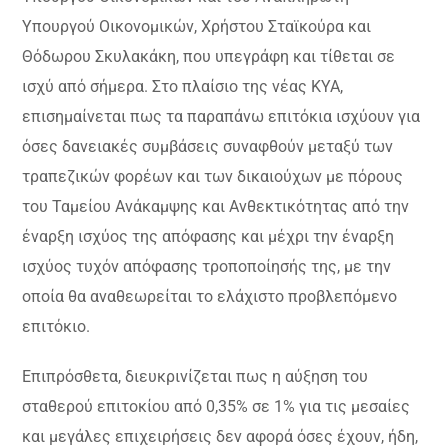
Υπουργού Οικονομικών, Χρήστου Σταϊκούρα και
Θόδωρου Σκυλακάκη, που υπεγράφη και τίθεται σε
ισχύ από σήμερα. Στο πλαίσιο της νέας ΚΥΑ,
επισημαίνεται πως τα παραπάνω επιτόκια ισχύουν για
όσες δανειακές συμβάσεις συναφθούν μεταξύ των
τραπεζικών φορέων και των δικαιούχων με πόρους
του Ταμείου Ανάκαμψης και Ανθεκτικότητας από την
έναρξη ισχύος της απόφασης και μέχρι την έναρξη
ισχύος τυχόν απόφασης τροποποίησής της, με την
οποία θα αναθεωρείται το ελάχιστο προβλεπόμενο
επιτόκιο.
Επιπρόσθετα, διευκρινίζεται πως η αύξηση του
σταθερού επιτοκίου από 0,35% σε 1% για τις μεσαίες
και μεγάλες επιχειρήσεις δεν αφορά όσες έχουν, ήδη,