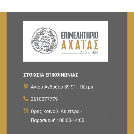
ΣΤΟΙΧΕΙΑ ΕΠΙΚΟΙΝΩΝΙΑΣ
Αγίου Ανδρέου 89-91 , Πάτρα
2610277779
Ώρες κοινού Δευτέρα -
Παρασκευή : 08:00-14:00