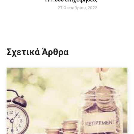
27 Οκτωβρίου, 2022
Σχετικά Άρθρα