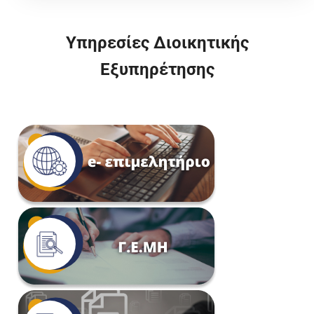
Υπηρεσίες Διοικητικής
Εξυπηρέτησης