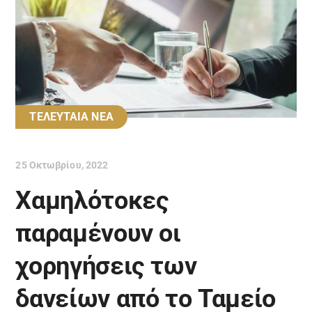
ΤΕΛΕΥΤΑΙΑ ΝΕΑ
25 Οκτωβρίου, 2022
Χαμηλότοκες
παραμένουν οι
χορηγήσεις των
δανείων από το Ταμείο