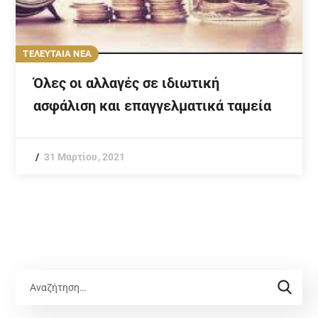
ΤΕΛΕΥΤΑΙΑ ΝΕΑ
Όλες οι αλλαγές σε ιδιωτική
ασφάλιση και επαγγελματικά ταμεία
31 Μαρτίου, 2021