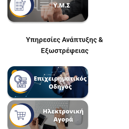
Υπηρεσίες Ανάπτυξης &
Εξωστρέφειας