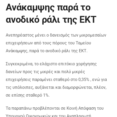
Ανάκαμψης παρά το
ανοδικό ράλι της ΕΚΤ
Ανεπηρέαστος μένει ο δανεισμός των μικρομεσαίων
επιχειρήσεων από τους πόρους του Ταμείου
Ανάκαμψης, παρά το ανοδικό ράλι της ΕΚΤ.
Συγκεκριμένα, το ελάχιστο επιτόκιο χορήγησης
δανείων προς τις μικρές και πολύ μικρές
επιχειρήσεις παραμένει σταθερό στο 0,35% , ενώ για
τις υπόλοιπες, αυξάνεται και διαμορφώνεται, πλέον,
σε επίσης σταθερό 1%.
Τα παραπάνω προβλέπονται σε Κοινή Απόφαση του
Υπουργού Οικονομικών και του Αναπληρωτή