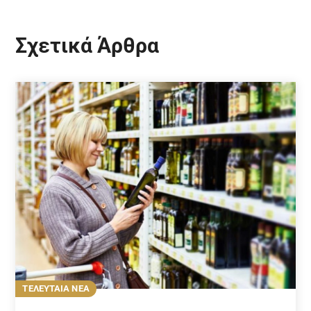
Σχετικά Άρθρα
ΤΕΛΕΥΤΑΙΑ ΝΕΑ