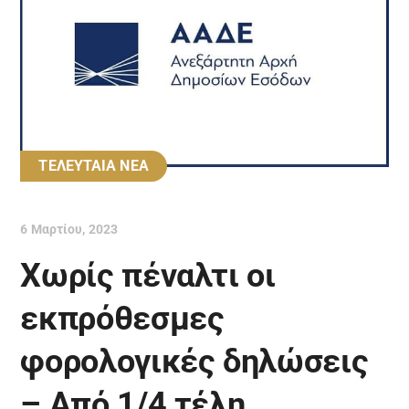
ΤΕΛΕΥΤΑΙΑ ΝΕΑ
6 Μαρτίου, 2023
Χωρίς πέναλτι οι
εκπρόθεσμες
φορολογικές δηλώσεις
– Από 1/4 τέλη