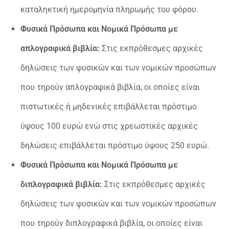
καταληκτική ημερομηνία πληρωμής του φόρου.
Φυσικά Πρόσωπα και Νομικά Πρόσωπα με
απλογραφικά βιβλία:
Στις εκπρόθεσμες αρχικές
δηλώσεις των φυσικών και των νομικών προσώπων
που τηρούν απλογραφικά βιβλία, οι οποίες είναι
πιστωτικές ή μηδενικές επιβάλλεται πρόστιμο
ύψους 100 ευρώ ενώ στις χρεωστικές αρχικές
δηλώσεις επιβάλλεται πρόστιμο ύψους 250 ευρώ.
Φυσικά Πρόσωπα και Νομικά Πρόσωπα με
διπλογραφικά βιβλία:
Στις εκπρόθεσμες αρχικές
δηλώσεις των φυσικών και των νομικών προσώπων
που τηρούν διπλογραφικά βιβλία, οι οποίες είναι