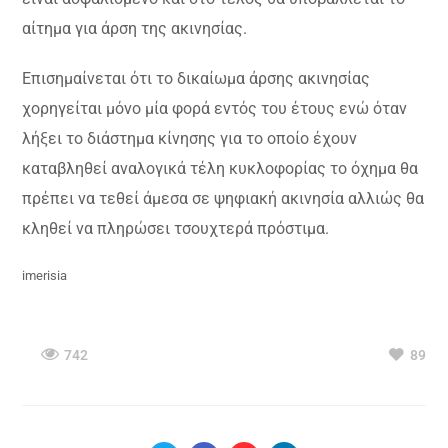
αίτημα για άρση της ακινησίας.
Επισημαίνεται ότι το δικαίωμα άρσης ακινησίας
χορηγείται μόνο μία φορά εντός του έτους ενώ όταν
λήξει το διάστημα κίνησης για το οποίο έχουν
καταβληθεί αναλογικά τέλη κυκλοφορίας το όχημα θα
πρέπει να τεθεί άμεσα σε ψηφιακή ακινησία αλλιώς θα
κληθεί να πληρώσει τσουχτερά πρόστιμα.
imerisia
742
89