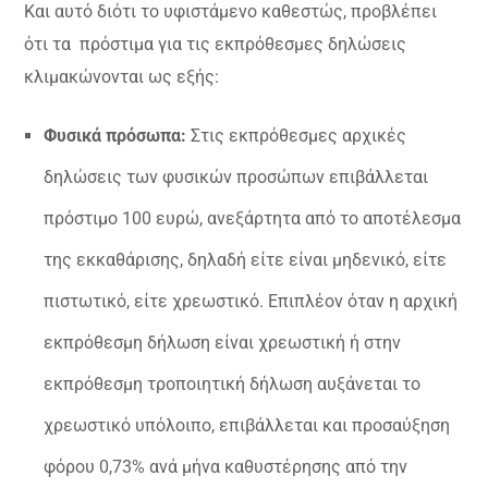
Και αυτό διότι το υφιστάμενο καθεστώς, προβλέπει
ότι τα πρόστιμα για τις εκπρόθεσμες δηλώσεις
κλιμακώνονται ως εξής:
Φυσικά πρόσωπα:
Στις εκπρόθεσμες αρχικές
δηλώσεις των φυσικών προσώπων επιβάλλεται
πρόστιμο 100 ευρώ, ανεξάρτητα από το αποτέλεσμα
της εκκαθάρισης, δηλαδή είτε είναι μηδενικό, είτε
πιστωτικό, είτε χρεωστικό. Επιπλέον όταν η αρχική
εκπρόθεσμη δήλωση είναι χρεωστική ή στην
εκπρόθεσμη τροποιητική δήλωση αυξάνεται το
χρεωστικό υπόλοιπο, επιβάλλεται και προσαύξηση
φόρου 0,73% ανά μήνα καθυστέρησης από την