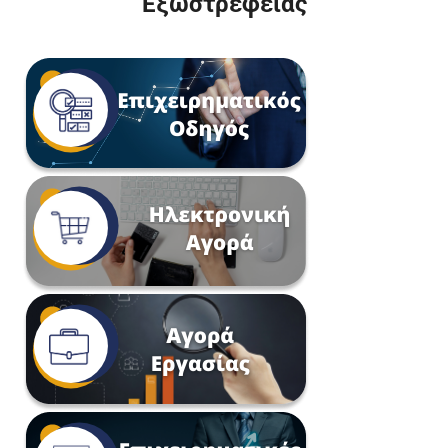
Εξωστρέφειας