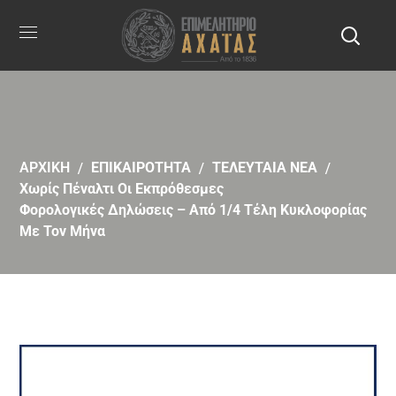
ΑΡΧΙΚΗ
ΕΠΙΚΑΙΡΟΤΗΤΑ
ΤΕΛΕΥΤΑΙΑ ΝΕΑ
Χωρίς Πέναλτι Οι Εκπρόθεσμες
Φορολογικές Δηλώσεις – Από 1/4 Τέλη Κυκλοφορίας
Με Τον Μήνα