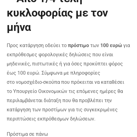
κυκλοφορίας με τον
μήνα
Προς κατάργηση οδεύει το
πρόστιμο
των
100 ευρώ
για
εκπρόθεσμες φορολογικές δηλώσεις που είναι
μηδενικές, πιστωτικές ή για όσες προκύπτει φόρος
έως 100 ευρώ. Σύμφωνα με πληροφορίες
στο νομοσχέδιο-σκούπα που πρόκειται να καταθέσει
το Υπουργείο Οικονομικών τις επόμενες ημέρες θα
περιλαμβάνεται διάταξη που θα προβλέπει την
κατάργηση των προστίμων για τις συγκεκριμένες
περιπτώσεις εκπρόθεσμων δηλώσεων.
Πρόστιμα σε πάνω