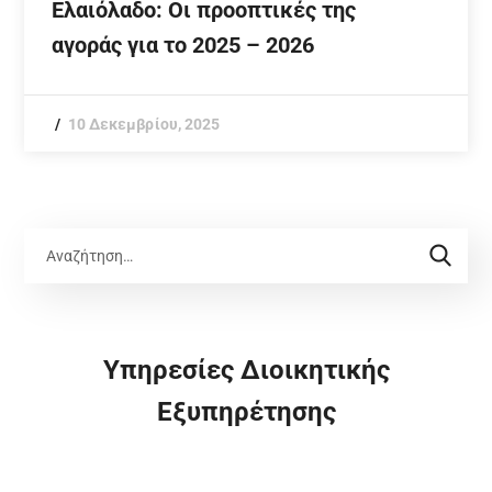
Ελαιόλαδο: Οι προοπτικές της
αγοράς για το 2025 – 2026
10 Δεκεμβρίου, 2025
Υπηρεσίες Διοικητικής
Εξυπηρέτησης