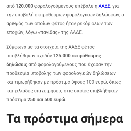
από
120.000
φορολογούμενους επέβαλε η
ΑΑΔΕ
, για
την υποβολή εκπρόθεσμων φορολογικών δηλώσεων, ο
αριθμός των οποίων φέτος ήταν ρεκόρ όλων των
εποχών, λόγω «παγίδας» της ΑΑΔΕ.
Σύμφωνα με τα στοιχεία της ΑΑΔΕ φέτος
υποβλήθηκαν σχεδόν 1
25.000 εκπρόθεσμες
δηλώσεις
από φορολογούμενους που έχασαν την
προθεσμία υποβολής των φορολογικών δηλώσεων
και τιμωρήθηκαν με πρόστιμο ύψους 100 ευρώ, όπως
και χιλιάδες επιχειρήσεις στις οποίες επιβλήθηκαν
πρόστιμα
250 και 500 ευρώ
.
Τα πρόστιμα σήμερα