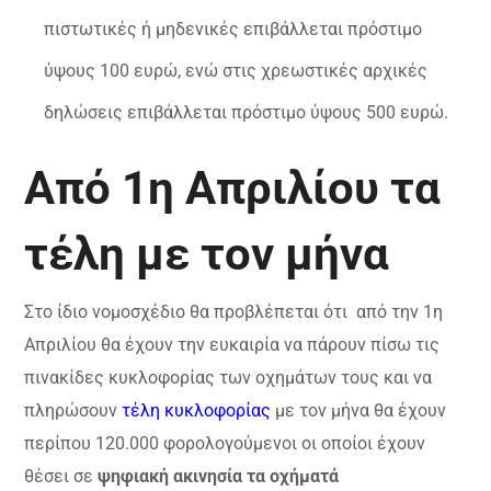
πιστωτικές ή μηδενικές επιβάλλεται πρόστιμο
ύψους 100 ευρώ, ενώ στις χρεωστικές αρχικές
δηλώσεις επιβάλλεται πρόστιμο ύψους 500 ευρώ.
Aπό 1η Απριλίου τα
τέλη με τον μήνα
Στο ίδιο νομοσχέδιο θα προβλέπεται ότι από την 1η
Απριλίου θα έχουν την ευκαιρία να πάρουν πίσω τις
πινακίδες κυκλοφορίας των οχημάτων τους και να
πληρώσουν
τέλη κυκλοφορίας
με τον μήνα θα έχουν
περίπου 120.000 φορολογούμενοι οι οποίοι έχουν
θέσει σε
ψηφιακή ακινησία τα οχήματά