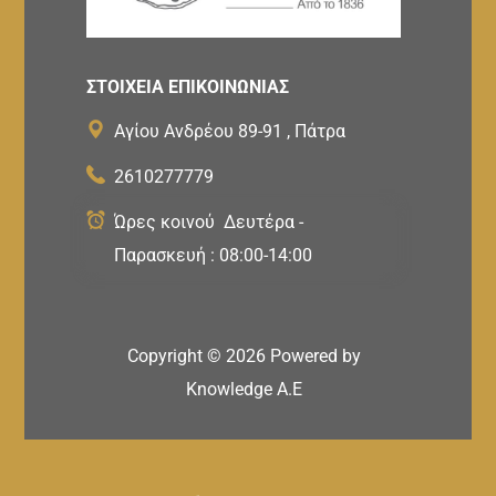
ΣΤΟΙΧΕΙΑ ΕΠΙΚΟΙΝΩΝΙΑΣ
Αγίου Ανδρέου 89-91 , Πάτρα
2610277779
Ώρες κοινού Δευτέρα -
Παρασκευή : 08:00-14:00
Copyright ©
2026
Powered by
Knowledge A.E