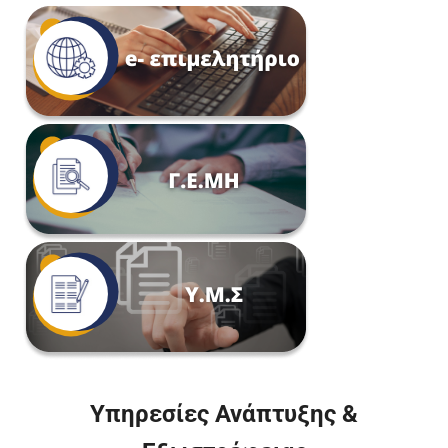
Υπηρεσίες Ανάπτυξης &