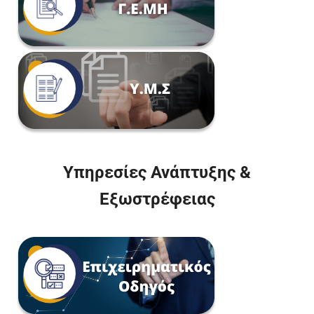
Υπηρεσίες Ανάπτυξης &
Εξωστρέφειας