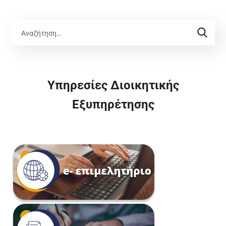
Υπηρεσίες Διοικητικής
Εξυπηρέτησης