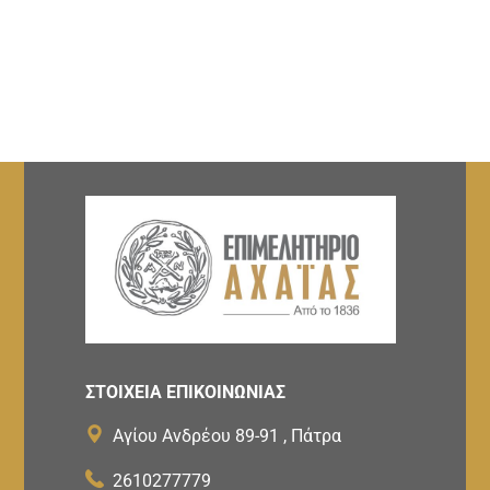
ΣΤΟΙΧΕΙΑ ΕΠΙΚΟΙΝΩΝΙΑΣ
Αγίου Ανδρέου 89-91 , Πάτρα
2610277779