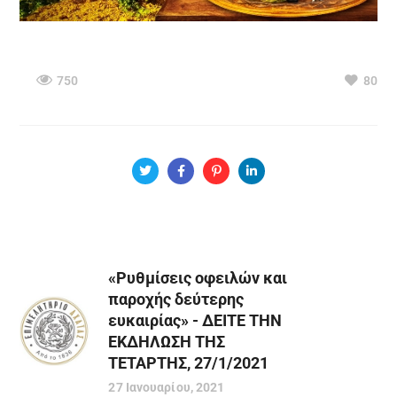
750
80
«Ρυθμίσεις οφειλών και
παροχής δεύτερης
ευκαιρίας» - ΔΕΙΤΕ ΤΗΝ
ΕΚΔΗΛΩΣΗ ΤΗΣ
ΤΕΤΑΡΤΗΣ, 27/1/2021
27 Ιανουαρίου, 2021