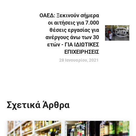
ΟΑΕΔ: Ξεκινούν σήμερα
οι αιτήσεις για 7.000
θέσεις εργασίας για
ανέργους άνω των 30
ετών - ΓΙΑ ΙΔΙΩΤΙΚΕΣ
ΕΠΙΧΕΙΡΗΣΕΙΣ
28 Ιανουαρίου, 2021
Σχετικά Άρθρα