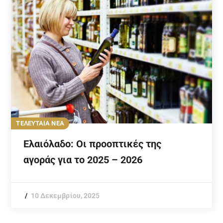
ΤΕΛΕΥΤΑΙΑ ΝΕΑ
Ελαιόλαδο: Οι προοπτικές της
αγοράς για το 2025 – 2026
10 Δεκεμβρίου, 2025