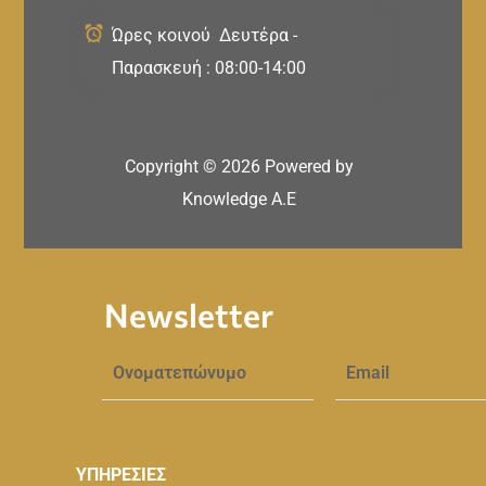
Ώρες κοινού Δευτέρα -
Παρασκευή : 08:00-14:00
Copyright ©
2026
Powered by
Knowledge A.E
Newsletter
ΥΠΗΡΕΣΙΕΣ