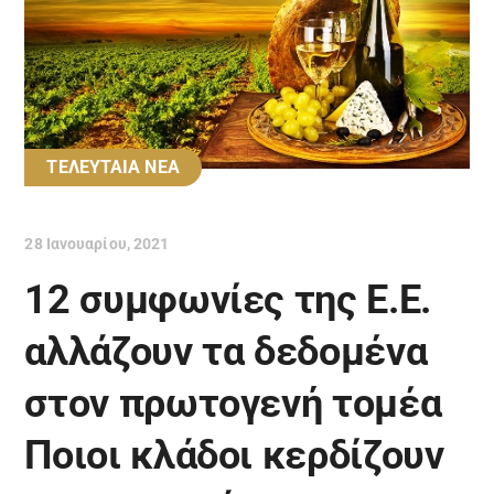
ΤΕΛΕΥΤΑΙΑ ΝΕΑ
28 Ιανουαρίου, 2021
12 συμφωνίες της Ε.Ε.
αλλάζουν τα δεδομένα
στον πρωτογενή τομέα
Ποιοι κλάδοι κερδίζουν