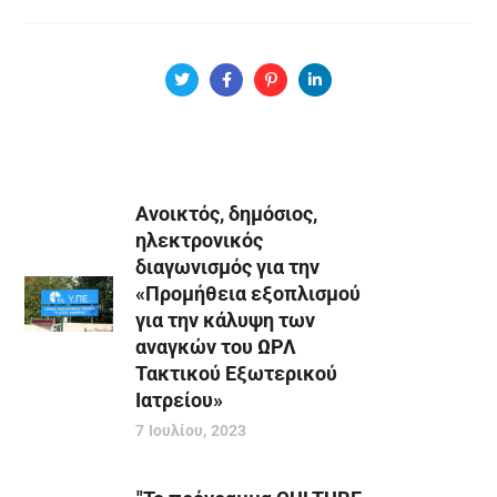
Aνοικτός, δημόσιος,
ηλεκτρονικός
διαγωνισμός για την
«Προμήθεια εξοπλισμού
για την κάλυψη των
αναγκών του ΩΡΛ
Τακτικού Εξωτερικού
Ιατρείου»
7 Ιουλίου, 2023