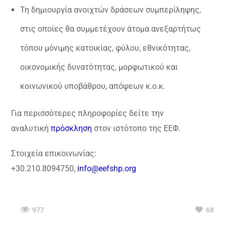
Τη δημιουργία ανοιχτών δράσεων συμπερίληψης,
στις οποίες θα συμμετέχουν άτομα ανεξαρτήτως
τόπου μόνιμης κατοικίας, φύλου, εθνικότητας,
οικονομικής δυνατότητας, μορφωτικού και
κοινωνικού υποβάθρου, απόψεων κ.ο.κ.
Για περισσότερες πληροφορίες δείτε την
αναλυτική
πρόσκληση
στον ιστότοπο της ΕΕΦ.
Στοιχεία επικοινωνίας:
+30.210.8094750,
info@eefshp.org
977
68