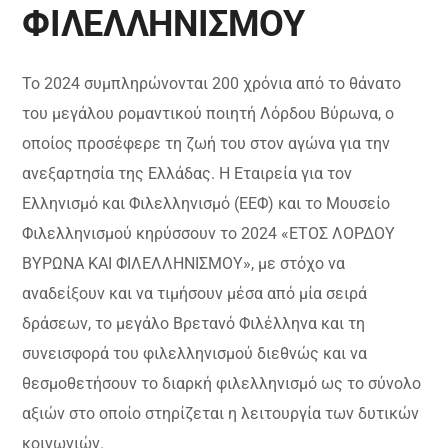
ΦΙΛΕΛΛΗΝΙΣΜΟΥ
Το 2024 συμπληρώνονται 200 χρόνια από το θάνατο
του μεγάλου ρομαντικού ποιητή Λόρδου Βύρωνα, ο
οποίος προσέφερε τη ζωή του στον αγώνα για την
ανεξαρτησία της Ελλάδας. Η Εταιρεία για τον
Ελληνισμό και Φιλελληνισμό (ΕΕΦ) και το Μουσείο
Φιλελληνισμού κηρύσσουν το 2024 «ΕΤΟΣ ΛΟΡΔΟΥ
ΒΥΡΩΝΑ ΚΑΙ ΦΙΛΕΛΛΗΝΙΣΜΟΥ», με στόχο να
αναδείξουν και να τιμήσουν μέσα από μία σειρά
δράσεων, το μεγάλο Βρετανό Φιλέλληνα και τη
συνεισφορά του φιλελληνισμού διεθνώς και να
θεσμοθετήσουν το διαρκή φιλελληνισμό ως το σύνολο
αξιών στο οποίο στηρίζεται η λειτουργία των δυτικών
κοινωνιών.