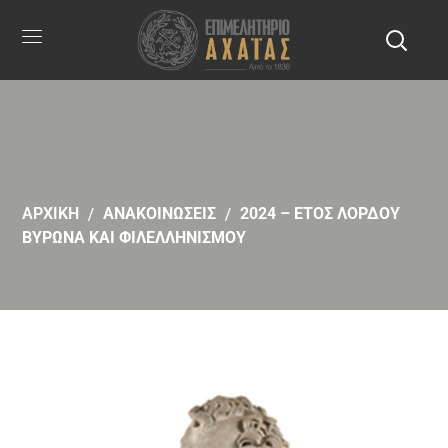
ΑΡΧΙΚΗ
ΑΝΑΚΟΙΝΩΣΕΙΣ
2024 – ΕΤΟΣ ΛΟΡΔΟΥ
ΒΥΡΩΝΑ ΚΑΙ ΦΙΛΕΛΛΗΝΙΣΜΟΥ