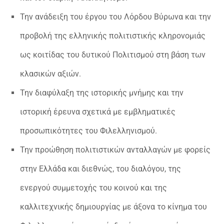
Την ανάδειξη του έργου του Λόρδου Βύρωνα και την
προβολή της ελληνικής πολιτιστικής κληρονομιάς
ως κοιτίδας του δυτικού Πολιτισμού στη βάση των
κλασικών αξιών.
Την διαφύλαξη της ιστορικής μνήμης και την
ιστορική έρευνα σχετικά με εμβληματικές
προσωπικότητες του Φιλελληνισμού.
Την προώθηση πολιτιστικών ανταλλαγών με φορείς
στην Ελλάδα και διεθνώς, του διαλόγου, της
ενεργού συμμετοχής του κοινού και της
καλλιτεχνικής δημιουργίας με άξονα το κίνημα του