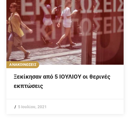
ΑΝΑΚΟΙΝΩΣΕΙΣ
Ξεκίκησαν από 5 ΙΟΥΛΙΟΥ οι θερινές
εκπτώσεις
5 Ιουλίου, 2021