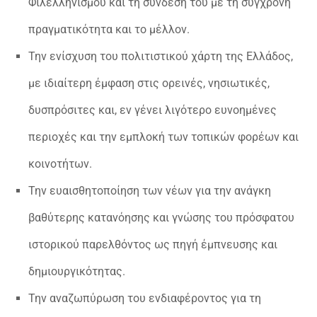
Φιλελληνισμού και τη σύνδεσή του με τη σύγχρονη
πραγματικότητα και το μέλλον.
Την ενίσχυση του πολιτιστικού χάρτη της Ελλάδος,
με ιδιαίτερη έμφαση στις ορεινές, νησιωτικές,
δυσπρόσιτες και, εν γένει λιγότερο ευνοημένες
περιοχές και την εμπλοκή των τοπικών φορέων και
κοινοτήτων.
Την ευαισθητοποίηση των νέων για την ανάγκη
βαθύτερης κατανόησης και γνώσης του πρόσφατου
ιστορικού παρελθόντος ως πηγή έμπνευσης και
δημιουργικότητας.
Την αναζωπύρωση του ενδιαφέροντος για τη