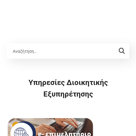
Υπηρεσίες Διοικητικής
Εξυπηρέτησης