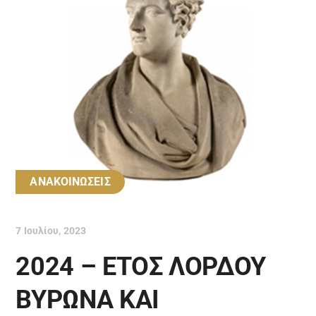
ΑΝΑΚΟΙΝΩΣΕΙΣ
7 Ιουλίου, 2023
2024 – ΕΤΟΣ ΛΟΡΔΟΥ
ΒΥΡΩΝΑ ΚΑΙ