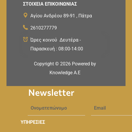
ΣΤΟΙΧΕΙΑ ΕΠΙΚΟΙΝΩΝΙΑΣ
Αγίου Ανδρέου 89-91 , Πάτρα
2610277779
Ώρες κοινού Δευτέρα -
Παρασκευή : 08:00-14:00
Copyright ©
2026
Powered by
Knowledge A.E
Newsletter
ΥΠΗΡΕΣΙΕΣ