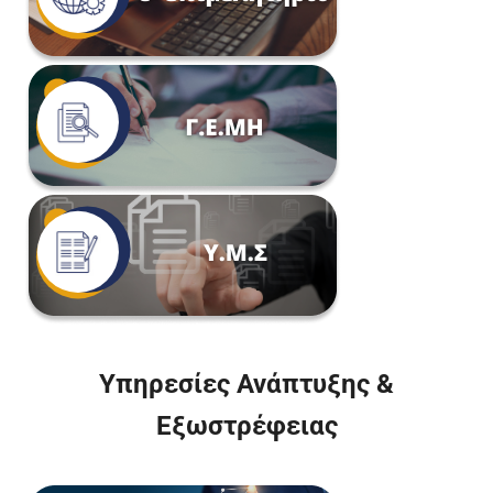
Υπηρεσίες Ανάπτυξης &
Εξωστρέφειας