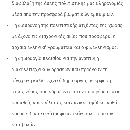
διαφύλαξη της άυλης πολιτιστικής μας κληρονομιάς
μέσα από την προσφορά βιωματικών εμπειριών.
Τη διεύρυνση της πολιτιστικής ατζέντας της χώρας
με άξονα τις διαχρονικές αξίες που προσφέρει η
αρχαία ελληνική γραμματεία και ο φιλελληνισμός.
Τη δημιουργία πλαισίου για την ανάπτυξη
διακαλλιτεχνικών δράσεων που προάγουν τη
σύγχρονη καλλιτεχνική δημιουργία, με έμφαση
στους νέους που εδράζονται στην περιφέρεια, στις
ευπαθείς και ευάλωτες κοινωνικές ομάδες, καθώς
και σε ειδικά κοινά διαφορετικών πολιτισμικών
καταβολών.