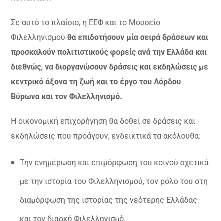
Σε αυτό το πλαίσιο, η ΕΕΦ και το Μουσείο
Φιλελληνισμού
θα επιδοτήσουν μία σειρά δράσεων και
προσκαλούν πολιτιστικούς φορείς ανά την Ελλάδα και
διεθνώς, να διοργανώσουν δράσεις και εκδηλώσεις με
κεντρικό άξονα τη ζωή και το έργο του Λόρδου
Βύρωνα και τον Φιλελληνισμό.
Η οικονομική επιχορήγηση θα δοθεί σε δράσεις και
εκδηλώσεις που προάγουν, ενδεικτικά τα ακόλουθα:
Την ενημέρωση και επιμόρφωση του κοινού σχετικά
με την ιστορία του Φιλελληνισμού, τον ρόλο του στη
διαμόρφωση της ιστορίας της νεότερης Ελλάδας
και τον διαρκή Φιλελληνισμό.