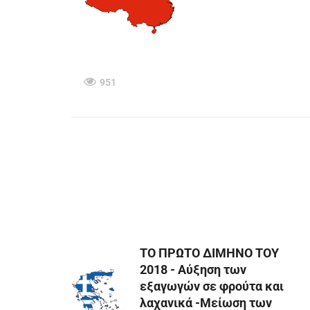
951
TΟ ΠΡΩΤΟ ΔΙΜΗΝΟ ΤΟΥ
2018 - Αύξηση των
εξαγωγών σε φρούτα και
λαχανικά -Μείωση των