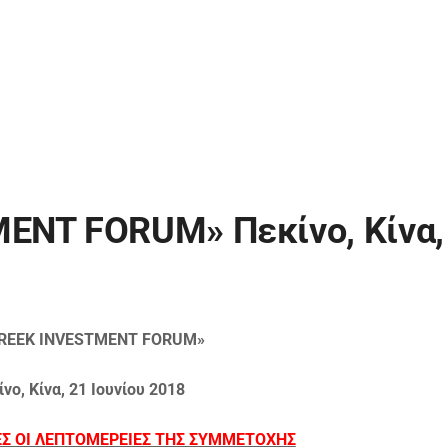
ENT FORUM» Πεκίνο, Κίνα,
REEK INVESTMENT FORUM»
νο, Κίνα, 21 Ιουνίου 2018
ΕΣ ΟΙ ΛΕΠΤΟΜΕΡΕΙΕΣ ΤΗΣ ΣΥΜΜΕΤΟΧΗΣ