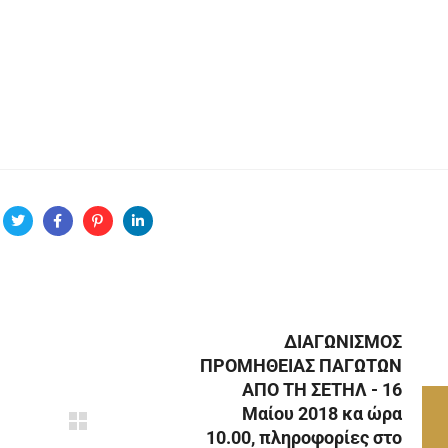
ΔΙΑΓΩΝΙΣΜΟΣ
ΠΡΟΜΗΘΕΙΑΣ ΠΑΓΩΤΩΝ
ΑΠΟ ΤΗ ΣΕΤΗΛ - 16
Μαίου 2018 κα ώρα
10.00, πληροφορίες στο