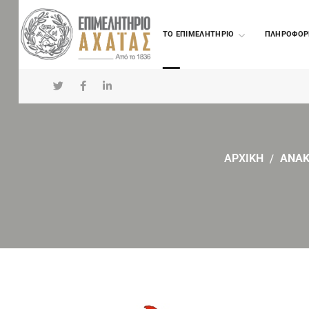
TO ΕΠΙΜΕΛΗΤΗΡΙΟ
ΠΛΗΡΟΦΟΡ
ΑΡΧΙΚΗ
ΑΝΑΚ