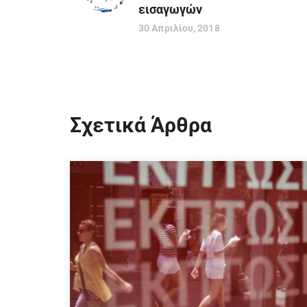
εισαγωγών
30 Απριλίου, 2018
Σχετικά Άρθρα