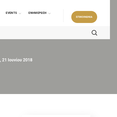
EVENTS
ΕΝΗΜΕΡΩΣΗ
ΕΠΙΚΟΙΝΩΝΙΑ
 21 Ιουνίου 2018