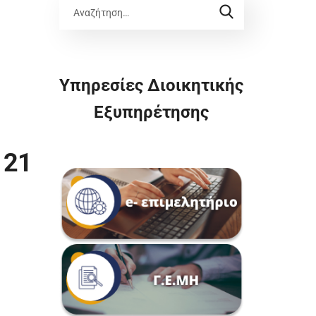
Υπηρεσίες Διοικητικής
Εξυπηρέτησης
 21