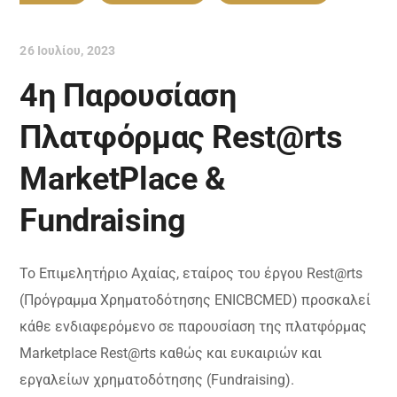
26 Ιουλίου, 2023
4η Παρουσίαση
Πλατφόρμας Rest@rts
MarketPlace &
Fundraising
Το Επιμελητήριο Αχαίας, εταίρος του έργου Rest@rts
(Πρόγραμμα Χρηματοδότησης ENICBCMED) προσκαλεί
κάθε ενδιαφερόμενο σε παρουσίαση της πλατφόρμας
Marketplace Rest@rts καθώς και ευκαιριών και
εργαλείων χρηματοδότησης (Fundraising).