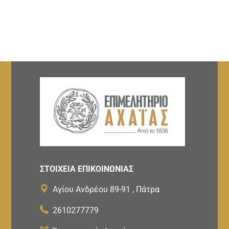
ΣΤΟΙΧΕΙΑ ΕΠΙΚΟΙΝΩΝΙΑΣ
Αγίου Ανδρέου 89-91 , Πάτρα
2610277779