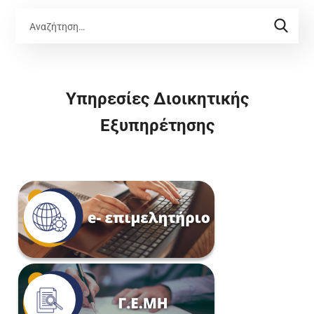
Υπηρεσίες Διοικητικής
Εξυπηρέτησης