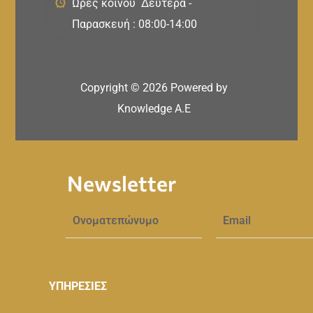
Ώρες κοινού Δευτέρα -
Παρασκευή : 08:00-14:00
Copyright ©
2026
Powered by
Knowledge A.E
Newsletter
ΥΠΗΡΕΣΙΕΣ