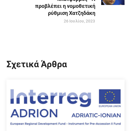
προβλέπει η νομοθετική
ρύθμιση Χατζηδάκη
26 Ιουλίου, 2023
Σχετικά Άρθρα