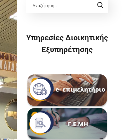
Υπηρεσίες Διοικητικής
Εξυπηρέτησης