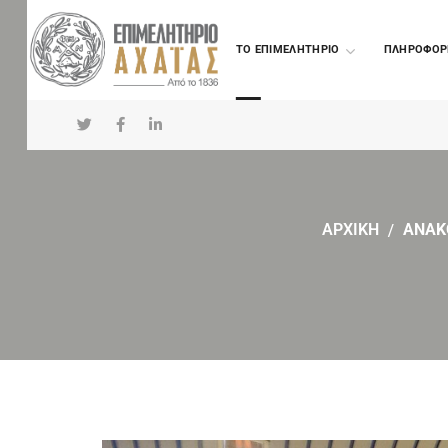
TO ΕΠΙΜΕΛΗΤΗΡΙΟ
ΠΛΗΡΟΦΟΡ
ΑΡΧΙΚΗ
ΑΝΑΚ