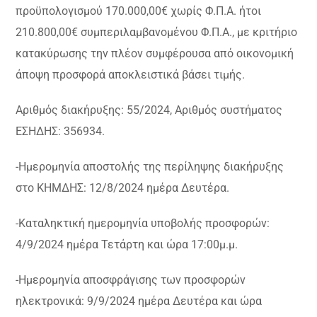
προϋπολογισμού 170.000,00€ χωρίς Φ.Π.Α. ήτοι
210.800,00€ συμπεριλαμβανομένου Φ.Π.Α., με κριτήριο
κατακύρωσης την πλέον συμφέρουσα από οικονομική
άποψη προσφορά αποκλειστικά βάσει τιμής.
Αριθμός διακήρυξης: 55/2024, Αριθμός συστήματος
ΕΣΗΔΗΣ: 356934.
-Ημερομηνία αποστολής της περίληψης διακήρυξης
στο ΚΗΜΔΗΣ: 12/8/2024 ημέρα Δευτέρα.
-Καταληκτική ημερομηνία υποβολής προσφορών:
4/9/2024 ημέρα Τετάρτη και ώρα 17:00μ.μ.
-Ημερομηνία αποσφράγισης των προσφορών
ηλεκτρονικά: 9/9/2024 ημέρα Δευτέρα και ώρα