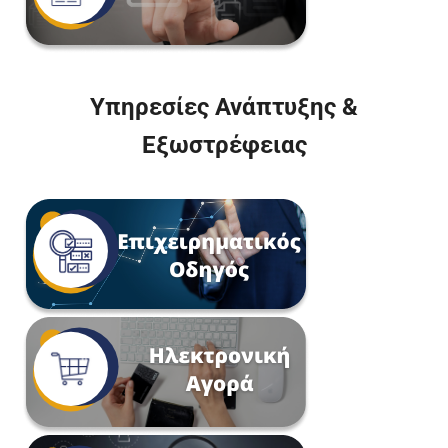
Υπηρεσίες Ανάπτυξης &
Εξωστρέφειας