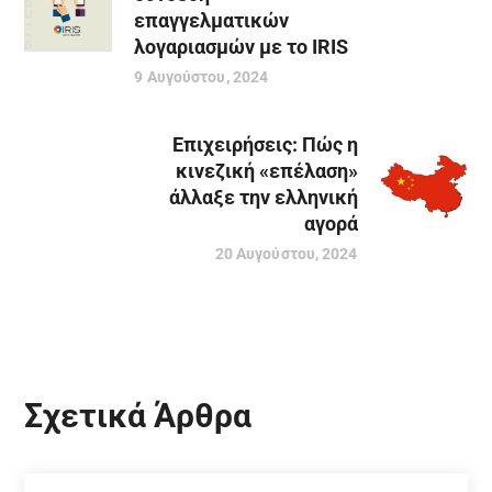
επαγγελματικών
λογαριασμών με το IRIS
9 Αυγούστου, 2024
Επιχειρήσεις: Πώς η
κινεζική «επέλαση»
άλλαξε την ελληνική
αγορά
20 Αυγούστου, 2024
Σχετικά Άρθρα