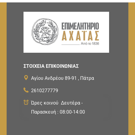
ΣΤΟΙΧΕΙΑ ΕΠΙΚΟΙΝΩΝΙΑΣ
Αγίου Ανδρέου 89-91 , Πάτρα
2610277779
Ώρες κοινού Δευτέρα -
Παρασκευή : 08:00-14:00