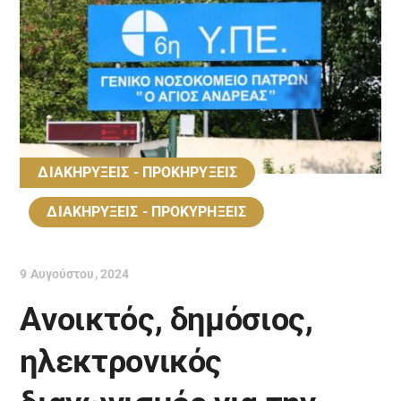
ΔΙΑΚΗΡΥΞΕΙΣ - ΠΡΟΚΗΡΥΞΕΙΣ
ΔΙΑΚΗΡΥΞΕΙΣ - ΠΡΟΚΥΡΗΞΕΙΣ
9 Αυγούστου, 2024
Aνοικτός, δημόσιος,
ηλεκτρονικός