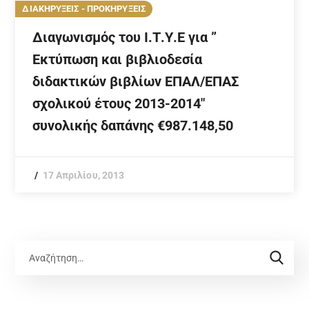
ΔΙΑΚΗΡΥΞΕΙΣ - ΠΡΟΚΗΡΥΞΕΙΣ
Διαγωνισμός του Ι.Τ.Υ.Ε για ”
Εκτύπωση και βιβλιοδεσία
διδακτικών βιβλίων ΕΠΑΛ/ΕΠΑΣ
σχολικού έτους 2013-2014″
συνολικής δαπάνης €987.148,50
17 Απριλίου, 2013