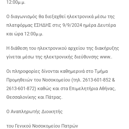
12:00μ.μ.
Ο διαγωνισμός θα διεξαχθεί ηλεκτρονικά μέσω της
πλατφόρμας ΕΣΗΔΗΣ στις 9/9/2024 ημέρα Δευτέρα
και ώρα 12:00μ.μ.
Η διάθεση του ηλεκτρονικού αρχείου της διακήρυξης
γίνεται μέσω της ηλεκτρονικής διεύθυνσης www..
Οι πληροφορίες δίνονται καθημερινά στο Τμήμα
Προμηθειών του Νοσοκομείου (τηλ. 2613-601-852 &
2613-601-872) καθώς και στα Επιμελητήρια Αθήνας,
Θεσσαλονίκης και Πάτρας.
Ο Αναπληρωτής Διοικητής
του Γενικού Νοσοκομείου Πατρών