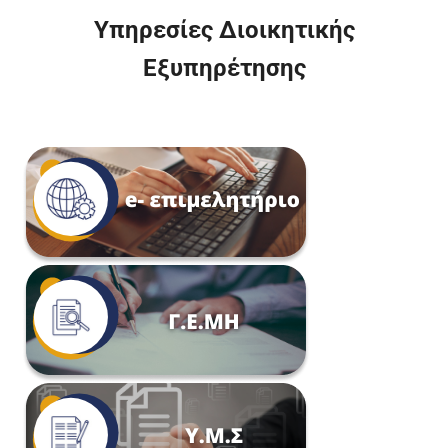
Υπηρεσίες Διοικητικής
Εξυπηρέτησης