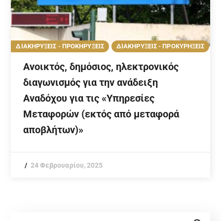
ΔΙΑΚΗΡΥΞΕΙΣ - ΠΡΟΚΗΡΥΞΕΙΣ
ΔΙΑΚΗΡΥΞΕΙΣ - ΠΡΟΚΥΡΗΞΕΙΣ
Ανοικτός, δημόσιος, ηλεκτρονικός
διαγωνισμός για την ανάδειξη
Αναδόχου για τις «Υπηρεσίες
Μεταφορών (εκτός από μεταφορά
αποβλήτων)»
24 Φεβρουαρίου, 2025