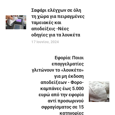
Σαφάρι ελέγχων σε όλη
τη χώρα για πειραγμένες
ταμειακές και
αποδείξεις -Νέες
οδηγίες για τα λουκέτα
17 Ιουνίου, 2024
Εφορία: Ποιοι
επαγγελματίες
γλιτώνουν το «λουκέτο»
για μη έκδοση
αποδείξεων - Φορο-
καμπάνες έως 5.000
ευρώ από την εφορία
αντί προσωρινού
σφραγίσματος σε 15
κατηγορίες