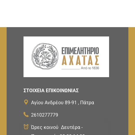
ΣΤΟΙΧΕΙΑ ΕΠΙΚΟΙΝΩΝΙΑΣ
Αγίου Ανδρέου 89-91 , Πάτρα
2610277779
Ώρες κοινού Δευτέρα -