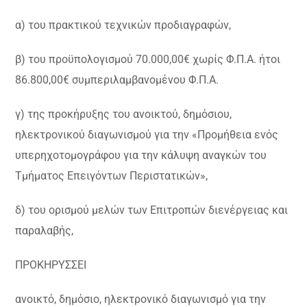
α) του πρακτικού τεχνικών προδιαγραφών,
β) του προϋπολογισμού 70.000,00€ χωρίς Φ.Π.Α. ήτοι
86.800,00€ συμπεριλαμβανομένου Φ.Π.Α.
γ) της προκήρυξης του ανοικτού, δημόσιου,
ηλεκτρονικού διαγωνισμού για την «Προμήθεια ενός
υπερηχοτομογράφου για την κάλυψη αναγκών του
Τμήματος Επειγόντων Περιστατικών»,
δ) του ορισμού μελών των Επιτροπών διενέργειας και
παραλαβής,
ΠΡΟΚΗΡΥΣΣΕΙ
ανοικτό, δημόσιο, ηλεκτρονικό διαγωνισμό για την