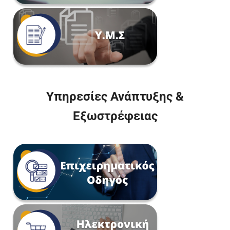
Υπηρεσίες Ανάπτυξης &
Εξωστρέφειας