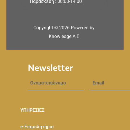
Παρασκευή : 08:00-14:00
Copyright ©
2026
Powered by
Knowledge A.E
Newsletter
ΥΠΗΡΕΣΙΕΣ
e-Eπιμελητήριο