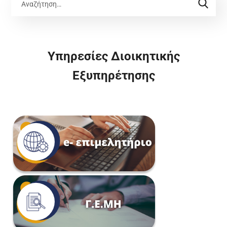
Υπηρεσίες Διοικητικής
Εξυπηρέτησης