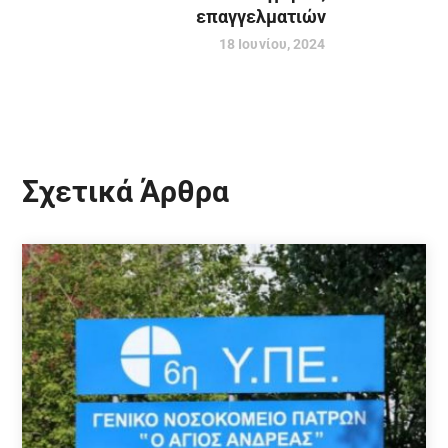
επαγγελματιών
18 Ιουνίου, 2024
Σχετικά Άρθρα