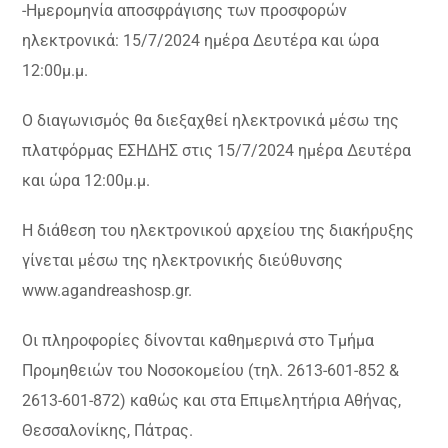
-Ημερομηνία αποσφράγισης των προσφορών
ηλεκτρονικά: 15/7/2024 ημέρα Δευτέρα και ώρα
12:00μ.μ.
Ο διαγωνισμός θα διεξαχθεί ηλεκτρονικά μέσω της
πλατφόρμας ΕΣΗΔΗΣ στις 15/7/2024 ημέρα Δευτέρα
και ώρα 12:00μ.μ.
Η διάθεση του ηλεκτρονικού αρχείου της διακήρυξης
γίνεται μέσω της ηλεκτρονικής διεύθυνσης
www.agandreashosp.gr.
Οι πληροφορίες δίνονται καθημερινά στο Τμήμα
Προμηθειών του Νοσοκομείου (τηλ. 2613-601-852 &
2613-601-872) καθώς και στα Επιμελητήρια Αθήνας,
Θεσσαλονίκης, Πάτρας.